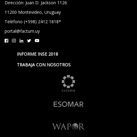
Dirección: Juan D. Jackson 1126
11200 Montevideo, Uruguay
Teléfono (+598) 2412 1818*
portal@factum.uy
INFORME INSE 2018
TRABAJA CON NOSOTROS