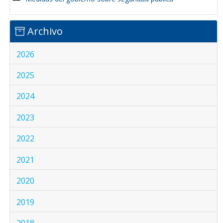
Archivo
2026
2025
2024
2023
2022
2021
2020
2019