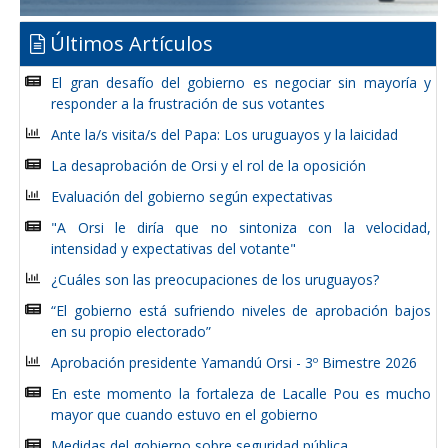
Últimos Artículos
El gran desafío del gobierno es negociar sin mayoría y
responder a la frustración de sus votantes
Ante la/s visita/s del Papa: Los uruguayos y la laicidad
La desaprobación de Orsi y el rol de la oposición
Evaluación del gobierno según expectativas
"A Orsi le diría que no sintoniza con la velocidad,
intensidad y expectativas del votante"
¿Cuáles son las preocupaciones de los uruguayos?
“El gobierno está sufriendo niveles de aprobación bajos
en su propio electorado”
Aprobación presidente Yamandú Orsi - 3º Bimestre 2026
En este momento la fortaleza de Lacalle Pou es mucho
mayor que cuando estuvo en el gobierno
Medidas del gobierno sobre seguridad pública