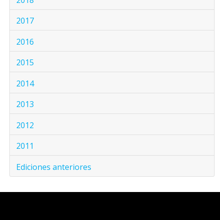
2018
2017
2016
2015
2014
2013
2012
2011
Ediciones anteriores