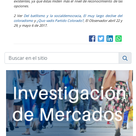
existentes, ya que éstas miden más el nivel de reconocimiento de las
opciones.
2 Ver
Del batllismo y la socialdemocracia
,
El muy largo declive del
coloradismo
y
¿Quo vadis Partido Colorado?
, El Observador abril 22 y
29, y mayo 6 de 2017.