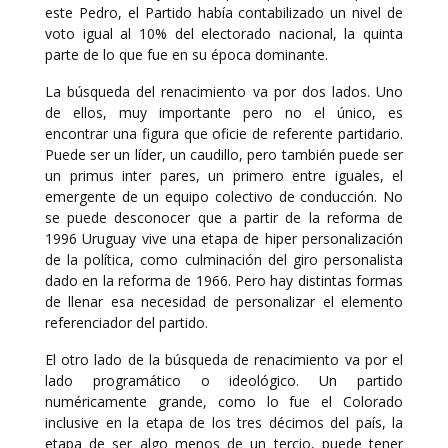
este Pedro, el Partido había contabilizado un nivel de
voto igual al 10% del electorado nacional, la quinta
parte de lo que fue en su época dominante.
La búsqueda del renacimiento va por dos lados. Uno
de ellos, muy importante pero no el único, es
encontrar una figura que oficie de referente partidario.
Puede ser un líder, un caudillo, pero también puede ser
un primus inter pares, un primero entre iguales, el
emergente de un equipo colectivo de conducción. No
se puede desconocer que a partir de la reforma de
1996 Uruguay vive una etapa de hiper personalización
de la política, como culminación del giro personalista
dado en la reforma de 1966. Pero hay distintas formas
de llenar esa necesidad de personalizar el elemento
referenciador del partido.
El otro lado de la búsqueda de renacimiento va por el
lado programático o ideológico. Un partido
numéricamente grande, como lo fue el Colorado
inclusive en la etapa de los tres décimos del país, la
etapa de ser algo menos de un tercio, puede tener