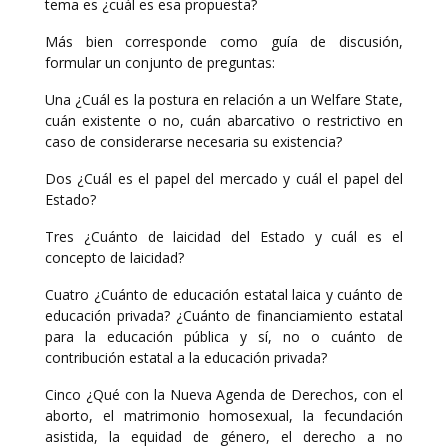
tema es ¿cuál es esa propuesta?
Más bien corresponde como guía de discusión,
formular un conjunto de preguntas:
Una ¿Cuál es la postura en relación a un Welfare State,
cuán existente o no, cuán abarcativo o restrictivo en
caso de considerarse necesaria su existencia?
Dos ¿Cuál es el papel del mercado y cuál el papel del
Estado?
Tres ¿Cuánto de laicidad del Estado y cuál es el
concepto de laicidad?
Cuatro ¿Cuánto de educación estatal laica y cuánto de
educación privada? ¿Cuánto de financiamiento estatal
para la educación pública y sí, no o cuánto de
contribución estatal a la educación privada?
Cinco ¿Qué con la Nueva Agenda de Derechos, con el
aborto, el matrimonio homosexual, la fecundación
asistida, la equidad de género, el derecho a no