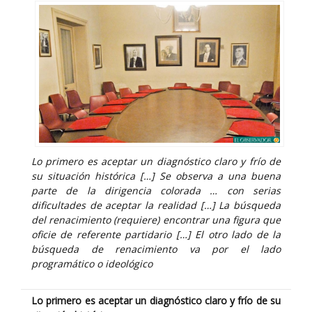
Lo primero es aceptar un diagnóstico claro y frío de
su situación histórica […] Se observa a una buena
parte de la dirigencia colorada … con serias
dificultades de aceptar la realidad […] La búsqueda
del renacimiento (requiere) encontrar una figura que
oficie de referente partidario […] El otro lado de la
búsqueda de renacimiento va por el lado
programático o ideológico
Lo primero es aceptar un diagnóstico claro y frío de su