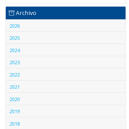
Archivo
2026
2025
2024
2023
2022
2021
2020
2019
2018