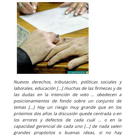
Nuevos derechos, tributación, políticas sociales y
laborales, educación […] muchas de las firmezas y de
las dudas en la intención de voto … obedecen a
posicionamientos de fondo sobre un conjunto de
temas […] Hay un riesgo muy grande que en los
próximos dos años la discusión quede centrada o en
los errores y defectos de cada cuál … o en la
capacidad gerencial de cada uno […] de nada valen
grandes propósitos o buenas ideas, si no hay