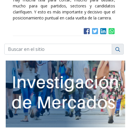
mucho para que partidos, sectores y candidatos
clarifiquen. Y esto es más importante y decisivo que el
posicionamiento puntual en cada vuelta de la carrera.