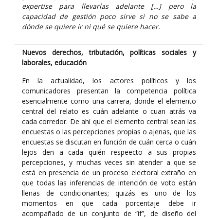
expertise para llevarlas adelante […] pero la
capacidad de gestión poco sirve si no se sabe a
dónde se quiere ir ni qué se quiere hacer.
Nuevos derechos, tributación, políticas sociales y
laborales, educación
En la actualidad, los actores políticos y los
comunicadores presentan la competencia política
esencialmente como una carrera, donde el elemento
central del relato es cuán adelante o cuan atrás va
cada corredor. De ahí que el elemento central sean las
encuestas o las percepciones propias o ajenas, que las
encuestas se discutan en función de cuán cerca o cuán
lejos den a cada quién respeecto a sus propias
percepciones, y muchas veces sin atender a que se
está en presencia de un proceso electoral extraño en
que todas las inferencias de intención de voto están
llenas de condicionantes; quizás es uno de los
momentos en que cada porcentaje debe ir
acompañado de un conjunto de “if”, de diseño del