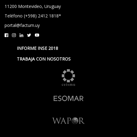
11200 Montevideo, Uruguay
Teléfono (+598) 2412 1818*
portal@factum.uy
INFORME INSE 2018
TRABAJA CON NOSOTROS