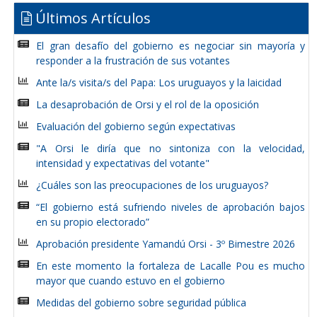
Últimos Artículos
El gran desafío del gobierno es negociar sin mayoría y
responder a la frustración de sus votantes
Ante la/s visita/s del Papa: Los uruguayos y la laicidad
La desaprobación de Orsi y el rol de la oposición
Evaluación del gobierno según expectativas
"A Orsi le diría que no sintoniza con la velocidad,
intensidad y expectativas del votante"
¿Cuáles son las preocupaciones de los uruguayos?
“El gobierno está sufriendo niveles de aprobación bajos
en su propio electorado”
Aprobación presidente Yamandú Orsi - 3º Bimestre 2026
En este momento la fortaleza de Lacalle Pou es mucho
mayor que cuando estuvo en el gobierno
Medidas del gobierno sobre seguridad pública