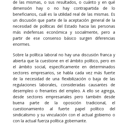
de las mismas, o sus resultados, o cuánto y en qué
dimensión hay o no hay contrapartida de lo
beneficiarios, cuál es la utilidad real de las mismas. Es
un discusión que parte de la aceptación general de la
necesidad de políticas del Estado hacia las personas
más indefensas económica y socialmente, pero a
partir de ese consenso básico surgen diferencias
enormes.
Sobre la política laboral no hay una discusión franca y
abierta que la cuestione en el ámbito político, pero en
el ámbito social, específicamente en determinados
sectores empresarios, se habla cada vez más fuerte
de la necesidad de una flexibilización o baja de las
regulaciones laborales, consideradas causantes de
desempleo o frenantes del empleo. A ello se agrega,
desde sectores empresariales pero también desde
buena parte de la oposición tradicional, el
cuestionamiento al fuerte papel político del
sindicalismo y su vinculación con el actual gobierno o
con la actual fuerza política gobernante.