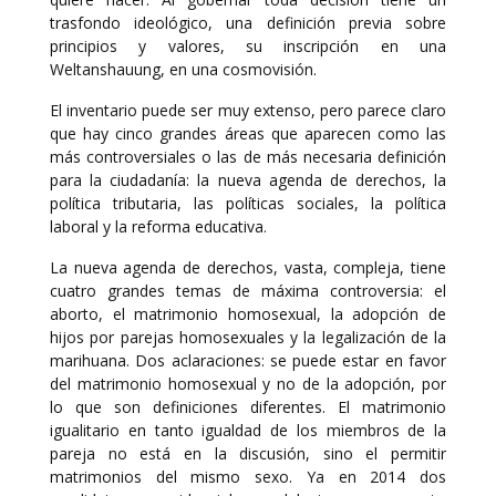
trasfondo ideológico, una definición previa sobre
principios y valores, su inscripción en una
Weltanshauung, en una cosmovisión.
El inventario puede ser muy extenso, pero parece claro
que hay cinco grandes áreas que aparecen como las
más controversiales o las de más necesaria definición
para la ciudadanía: la nueva agenda de derechos, la
política tributaria, las políticas sociales, la política
laboral y la reforma educativa.
La nueva agenda de derechos, vasta, compleja, tiene
cuatro grandes temas de máxima controversia: el
aborto, el matrimonio homosexual, la adopción de
hijos por parejas homosexuales y la legalización de la
marihuana. Dos aclaraciones: se puede estar en favor
del matrimonio homosexual y no de la adopción, por
lo que son definiciones diferentes. El matrimonio
igualitario en tanto igualdad de los miembros de la
pareja no está en la discusión, sino el permitir
matrimonios del mismo sexo. Ya en 2014 dos