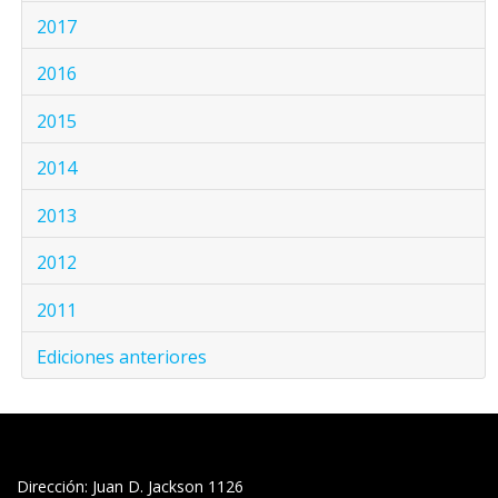
2017
2016
2015
2014
2013
2012
2011
Ediciones anteriores
Dirección: Juan D. Jackson 1126