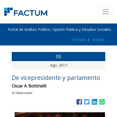
Portal de Análisis Político, Opinón Pública y Estudios Sociales
Portada
Análisis
05
Ago. 2017
De vicepresidente y parlamento
Oscar A. Bottinelli
El Observador