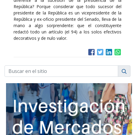
diferente a la sucesión de la presidencia de la
República? Porque considerar que todo sucesor del
presidente de la República es un vicepresidente de la
República y ex-oficio presidente del Senado, lleva de la
mano a algo sorprendente: que el constituyente
redactó todo un artículo (el 94) a los solos efectivos
decorativos y de nulo valor.