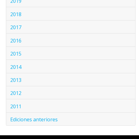
2019
2018
2017
2016
2015
2014
2013
2012
2011
Ediciones anteriores