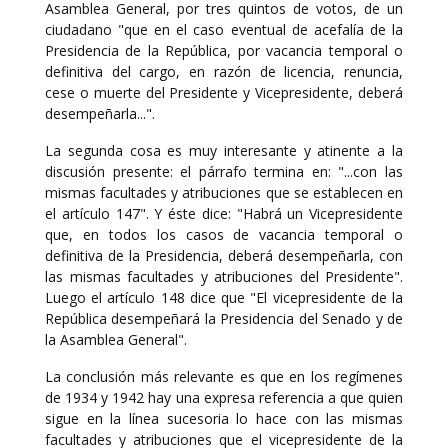
Asamblea General, por tres quintos de votos, de un
ciudadano "que en el caso eventual de acefalía de la
Presidencia de la República, por vacancia temporal o
definitiva del cargo, en razón de licencia, renuncia,
cese o muerte del Presidente y Vicepresidente, deberá
desempeñarla...".
La segunda cosa es muy interesante y atinente a la
discusión presente: el párrafo termina en: "...con las
mismas facultades y atribuciones que se establecen en
el artículo 147". Y éste dice: "Habrá un Vicepresidente
que, en todos los casos de vacancia temporal o
definitiva de la Presidencia, deberá desempeñarla, con
las mismas facultades y atribuciones del Presidente".
Luego el artículo 148 dice que "El vicepresidente de la
República desempeñará la Presidencia del Senado y de
la Asamblea General".
La conclusión más relevante es que en los regímenes
de 1934 y 1942 hay una expresa referencia a que quien
sigue en la línea sucesoria lo hace con las mismas
facultades y atribuciones que el vicepresidente de la