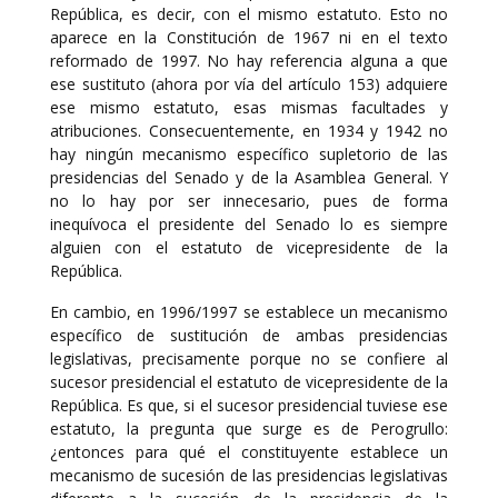
República, es decir, con el mismo estatuto. Esto no
aparece en la Constitución de 1967 ni en el texto
reformado de 1997. No hay referencia alguna a que
ese sustituto (ahora por vía del artículo 153) adquiere
ese mismo estatuto, esas mismas facultades y
atribuciones. Consecuentemente, en 1934 y 1942 no
hay ningún mecanismo específico supletorio de las
presidencias del Senado y de la Asamblea General. Y
no lo hay por ser innecesario, pues de forma
inequívoca el presidente del Senado lo es siempre
alguien con el estatuto de vicepresidente de la
República.
En cambio, en 1996/1997 se establece un mecanismo
específico de sustitución de ambas presidencias
legislativas, precisamente porque no se confiere al
sucesor presidencial el estatuto de vicepresidente de la
República. Es que, si el sucesor presidencial tuviese ese
estatuto, la pregunta que surge es de Perogrullo:
¿entonces para qué el constituyente establece un
mecanismo de sucesión de las presidencias legislativas