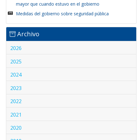
mayor que cuando estuvo en el gobierno
Medidas del gobierno sobre seguridad pública
Archivo
2026
2025
2024
2023
2022
2021
2020