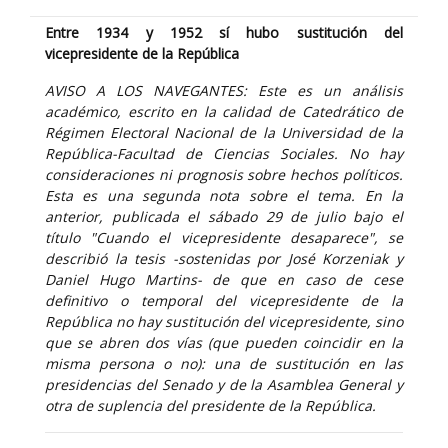
Entre 1934 y 1952 sí hubo sustitución del
vicepresidente de la República
AVISO A LOS NAVEGANTES: Este es un análisis
académico, escrito en la calidad de Catedrático de
Régimen Electoral Nacional de la Universidad de la
República-Facultad de Ciencias Sociales. No hay
consideraciones ni prognosis sobre hechos políticos.
Esta es una segunda nota sobre el tema. En la
anterior, publicada el sábado 29 de julio bajo el
título "Cuando el vicepresidente desaparece", se
describió la tesis -sostenidas por José Korzeniak y
Daniel Hugo Martins- de que en caso de cese
definitivo o temporal del vicepresidente de la
República no hay sustitución del vicepresidente, sino
que se abren dos vías (que pueden coincidir en la
misma persona o no): una de sustitución en las
presidencias del Senado y de la Asamblea General y
otra de suplencia del presidente de la República.