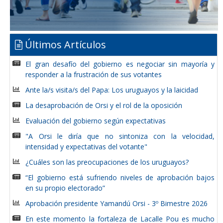
Últimos Artículos
El gran desafío del gobierno es negociar sin mayoría y
responder a la frustración de sus votantes
Ante la/s visita/s del Papa: Los uruguayos y la laicidad
La desaprobación de Orsi y el rol de la oposición
Evaluación del gobierno según expectativas
"A Orsi le diría que no sintoniza con la velocidad,
intensidad y expectativas del votante"
¿Cuáles son las preocupaciones de los uruguayos?
“El gobierno está sufriendo niveles de aprobación bajos
en su propio electorado”
Aprobación presidente Yamandú Orsi - 3º Bimestre 2026
En este momento la fortaleza de Lacalle Pou es mucho