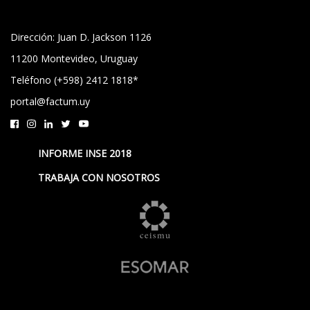
Dirección: Juan D. Jackson 1126
11200 Montevideo, Uruguay
Teléfono (+598) 2412 1818*
portal@factum.uy
INFORME INSE 2018
TRABAJA CON NOSOTROS