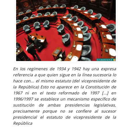
En los regímenes de 1934 y 1942 hay una expresa
referencia a que quien sigue en la línea sucesoria lo
hace con... el mismo estatuto (del vicepresidente de
la República) Esto no aparece en la Constitución de
1967 ni en el texto reformado de 1997 [...] en
1996/1997 se establece un mecanismo específico de
sustitución de ambas presidencias legislativas,
precisamente porque no se confiere al sucesor
presidencial el estatuto de vicepresidente de la
República