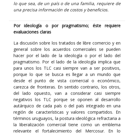
lo que sea, de un país o de una familia, requiere de
una precisa información de costos y beneficios.
Por ideología o por pragmatismo; éste requiere
evaluaciones claras
La discusión sobre los tratados de libre comercio y en
general sobre los acuerdos comerciales se pueden
hacer por el lado de la ideología o por el lado del
pragmatismo. Por el lado de la ideología implica que
para unos los TLC casi siempre van a ser positivos,
porque lo que se busca es llegar a un mundo que
desde el punto de vista comercial o económico,
carezca de fronteras. En sentido contrario, los otros,
del lado opuesto, van a considerar casi siempre
negativos los TLC porque se oponen al desarrollo
autárquico de cada país o del país integrado en una
región de características y valores compartidos. En
términos uruguayos, la postura ideológica refractaria a
la liberalización comercial tiene como un emblema
relevante el fortalecimiento del Mercosur. En lo