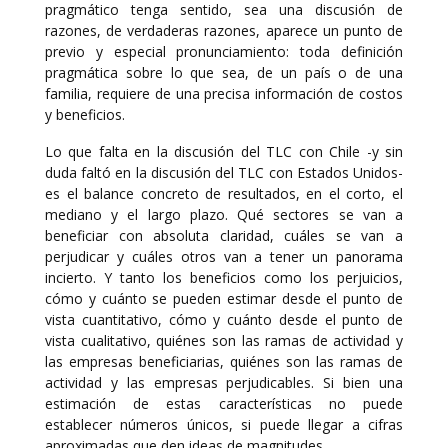
pragmático tenga sentido, sea una discusión de
razones, de verdaderas razones, aparece un punto de
previo y especial pronunciamiento: toda definición
pragmática sobre lo que sea, de un país o de una
familia, requiere de una precisa información de costos
y beneficios.
Lo que falta en la discusión del TLC con Chile -y sin
duda faltó en la discusión del TLC con Estados Unidos-
es el balance concreto de resultados, en el corto, el
mediano y el largo plazo. Qué sectores se van a
beneficiar con absoluta claridad, cuáles se van a
perjudicar y cuáles otros van a tener un panorama
incierto. Y tanto los beneficios como los perjuicios,
cómo y cuánto se pueden estimar desde el punto de
vista cuantitativo, cómo y cuánto desde el punto de
vista cualitativo, quiénes son las ramas de actividad y
las empresas beneficiarias, quiénes son las ramas de
actividad y las empresas perjudicables. Si bien una
estimación de estas características no puede
establecer números únicos, si puede llegar a cifras
aproximadas que den ideas de magnitudes.