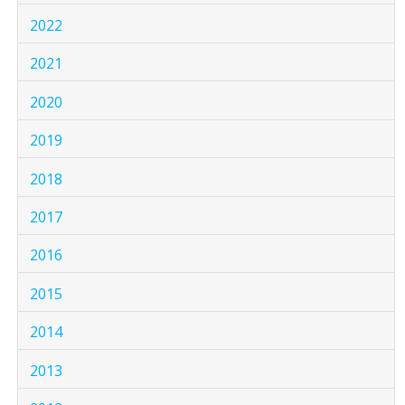
2022
2021
2020
2019
2018
2017
2016
2015
2014
2013