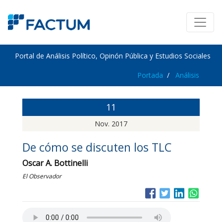
Portal de Análisis Político, Opinón Pública y Estudios Sociales
Portada
Análisis
11
Nov. 2017
De cómo se discuten los TLC
Oscar A. Bottinelli
El Observador