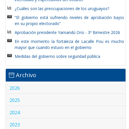
¿Cuáles son las preocupaciones de los uruguayos?
“El gobierno está sufriendo niveles de aprobación bajos
en su propio electorado”
Aprobación presidente Yamandú Orsi - 3º Bimestre 2026
En este momento la fortaleza de Lacalle Pou es mucho
mayor que cuando estuvo en el gobierno
Medidas del gobierno sobre seguridad pública
Archivo
2026
2025
2024
2023