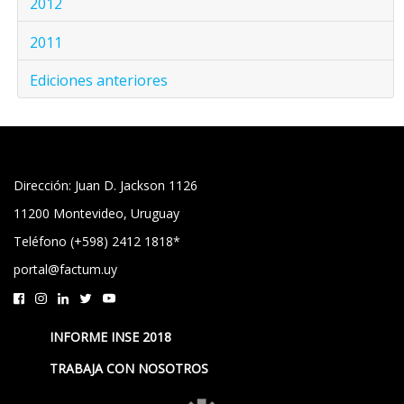
2012
2011
Ediciones anteriores
Dirección: Juan D. Jackson 1126
11200 Montevideo, Uruguay
Teléfono (+598) 2412 1818*
portal@factum.uy
INFORME INSE 2018
TRABAJA CON NOSOTROS