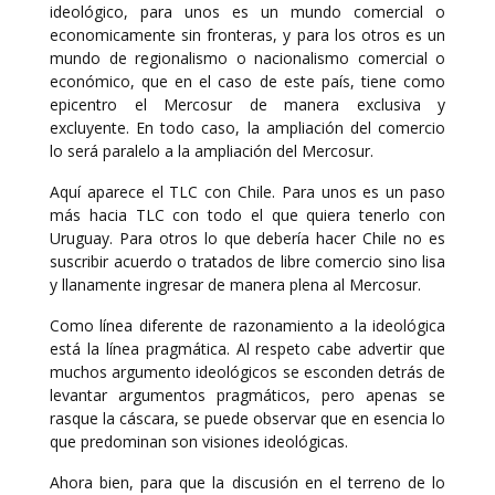
ideológico, para unos es un mundo comercial o
economicamente sin fronteras, y para los otros es un
mundo de regionalismo o nacionalismo comercial o
económico, que en el caso de este país, tiene como
epicentro el Mercosur de manera exclusiva y
excluyente. En todo caso, la ampliación del comercio
lo será paralelo a la ampliación del Mercosur.
Aquí aparece el TLC con Chile. Para unos es un paso
más hacia TLC con todo el que quiera tenerlo con
Uruguay. Para otros lo que debería hacer Chile no es
suscribir acuerdo o tratados de libre comercio sino lisa
y llanamente ingresar de manera plena al Mercosur.
Como línea diferente de razonamiento a la ideológica
está la línea pragmática. Al respeto cabe advertir que
muchos argumento ideológicos se esconden detrás de
levantar argumentos pragmáticos, pero apenas se
rasque la cáscara, se puede observar que en esencia lo
que predominan son visiones ideológicas.
Ahora bien, para que la discusión en el terreno de lo