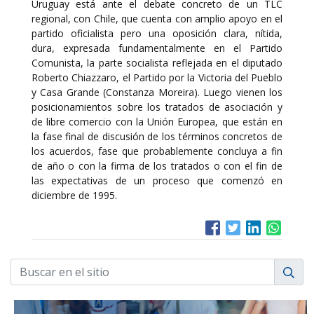
Uruguay está ante el debate concreto de un TLC
regional, con Chile, que cuenta con amplio apoyo en el
partido oficialista pero una oposición clara, nítida,
dura, expresada fundamentalmente en el Partido
Comunista, la parte socialista reflejada en el diputado
Roberto Chiazzaro, el Partido por la Victoria del Pueblo
y Casa Grande (Constanza Moreira). Luego vienen los
posicionamientos sobre los tratados de asociación y
de libre comercio con la Unión Europea, que están en
la fase final de discusión de los términos concretos de
los acuerdos, fase que probablemente concluya a fin
de año o con la firma de los tratados o con el fin de
las expectativas de un proceso que comenzó en
diciembre de 1995.