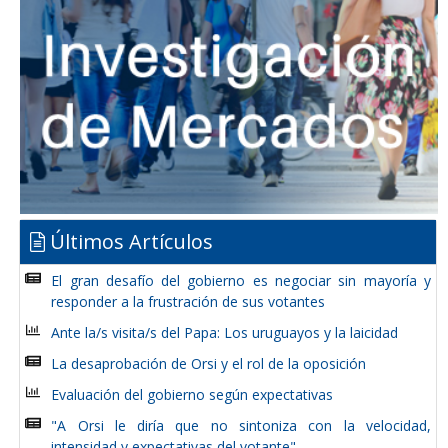
Últimos Artículos
El gran desafío del gobierno es negociar sin mayoría y
responder a la frustración de sus votantes
Ante la/s visita/s del Papa: Los uruguayos y la laicidad
La desaprobación de Orsi y el rol de la oposición
Evaluación del gobierno según expectativas
"A Orsi le diría que no sintoniza con la velocidad,
intensidad y expectativas del votante"