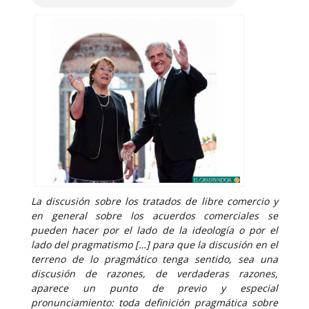
La discusión sobre los tratados de libre comercio y
en general sobre los acuerdos comerciales se
pueden hacer por el lado de la ideología o por el
lado del pragmatismo […] para que la discusión en el
terreno de lo pragmático tenga sentido, sea una
discusión de razones, de verdaderas razones,
aparece un punto de previo y especial
pronunciamiento: toda definición pragmática sobre