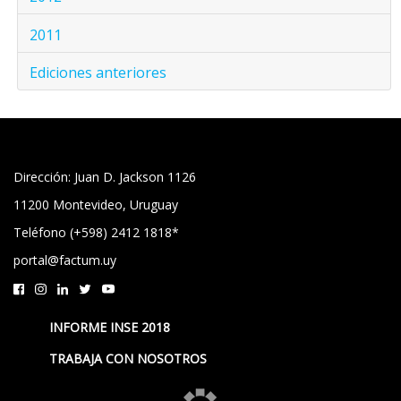
2011
Ediciones anteriores
Dirección: Juan D. Jackson 1126
11200 Montevideo, Uruguay
Teléfono (+598) 2412 1818*
portal@factum.uy
INFORME INSE 2018
TRABAJA CON NOSOTROS