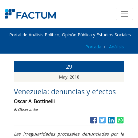
Portal de Análisis Político, Opinón Pública y Estudios Sociales
Portada
Análisis
29
May. 2018
Venezuela: denuncias y efectos
Oscar A. Bottinelli
El Observador
Las irregularidades procesales denunciadas por la