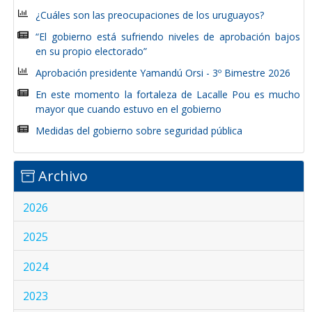
¿Cuáles son las preocupaciones de los uruguayos?
“El gobierno está sufriendo niveles de aprobación bajos
en su propio electorado”
Aprobación presidente Yamandú Orsi - 3º Bimestre 2026
En este momento la fortaleza de Lacalle Pou es mucho
mayor que cuando estuvo en el gobierno
Medidas del gobierno sobre seguridad pública
Archivo
2026
2025
2024
2023