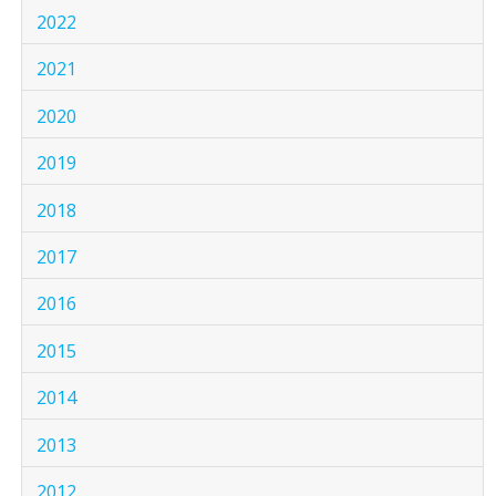
2022
2021
2020
2019
2018
2017
2016
2015
2014
2013
2012