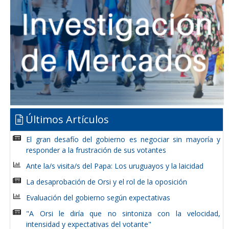
Últimos Artículos
El gran desafío del gobierno es negociar sin mayoría y
responder a la frustración de sus votantes
Ante la/s visita/s del Papa: Los uruguayos y la laicidad
La desaprobación de Orsi y el rol de la oposición
Evaluación del gobierno según expectativas
"A Orsi le diría que no sintoniza con la velocidad,
intensidad y expectativas del votante"