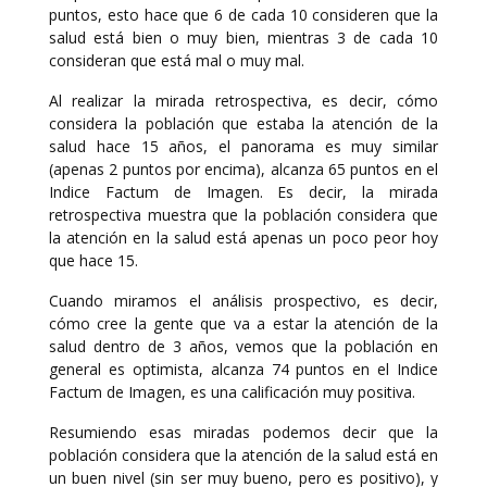
puntos, esto hace que 6 de cada 10 consideren que la
salud está bien o muy bien, mientras 3 de cada 10
consideran que está mal o muy mal.
Al realizar la mirada retrospectiva, es decir, cómo
considera la población que estaba la atención de la
salud hace 15 años, el panorama es muy similar
(apenas 2 puntos por encima), alcanza 65 puntos en el
Indice Factum de Imagen. Es decir, la mirada
retrospectiva muestra que la población considera que
la atención en la salud está apenas un poco peor hoy
que hace 15.
Cuando miramos el análisis prospectivo, es decir,
cómo cree la gente que va a estar la atención de la
salud dentro de 3 años, vemos que la población en
general es optimista, alcanza 74 puntos en el Indice
Factum de Imagen, es una calificación muy positiva.
Resumiendo esas miradas podemos decir que la
población considera que la atención de la salud está en
un buen nivel (sin ser muy bueno, pero es positivo), y