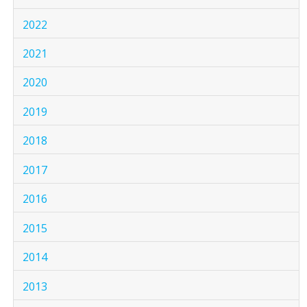
2022
2021
2020
2019
2018
2017
2016
2015
2014
2013