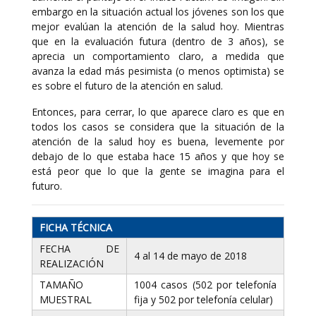
embargo en la situación actual los jóvenes son los que
mejor evalúan la atención de la salud hoy. Mientras
que en la evaluación futura (dentro de 3 años), se
aprecia un comportamiento claro, a medida que
avanza la edad más pesimista (o menos optimista) se
es sobre el futuro de la atención en salud.
Entonces, para cerrar, lo que aparece claro es que en
todos los casos se considera que la situación de la
atención de la salud hoy es buena, levemente por
debajo de lo que estaba hace 15 años y que hoy se
está peor que lo que la gente se imagina para el
futuro.
FICHA TÉCNICA
FECHA DE
4 al 14 de mayo de 2018
REALIZACIÓN
TAMAÑO
1004 casos (502 por telefonía
MUESTRAL
fija y 502 por telefonía celular)