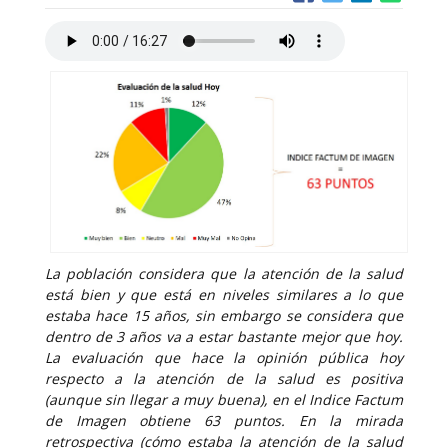
La población considera que la atención de la salud
está bien y que está en niveles similares a lo que
estaba hace 15 años, sin embargo se considera que
dentro de 3 años va a estar bastante mejor que hoy.
La evaluación que hace la opinión pública hoy
respecto a la atención de la salud es positiva
(aunque sin llegar a muy buena), en el Indice Factum
de Imagen obtiene 63 puntos. En la mirada
retrospectiva (cómo estaba la atención de la salud