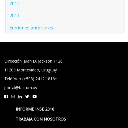
2012
2011
Ediciones anteriores
Dirección: Juan D. Jackson 1126
11200 Montevideo, Uruguay
Teléfono (+598) 2412 1818*
portal@factum.uy
INFORME INSE 2018
TRABAJA CON NOSOTROS