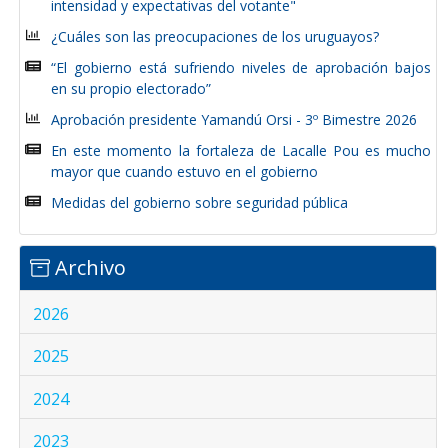
intensidad y expectativas del votante"
¿Cuáles son las preocupaciones de los uruguayos?
“El gobierno está sufriendo niveles de aprobación bajos
en su propio electorado”
Aprobación presidente Yamandú Orsi - 3º Bimestre 2026
En este momento la fortaleza de Lacalle Pou es mucho
mayor que cuando estuvo en el gobierno
Medidas del gobierno sobre seguridad pública
Archivo
2026
2025
2024
2023