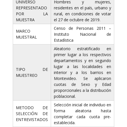
UNIVERSO
Hombres y mujeres,
REPRESENTADO
residentes en el país, urbano y
POR LA
rural, en condiciones de votar
MUESTRA
el 27 de octubre de 2019.
Censo de Personas 2011 –
MARCO
Instituto Nacional de
MUESTRAL
Estadística
Aleatorio estratificado en
primer lugar a los respectivos
departamentos y en segundo
lugar a las localidades en
TIPO DE
interior y a los barrios en
MUESTREO
Montevideo. Se aplicaron
cuotas de Sexo y Edad
proporcionales a la distribución
poblacional.
Selección inicial de individuo en
METODO DE
forma aleatoria hasta
SELECCIÓN DE
completar cada cuota pre-
ENTREVISTADOS
establecida.