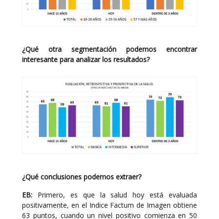
¿Qué otra segmentación podemos encontrar
interesante para analizar los resultados?
¿Qué conclusiones podemos extraer?
EB:
Primero, es que la salud hoy está evaluada
positivamente, en el Indice Factum de Imagen obtiene
63 puntos, cuando un nivel positivo comienza en 50