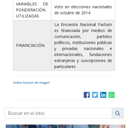
VARIABLES DE
Voto en elecciones nacionales
PONDERACIÓN
de octubre de 2014
UTILIZADAS
La Encuesta Nacional Factum
es financiada por medios de
comunicación, partidos
políticos, instituciones públicas
FINANCIACIÓN
y privadas nacionales e
internacionales, fundaciones
extranjeras y suscripciones de
particulares
Indice Factum de Imagen