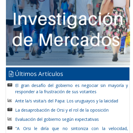
Últimos Artículos
El gran desafío del gobierno es negociar sin mayoría y
responder a la frustración de sus votantes
Ante la/s visita/s del Papa: Los uruguayos y la laicidad
La desaprobación de Orsi y el rol de la oposición
Evaluación del gobierno según expectativas
"A Orsi le diría que no sintoniza con la velocidad,