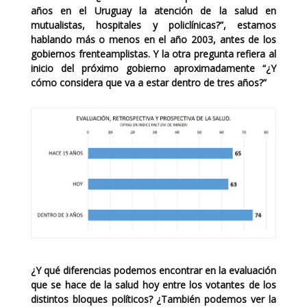
años en el Uruguay la atención de la salud en
mutualistas, hospitales y policlínicas?”, estamos
hablando más o menos en el año 2003, antes de los
gobiernos frenteamplistas. Y la otra pregunta refiera al
inicio del próximo gobierno aproximadamente “¿Y
cómo considera que va a estar dentro de tres años?”
¿Y qué diferencias podemos encontrar en la evaluación
que se hace de la salud hoy entre los votantes de los
distintos bloques políticos? ¿También podemos ver la