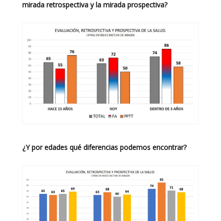
mirada retrospectiva y la mirada prospectiva?
¿Y por edades qué diferencias podemos encontrar?