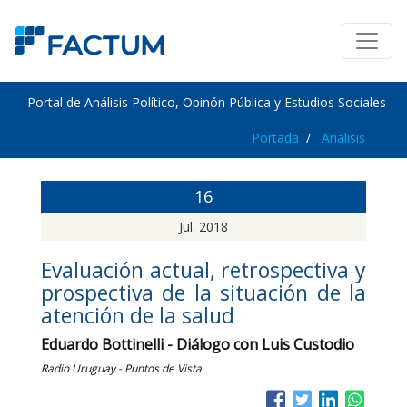
Portal de Análisis Político, Opinón Pública y Estudios Sociales
Portada
Análisis
16
Jul. 2018
Evaluación actual, retrospectiva y
prospectiva de la situación de la
atención de la salud
Eduardo Bottinelli - Diálogo con Luis Custodio
Radio Uruguay - Puntos de Vista