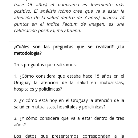
hace 15 años) el panorama es levemente más
positivo. El análisis (cómo cree que va a estar la
atención de la salud dentro de 3 años) alcanza 74
puntos en el Indice Factum de Imagen, es una
calificación positiva, muy buena.
¿Cuáles son las preguntas que se realizan? ¿La
metodología?
Tres preguntas que realizamos:
1. ¿Cómo considera que estaba hace 15 años en el
Uruguay la atención de la salud en mutualistas,
hospitales y policlínicas?
2. ¿Y cómo está hoy en el Uruguay la atención de la
salud en mutualistas, hospitales y policlínicas?
3. ¿Y cómo considera que va a estar dentro de tres
años?
Los datos que presentamos corresponden a la