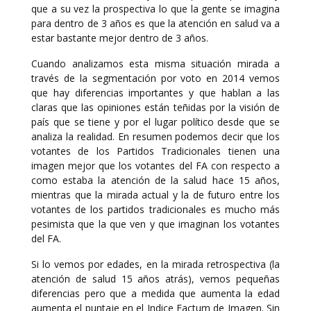
que a su vez la prospectiva lo que la gente se imagina
para dentro de 3 años es que la atención en salud va a
estar bastante mejor dentro de 3 años.
Cuando analizamos esta misma situación mirada a
través de la segmentación por voto en 2014 vemos
que hay diferencias importantes y que hablan a las
claras que las opiniones están teñidas por la visión de
país que se tiene y por el lugar político desde que se
analiza la realidad. En resumen podemos decir que los
votantes de los Partidos Tradicionales tienen una
imagen mejor que los votantes del FA con respecto a
como estaba la atención de la salud hace 15 años,
mientras que la mirada actual y la de futuro entre los
votantes de los partidos tradicionales es mucho más
pesimista que la que ven y que imaginan los votantes
del FA.
Si lo vemos por edades, en la mirada retrospectiva (la
atención de salud 15 años atrás), vemos pequeñas
diferencias pero que a medida que aumenta la edad
aumenta el puntaje en el Indice Factum de Imagen. Sin