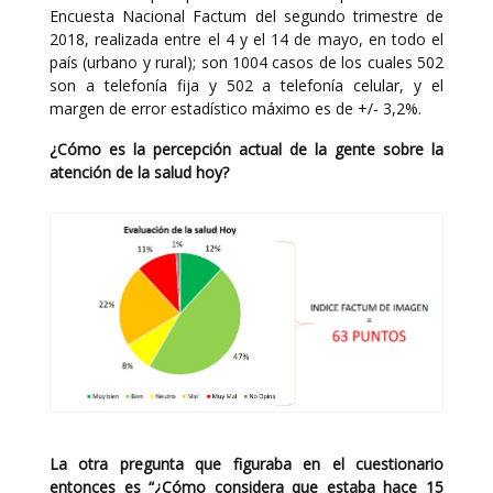
Encuesta Nacional Factum del segundo trimestre de
2018, realizada entre el 4 y el 14 de mayo, en todo el
país (urbano y rural); son 1004 casos de los cuales 502
son a telefonía fija y 502 a telefonía celular, y el
margen de error estadístico máximo es de +/- 3,2%.
¿Cómo es la percepción actual de la gente sobre la
atención de la salud hoy?
La otra pregunta que figuraba en el cuestionario
entonces es “¿Cómo considera que estaba hace 15