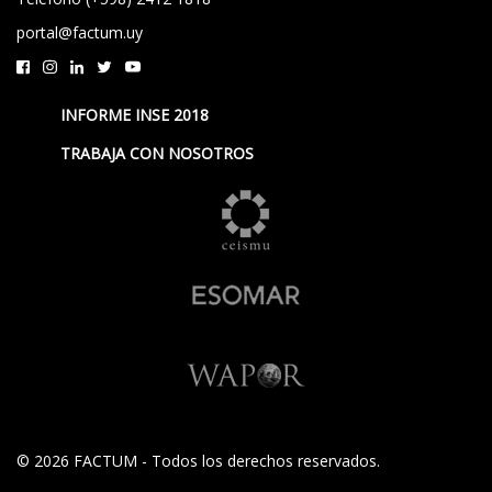
portal@factum.uy
INFORME INSE 2018
TRABAJA CON NOSOTROS
© 2026 FACTUM - Todos los derechos reservados.