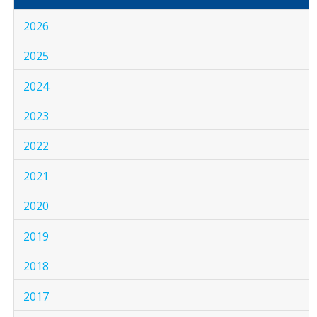
2026
2025
2024
2023
2022
2021
2020
2019
2018
2017