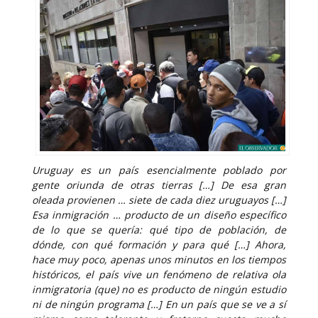
Uruguay es un país esencialmente poblado por
gente oriunda de otras tierras […] De esa gran
oleada provienen … siete de cada diez uruguayos […]
Esa inmigración … producto de un diseño específico
de lo que se quería: qué tipo de población, de
dónde, con qué formación y para qué […] Ahora,
hace muy poco, apenas unos minutos en los tiempos
históricos, el país vive un fenómeno de relativa ola
inmigratoria (que) no es producto de ningún estudio
ni de ningún programa […] En un país que se ve a sí