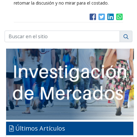
retomar la discusión y no mirar para el costado.
Últimos Artículos