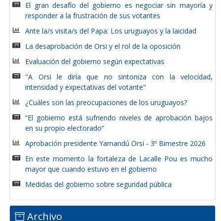
El gran desafío del gobierno es negociar sin mayoría y
responder a la frustración de sus votantes
Ante la/s visita/s del Papa: Los uruguayos y la laicidad
La desaprobación de Orsi y el rol de la oposición
Evaluación del gobierno según expectativas
"A Orsi le diría que no sintoniza con la velocidad,
intensidad y expectativas del votante"
¿Cuáles son las preocupaciones de los uruguayos?
“El gobierno está sufriendo niveles de aprobación bajos
en su propio electorado”
Aprobación presidente Yamandú Orsi - 3º Bimestre 2026
En este momento la fortaleza de Lacalle Pou es mucho
mayor que cuando estuvo en el gobierno
Medidas del gobierno sobre seguridad pública
Archivo