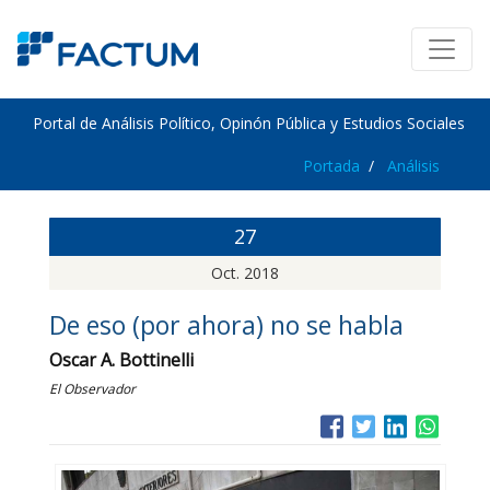
Portal de Análisis Político, Opinón Pública y Estudios Sociales
Portada
Análisis
27
Oct. 2018
De eso (por ahora) no se habla
Oscar A. Bottinelli
El Observador