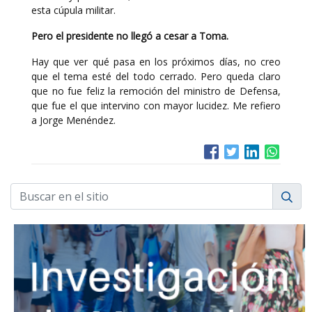
esta cúpula militar.
Pero el presidente no llegó a cesar a Toma.
Hay que ver qué pasa en los próximos días, no creo
que el tema esté del todo cerrado. Pero queda claro
que no fue feliz la remoción del ministro de Defensa,
que fue el que intervino con mayor lucidez. Me refiero
a Jorge Menéndez.