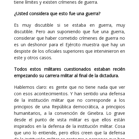
tiene límites y existen crímenes de guerra.
¿Usted considera que esto fue una guerra?
Es muy discutible si se estaba en guerra, muy
discutible. Pero aun suponiendo que fue una guerra,
considerar que haber cometido crímenes de guerra no
es un deshonor para el Ejército muestra que hay un
despiste de los oficiales superiores que intervinieron en
este y otros casos.
Todos estos militares cuestionados estaban recién
empezando su carrera militar al final de la dictadura.
Hablemos claro: es gente que no tiene nada que ver
con esos acontecimientos. Y han sentido una defensa
de la institución militar que no corresponde a los
principios de una República democrática, a principios
humanitarios, a la convención de Ginebra. Lo grave
desde el punto de vista militar es que ellos están
inspirados en la defensa de la institución militar. Cosa
que uno lo entiende, pero ellos creen que la defensa