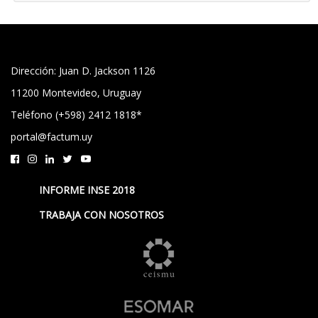
Dirección: Juan D. Jackson 1126
11200 Montevideo, Uruguay
Teléfono (+598) 2412 1818*
portal@factum.uy
INFORME INSE 2018
TRABAJA CON NOSOTROS