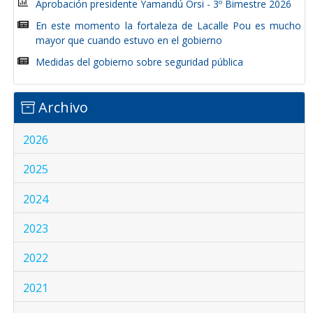
Aprobación presidente Yamandú Orsi - 3º Bimestre 2026
En este momento la fortaleza de Lacalle Pou es mucho
mayor que cuando estuvo en el gobierno
Medidas del gobierno sobre seguridad pública
Archivo
2026
2025
2024
2023
2022
2021