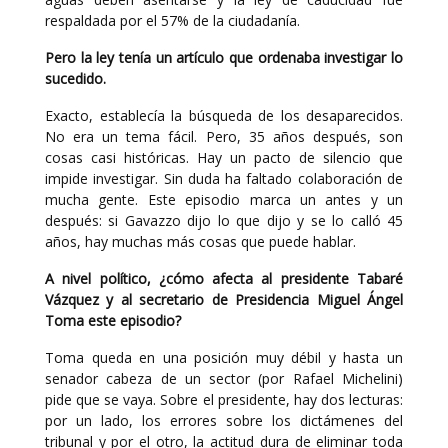
respaldada por el 57% de la ciudadanía.
Pero la ley tenía un artículo que ordenaba investigar lo
sucedido.
Exacto, establecía la búsqueda de los desaparecidos.
No era un tema fácil. Pero, 35 años después, son
cosas casi históricas. Hay un pacto de silencio que
impide investigar. Sin duda ha faltado colaboración de
mucha gente. Este episodio marca un antes y un
después: si Gavazzo dijo lo que dijo y se lo calló 45
años, hay muchas más cosas que puede hablar.
A nivel político, ¿cómo afecta al presidente Tabaré
Vázquez y al secretario de Presidencia Miguel Ángel
Toma este episodio?
Toma queda en una posición muy débil y hasta un
senador cabeza de un sector (por Rafael Michelini)
pide que se vaya. Sobre el presidente, hay dos lecturas:
por un lado, los errores sobre los dictámenes del
tribunal y por el otro, la actitud dura de eliminar toda