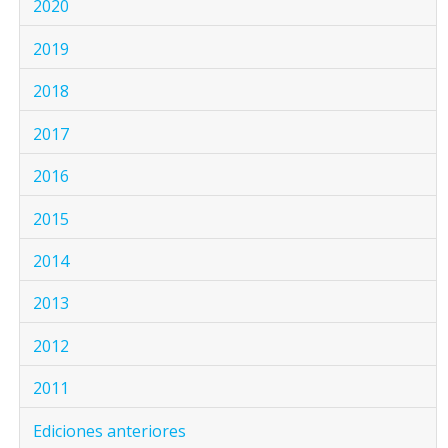
2020
2019
2018
2017
2016
2015
2014
2013
2012
2011
Ediciones anteriores