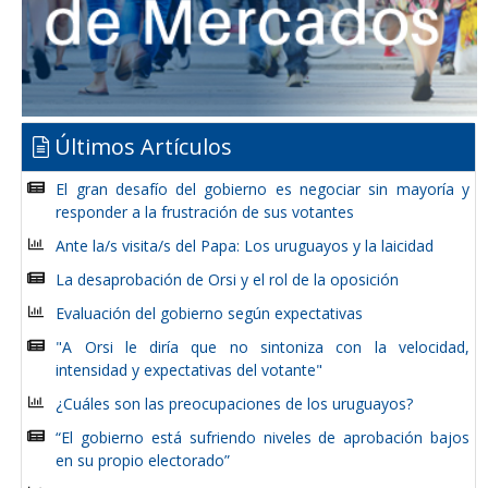
Últimos Artículos
El gran desafío del gobierno es negociar sin mayoría y
responder a la frustración de sus votantes
Ante la/s visita/s del Papa: Los uruguayos y la laicidad
La desaprobación de Orsi y el rol de la oposición
Evaluación del gobierno según expectativas
"A Orsi le diría que no sintoniza con la velocidad,
intensidad y expectativas del votante"
¿Cuáles son las preocupaciones de los uruguayos?
“El gobierno está sufriendo niveles de aprobación bajos
en su propio electorado”