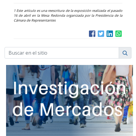
1 Este artículo es una reescritura de la exposición realizada el pasado
16 de abril en la Mesa Redonda organizada por la Presidencia de la
Cámara de Representantes