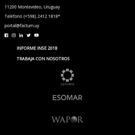
11200 Montevideo, Uruguay
Teléfono (+598) 2412 1818*
portal@factum.uy
INFORME INSE 2018
TRABAJA CON NOSOTROS