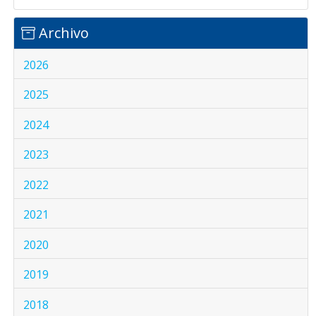
Archivo
2026
2025
2024
2023
2022
2021
2020
2019
2018