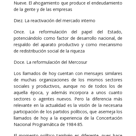
Nueve. El ahogamiento que produce el endeudamiento
de la gente y de las empresas
Diez. La reactivación del mercado interno
Once. La reformulación del papel del Estado,
potenciándolo como factor de desarrollo nacional, de
respaldo del aparato productivo y como mecanismo
de redistribución social de la riqueza
Doce. La reformulación del Mercosur
Los llamados de hoy cuentan con mensajes similares
de muchas organizaciones de los mismos sectores
sociales y productivos, aunque no de todos los de
aquella época, y además incorpora a unos cuanto
sectores o agentes nuevos. Pero la diferencia más
relevante en la actualidad es la visión de la necesaria
participación de los partidos políticos, que asemeja los
llamados de hoy a la experiencia de la Concertación
Nacional Programática de 1984-85.
El momento político también es diferente, pues hace