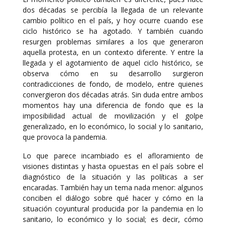
dos décadas se percibía la llegada de un relevante
cambio político en el país, y hoy ocurre cuando ese
ciclo histórico se ha agotado. Y también cuando
resurgen problemas similares a los que generaron
aquella protesta, en un contexto diferente. Y entre la
llegada y el agotamiento de aquel ciclo histórico, se
observa cómo en su desarrollo surgieron
contradicciones de fondo, de modelo, entre quienes
convergieron dos décadas atrás. Sin duda entre ambos
momentos hay una diferencia de fondo que es la
imposibilidad actual de movilización y el golpe
generalizado, en lo económico, lo social y lo sanitario,
que provoca la pandemia.
Lo que parece incambiado es el afloramiento de
visiones distintas y hasta opuestas en el país sobre el
diagnóstico de la situación y las políticas a ser
encaradas. También hay un tema nada menor: algunos
conciben el diálogo sobre qué hacer y cómo en la
situación coyuntural producida por la pandemia en lo
sanitario, lo económico y lo social; es decir, cómo