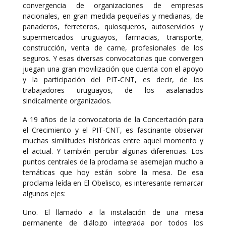
convergencia de organizaciones de empresas
nacionales, en gran medida pequeñas y medianas, de
panaderos, ferreteros, quiosqueros, autoservicios y
supermercados uruguayos, farmacias, transporte,
construcción, venta de carne, profesionales de los
seguros. Y esas diversas convocatorias que convergen
juegan una gran movilización que cuenta con el apoyo
y la participación del PIT-CNT, es decir, de los
trabajadores uruguayos, de los asalariados
sindicalmente organizados.
A 19 años de la convocatoria de la Concertación para
el Crecimiento y el PIT-CNT, es fascinante observar
muchas similitudes históricas entre aquel momento y
el actual. Y también percibir algunas diferencias. Los
puntos centrales de la proclama se asemejan mucho a
temáticas que hoy están sobre la mesa. De esa
proclama leída en El Obelisco, es interesante remarcar
algunos ejes:
Uno. El llamado a la instalación de una mesa
permanente de diálogo integrada por todos los