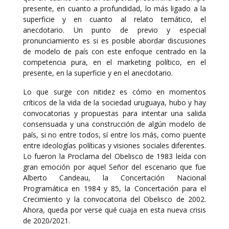
presente, en cuanto a profundidad, lo más ligado a la
superficie y en cuanto al relato temático, el
anecdotario. Un punto de previo y especial
pronunciamiento es si es posible abordar discusiones
de modelo de país con este enfoque centrado en la
competencia pura, en el marketing político, en el
presente, en la superficie y en el anecdotario.
Lo que surge con nitidez es cómo en momentos
críticos de la vida de la sociedad uruguaya, hubo y hay
convocatorias y propuestas para intentar una salida
consensuada y una construcción de algún modelo de
país, si no entre todos, sí entre los más, como puente
entre ideologías políticas y visiones sociales diferentes.
Lo fueron la Proclama del Obelisco de 1983 leída con
gran emoción por aquel Señor del escenario que fue
Alberto Candeau, la Concertación Nacional
Programática en 1984 y 85, la Concertación para el
Crecimiento y la convocatoria del Obelisco de 2002.
Ahora, queda por verse qué cuaja en esta nueva crisis
de 2020/2021.