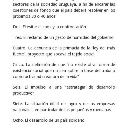
sectores de la sociedad uruguaya, a fin de encarar las
cuestiones de fondo que el país deberá resolver en los
próximos 30 o 40 años
Dos. El evitar el caos y la confrontación
Tres. El reclamo de un gesto de humildad del gobierno
Cuatro. La denuncia de la primacía de la “ley del más
fuerte”, proyecto que socava el tejido social
Cinco. La definición de que “no existe otra forma de
existencia social que no sea sobre la base del trabajo
como actividad creadora de la vida”
Seis. El impulso a una “estrategia de desarrollo
productivo”
Siete. La situación difícil del agro y de las empresas
nacionales, en particular de las pequeñas y medianas
Ocho. El desarrollo de un país solidario