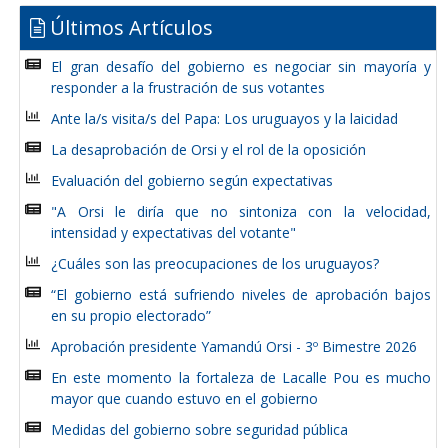
Últimos Artículos
El gran desafío del gobierno es negociar sin mayoría y
responder a la frustración de sus votantes
Ante la/s visita/s del Papa: Los uruguayos y la laicidad
La desaprobación de Orsi y el rol de la oposición
Evaluación del gobierno según expectativas
"A Orsi le diría que no sintoniza con la velocidad,
intensidad y expectativas del votante"
¿Cuáles son las preocupaciones de los uruguayos?
“El gobierno está sufriendo niveles de aprobación bajos
en su propio electorado”
Aprobación presidente Yamandú Orsi - 3º Bimestre 2026
En este momento la fortaleza de Lacalle Pou es mucho
mayor que cuando estuvo en el gobierno
Medidas del gobierno sobre seguridad pública