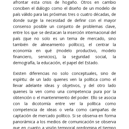
afrontar esta crisis de hogaño. Otros en cambio
conciben el diálogo como el diseño de un modelo de
país válido para las próximas tres o cuatro décadas, de
donde surge la necesidad de definir con el mayor
consenso posible un conjunto de problemas clave,
entre los que se destacan la inserción internacional del
país (que no solo es un tema de mercado, sino
también de alineamiento político), el centrar la
economía en qué (modelo productivo, modelo
financiero, servicios), la seguridad social, la
demografía, la educación, el papel del Estado.
Existen diferencias no solo conceptuales, sino de
espíritu: de un lado quienes ven la política como el
llevar adelante ideas y objetivos, y del otro lado
quienes la ven como una competencia pura por la
obtención o el mantenimiento del poder. Ello se asocia
con la dicotomía entre ver la política como
competencia de ideas o verla como campañas de
captación de mercado político. Si se observa en forma
panorámica a los medios de comunicación se observa
que en cuanto a visión temporal predomina el tiempo