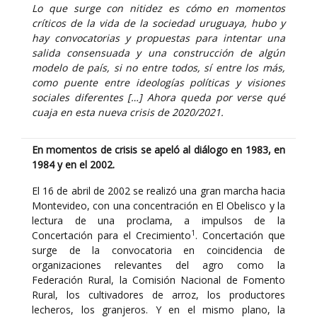
Lo que surge con nitidez es cómo en momentos
críticos de la vida de la sociedad uruguaya, hubo y
hay convocatorias y propuestas para intentar una
salida consensuada y una construcción de algún
modelo de país, si no entre todos, sí entre los más,
como puente entre ideologías políticas y visiones
sociales diferentes […] Ahora queda por verse qué
cuaja en esta nueva crisis de 2020/2021.
En momentos de crisis se apeló al diálogo en 1983, en
1984 y en el 2002.
El 16 de abril de 2002 se realizó una gran marcha hacia
Montevideo, con una concentración en El Obelisco y la
lectura de una proclama, a impulsos de la
1
Concertación para el Crecimiento
. Concertación que
surge de la convocatoria en coincidencia de
organizaciones relevantes del agro como la
Federación Rural, la Comisión Nacional de Fomento
Rural, los cultivadores de arroz, los productores
lecheros, los granjeros. Y en el mismo plano, la