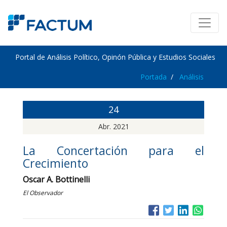
Portal de Análisis Político, Opinón Pública y Estudios Sociales
Portada
Análisis
24
Abr. 2021
La Concertación para el
Crecimiento
Oscar A. Bottinelli
El Observador