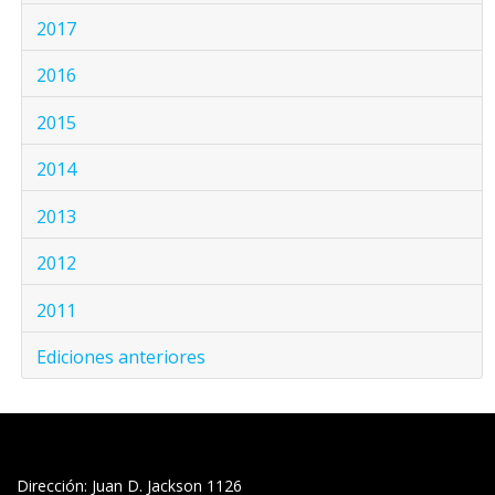
2017
2016
2015
2014
2013
2012
2011
Ediciones anteriores
Dirección: Juan D. Jackson 1126