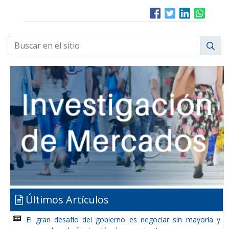
Últimos Artículos
El gran desafío del gobierno es negociar sin mayoría y