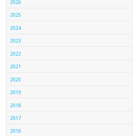
2026
2025
2024
2023
2022
2021
2020
2019
2018
2017
2016