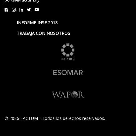
INFORME INSE 2018
TRABAJA CON NOSOTROS
© 2026 FACTUM - Todos los derechos reservados.