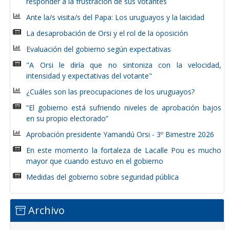
responder a la frustración de sus votantes
Ante la/s visita/s del Papa: Los uruguayos y la laicidad
La desaprobación de Orsi y el rol de la oposición
Evaluación del gobierno según expectativas
"A Orsi le diría que no sintoniza con la velocidad,
intensidad y expectativas del votante"
¿Cuáles son las preocupaciones de los uruguayos?
“El gobierno está sufriendo niveles de aprobación bajos
en su propio electorado”
Aprobación presidente Yamandú Orsi - 3º Bimestre 2026
En este momento la fortaleza de Lacalle Pou es mucho
mayor que cuando estuvo en el gobierno
Medidas del gobierno sobre seguridad pública
Archivo