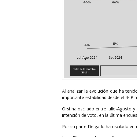
Al analizar la evolución que ha tenid
importante estabilidad desde el 4º B
Orsi ha oscilado entre Julio-Agosto
intención de voto, en la última encues
Por su parte Delgado ha oscilado ent