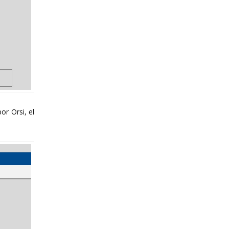
or Orsi, el