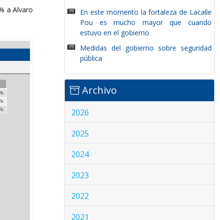
% a Alvaro
En este momento la fortaleza de Lacalle
Pou es mucho mayor que cuando
estuvo en el gobierno
Medidas del gobierno sobre seguridad
pública
Archivo
2026
2025
2024
2023
2022
2021