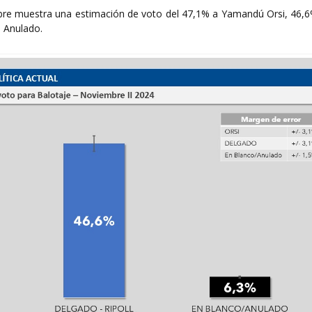
re muestra una estimación de voto del 47,1% a Yamandú Orsi, 46,6
 Anulado.