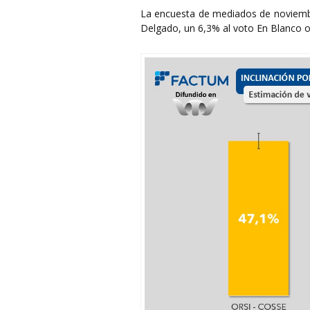
La encuesta de mediados de noviemb
Delgado, un 6,3% al voto En Blanco o