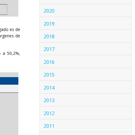
2020
2019
gado es de
árgenes de
2018
2017
% a 50,2%,
2016
2015
2014
2013
2012
2011