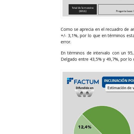
Como se aprecia en el recuadro de ar
+/- 3,1%, por lo que en términos est
error.
En términos de intervalo con un 95
Delgado entre 43,5% y 49,7%, por lo q