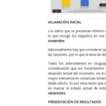
ACLARACIÓN INICIAL
Los datos que se presentan refieren 
lo que recoge los impactos en ese
noviembre.
Adicionalmente hay que considerar qu
las opciones, por lo que el área de d
Tanto los antecedentes en Uruguay
consideración que los movimientos
situación actual del escenario, no 
mayor relevancia en instancias binar
doble efecto. Es por esta razón que 
en marcar el estado actual de est
variaciones.
PRESENTACIÓN DE RESULTADOS