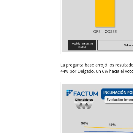
La pregunta base arrojó los resultado
44% por Delgado, un 6% hacia el voto