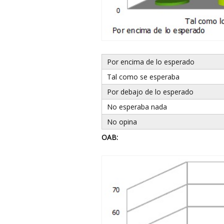
Por encima de lo esperado
Tal como se esperaba
Por debajo de lo esperado
No esperaba nada
No opina
OAB: