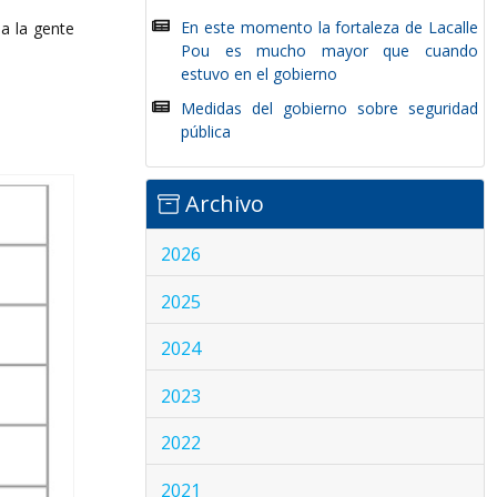
En este momento la fortaleza de Lacalle
a la gente
Pou es mucho mayor que cuando
estuvo en el gobierno
Medidas del gobierno sobre seguridad
pública
Archivo
2026
2025
2024
2023
2022
2021