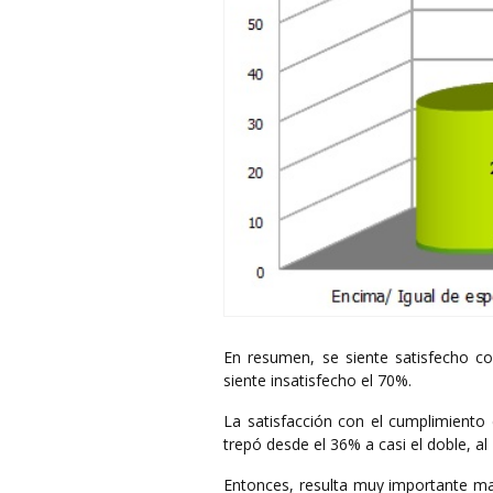
En resumen, se siente satisfecho co
siente insatisfecho el 70%.
La satisfacción con el cumplimiento 
trepó desde el 36% a casi el doble, al
Entonces, resulta muy importante mar