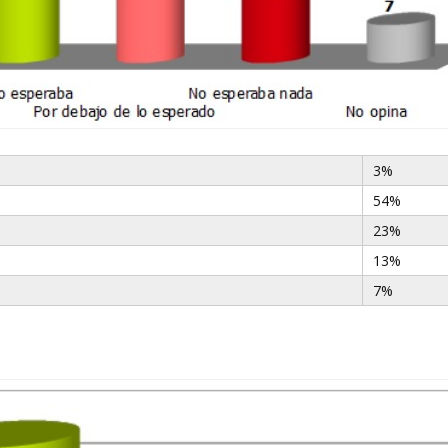
3%
54%
23%
13%
7%