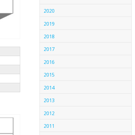
2020
2019
2018
2017
2016
2015
2014
2013
2012
2011