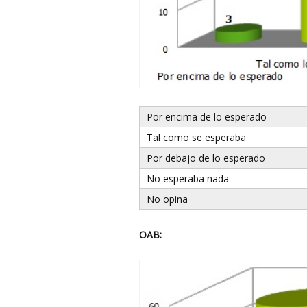
Por encima de lo esperado
Tal como se esperaba
Por debajo de lo esperado
No esperaba nada
No opina
OAB: