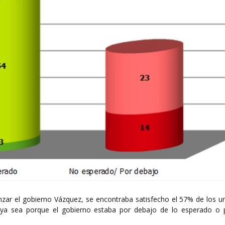
zar el gobierno Vázquez, se encontraba satisfecho el 57% de los u
, ya sea porque el gobierno estaba por debajo de lo esperado o