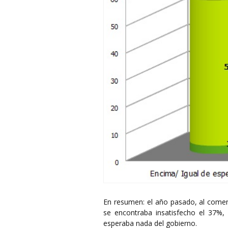
En resumen: el año pasado, al comen
se encontraba insatisfecho el 37%
esperaba nada del gobierno.