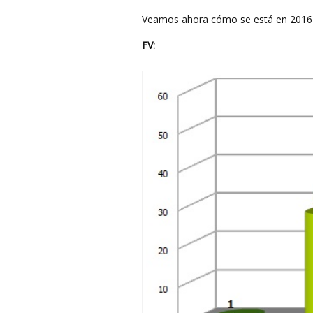
Veamos ahora cómo se está en 2016
FV: