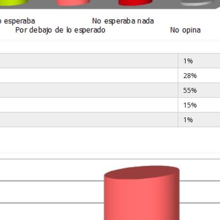
1%
28%
55%
15%
1%