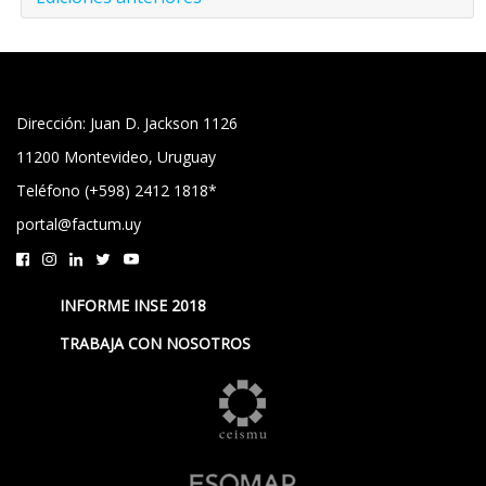
Dirección: Juan D. Jackson 1126
11200 Montevideo, Uruguay
Teléfono (+598) 2412 1818*
portal@factum.uy
INFORME INSE 2018
TRABAJA CON NOSOTROS