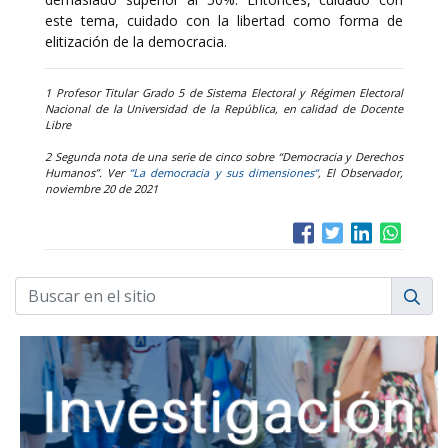
este tema, cuidado con la libertad como forma de
elitización de la democracia.
1 Profesor Titular Grado 5 de Sistema Electoral y Régimen Electoral
Nacional de la Universidad de la República, en calidad de Docente
Libre
2 Segunda nota de una serie de cinco sobre “Democracia y Derechos
Humanos”. Ver
“La democracia y sus dimensiones“
, El Observador,
noviembre 20 de 2021