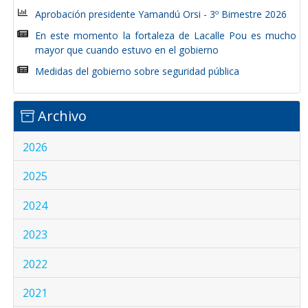
Aprobación presidente Yamandú Orsi - 3º Bimestre 2026
En este momento la fortaleza de Lacalle Pou es mucho
mayor que cuando estuvo en el gobierno
Medidas del gobierno sobre seguridad pública
Archivo
2026
2025
2024
2023
2022
2021