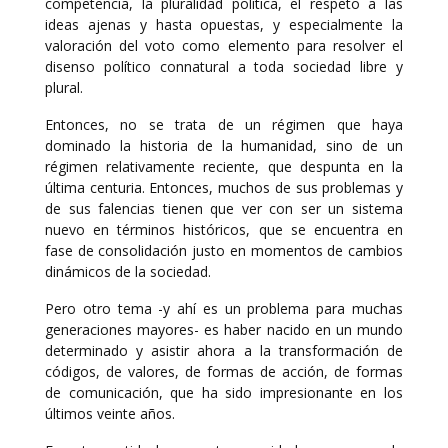
competencia, la pluralidad política, el respeto a las
ideas ajenas y hasta opuestas, y especialmente la
valoración del voto como elemento para resolver el
disenso político connatural a toda sociedad libre y
plural.
Entonces, no se trata de un régimen que haya
dominado la historia de la humanidad, sino de un
régimen relativamente reciente, que despunta en la
última centuria. Entonces, muchos de sus problemas y
de sus falencias tienen que ver con ser un sistema
nuevo en términos históricos, que se encuentra en
fase de consolidación justo en momentos de cambios
dinámicos de la sociedad.
Pero otro tema -y ahí es un problema para muchas
generaciones mayores- es haber nacido en un mundo
determinado y asistir ahora a la transformación de
códigos, de valores, de formas de acción, de formas
de comunicación, que ha sido impresionante en los
últimos veinte años.