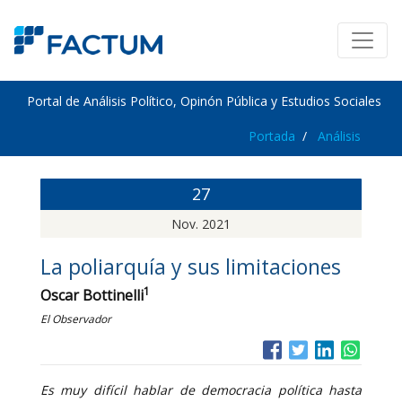
Portal de Análisis Político, Opinón Pública y Estudios Sociales
Portada
Análisis
27
Nov. 2021
La poliarquía y sus limitaciones
1
Oscar Bottinelli
El Observador
Es muy difícil hablar de democracia política hasta