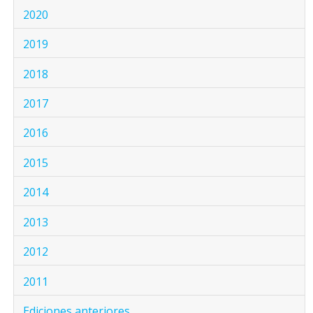
2020
2019
2018
2017
2016
2015
2014
2013
2012
2011
Ediciones anteriores