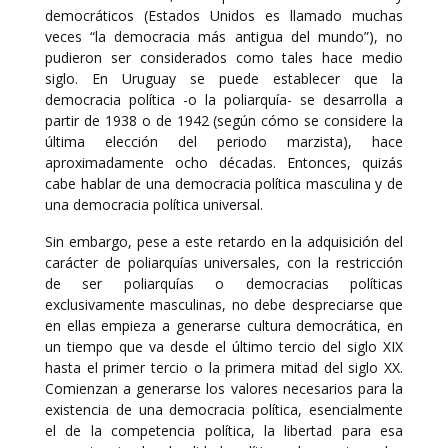
democráticos (Estados Unidos es llamado muchas
veces “la democracia más antigua del mundo”), no
pudieron ser considerados como tales hace medio
siglo. En Uruguay se puede establecer que la
democracia política -o la poliarquía- se desarrolla a
partir de 1938 o de 1942 (según cómo se considere la
última elección del periodo marzista), hace
aproximadamente ocho décadas. Entonces, quizás
cabe hablar de una democracia política masculina y de
una democracia política universal.
Sin embargo, pese a este retardo en la adquisición del
carácter de poliarquías universales, con la restricción
de ser poliarquías o democracias políticas
exclusivamente masculinas, no debe despreciarse que
en ellas empieza a generarse cultura democrática, en
un tiempo que va desde el último tercio del siglo XIX
hasta el primer tercio o la primera mitad del siglo XX.
Comienzan a generarse los valores necesarios para la
existencia de una democracia política, esencialmente
el de la competencia política, la libertad para esa