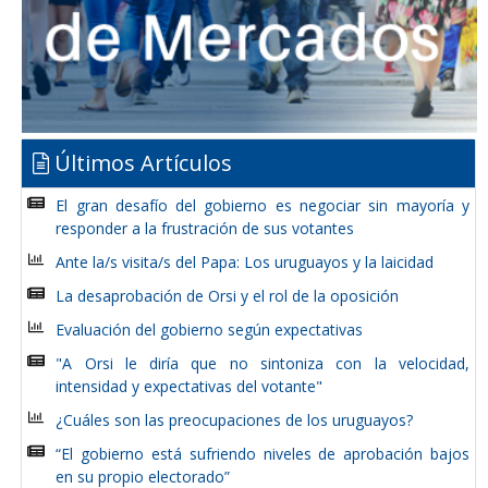
Últimos Artículos
El gran desafío del gobierno es negociar sin mayoría y
responder a la frustración de sus votantes
Ante la/s visita/s del Papa: Los uruguayos y la laicidad
La desaprobación de Orsi y el rol de la oposición
Evaluación del gobierno según expectativas
"A Orsi le diría que no sintoniza con la velocidad,
intensidad y expectativas del votante"
¿Cuáles son las preocupaciones de los uruguayos?
“El gobierno está sufriendo niveles de aprobación bajos
en su propio electorado”