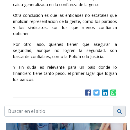
caída generalizada en la confianza de la gente
Otra conclusión es que las entidades no estatales que
implican representación de la gente, como los partidos
y los sindicatos, son los que menos confianza
obtienen.
Por otro lado, quienes tienen que asegurar la
seguridad, aunque no logren la seguridad, son
bastante confiables, como la Policía o la Justicia.
Y sin duda es relevante para un país donde lo
financiero tiene tanto peso, el primer lugar que logran
los bancos.