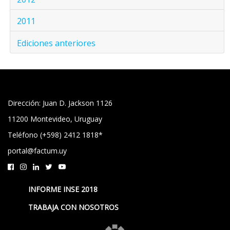
2011
Ediciones anteriores
Dirección: Juan D. Jackson 1126
11200 Montevideo, Uruguay
Teléfono (+598) 2412 1818*
portal@factum.uy
INFORME INSE 2018
TRABAJA CON NOSOTROS