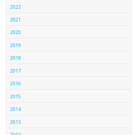
2022
2021
2020
2019
2018
2017
2016
2015
2014
2013
2012