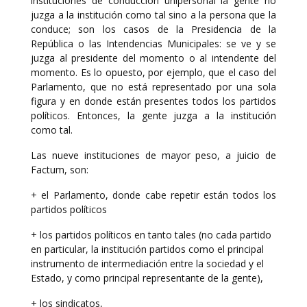
instituciones de conducción unipersonal la gente no
juzga a la institución como tal sino a la persona que la
conduce; son los casos de la Presidencia de la
República o las Intendencias Municipales: se ve y se
juzga al presidente del momento o al intendente del
momento. Es lo opuesto, por ejemplo, que el caso del
Parlamento, que no está representado por una sola
figura y en donde están presentes todos los partidos
políticos. Entonces, la gente juzga a la institución
como tal.
Las nueve instituciones de mayor peso, a juicio de
Factum, son:
+ el Parlamento, donde cabe repetir están todos los
partidos políticos
+ los partidos políticos en tanto tales (no cada partido
en particular, la institución partidos como el principal
instrumento de intermediación entre la sociedad y el
Estado, y como principal representante de la gente),
+ los sindicatos,