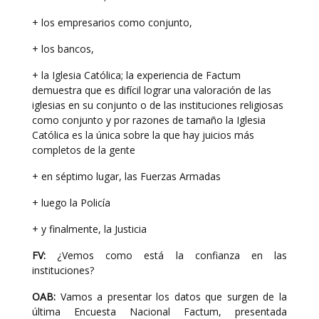
+ los empresarios como conjunto,
+ los bancos,
+ la Iglesia Católica; la experiencia de Factum
demuestra que es difícil lograr una valoración de las
iglesias en su conjunto o de las instituciones religiosas
como conjunto y por razones de tamaño la Iglesia
Católica es la única sobre la que hay juicios más
completos de la gente
+ en séptimo lugar, las Fuerzas Armadas
+ luego la Policía
+ y finalmente, la Justicia
FV:
¿Vemos como está la confianza en las
instituciones?
OAB:
Vamos a presentar los datos que surgen de la
última Encuesta Nacional Factum, presentada