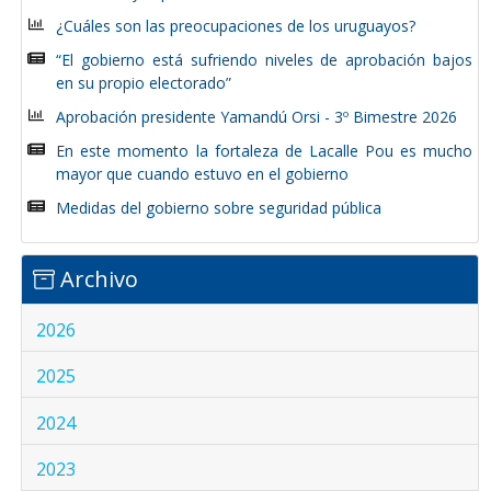
¿Cuáles son las preocupaciones de los uruguayos?
“El gobierno está sufriendo niveles de aprobación bajos
en su propio electorado”
Aprobación presidente Yamandú Orsi - 3º Bimestre 2026
En este momento la fortaleza de Lacalle Pou es mucho
mayor que cuando estuvo en el gobierno
Medidas del gobierno sobre seguridad pública
Archivo
2026
2025
2024
2023