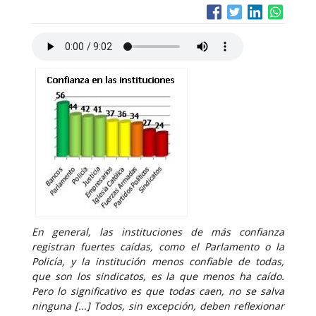
En general, las instituciones de más confianza
registran fuertes caídas, como el Parlamento o la
Policía, y la institución menos confiable de todas,
que son los sindicatos, es la que menos ha caído.
Pero lo significativo es que todas caen, no se salva
ninguna [...] Todos, sin excepción, deben reflexionar