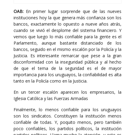
OAB:
En primer lugar sorprende que de las nueves
instituciones hoy la que genera más confianza son los
bancos, exactamente lo opuesto a nueve años atrás,
cuando se vivió el desplome del sistema financiero. Y
vemos que luego lo más confiable para la gente es el
Parlamento, aunque bastante distanciado de los
bancos, seguido en el mismo escalón por la Policía y la
Justicia. Es interesante remarcar que pese a la gran
disconformidad con la inseguridad pública y al hecho
de que el tema de la seguridad es el de mayor
importancia para los uruguayos, la confiabilidad es alta
tanto en la Policía como en la Justicia.
En un tercer escalón aparecen los empresarios, la
Iglesia Católica y las Fuerzas Armadas
Finalmente, lo menos confiable para los uruguayos
son los sindicatos. Constituyen la institución menos
confiable de todas. Y, poquito menos, pero también
poco confiables, los partidos políticos, la institución
partidos políticos. Llama mucho la atención, y este es