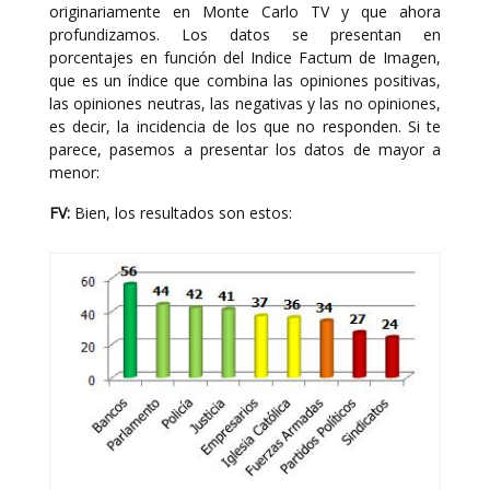
originariamente en Monte Carlo TV y que ahora
profundizamos. Los datos se presentan en
porcentajes en función del Indice Factum de Imagen,
que es un índice que combina las opiniones positivas,
las opiniones neutras, las negativas y las no opiniones,
es decir, la incidencia de los que no responden. Si te
parece, pasemos a presentar los datos de mayor a
menor:
FV:
Bien, los resultados son estos: