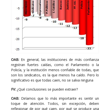
OAB:
En general, las instituciones de más confianza
registran fuertes caídas, como el Parlamento o la
Policía, y la institución menos confiable de todas, que
son los sindicatos, es la que menos ha caído. Pero lo
significativo es que todas caen, no se salva ninguna
FV:
¿Qué conclusiones se pueden extraer?
OAB:
Diríamos que lo más importante es sentir un
toque de atención. Todos, sin excepción, deben
reflexionar de por qué caen, por qué se produce una