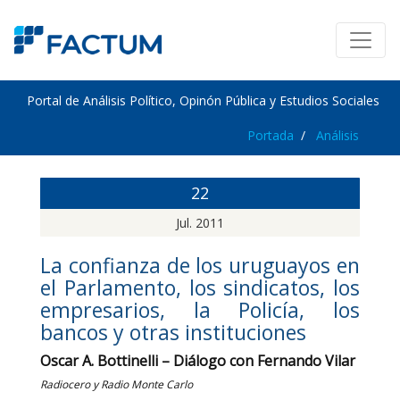
Portal de Análisis Político, Opinón Pública y Estudios Sociales
Portada
Análisis
22
Jul. 2011
La confianza de los uruguayos en
el Parlamento, los sindicatos, los
empresarios, la Policía, los
bancos y otras instituciones
Oscar A. Bottinelli – Diálogo con Fernando Vilar
Radiocero y Radio Monte Carlo