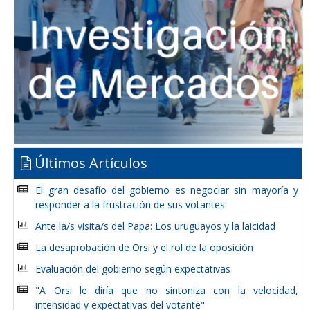
Últimos Artículos
El gran desafío del gobierno es negociar sin mayoría y
responder a la frustración de sus votantes
Ante la/s visita/s del Papa: Los uruguayos y la laicidad
La desaprobación de Orsi y el rol de la oposición
Evaluación del gobierno según expectativas
"A Orsi le diría que no sintoniza con la velocidad,
intensidad y expectativas del votante"