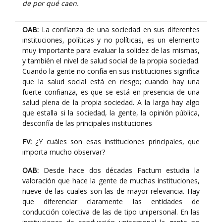
de por qué caen.
OAB:
La confianza de una sociedad en sus diferentes
instituciones, políticas y no políticas, es un elemento
muy importante para evaluar la solidez de las mismas,
y también el nivel de salud social de la propia sociedad.
Cuando la gente no confía en sus instituciones significa
que la salud social está en riesgo; cuando hay una
fuerte confianza, es que se está en presencia de una
salud plena de la propia sociedad. A la larga hay algo
que estalla si la sociedad, la gente, la opinión pública,
desconfía de las principales instituciones
FV:
¿Y cuáles son esas instituciones principales, que
importa mucho observar?
OAB:
Desde hace dos décadas Factum estudia la
valoración que hace la gente de muchas instituciones,
nueve de las cuales son las de mayor relevancia. Hay
que diferenciar claramente las entidades de
conducción colectiva de las de tipo unipersonal. En las