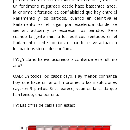
un fenómeno registrado desde hace bastantes años,
la enorme diferencia de confiabilidad que hay entre el
Parlamento y los partidos, cuando en definitiva el
Parlamento es el lugar por excelencia donde se
sientan, actúan y se expresan los partidos. Pero
cuando la gente mira a los políticos sentados en el
Parlamento siente confianza, cuando los ve actuar en
los partidos siente desconfianza.
FV:
¿Y cómo ha evolucionado la confianza en el último
año?
OAB:
En todos los casos cayó. Hay menos confianza
hoy que hace un año. En promedio las instituciones
cayeron 9 puntos. Si te parece, veamos la caída que
han tenido, una por una:
FV:
Las cifras de caída son éstas: