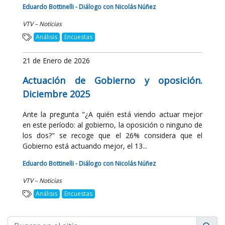
Eduardo Bottinelli - Diálogo con Nicolás Núñez
VTV – Noticias
Análisis
Encuestas
21 de Enero de 2026
Actuación de Gobierno y oposición.
Diciembre 2025
Ante la pregunta "¿A quién está viendo actuar mejor
en este período: al gobierno, la oposición o ninguno de
los dos?" se recoge que el 26% considera que el
Gobierno está actuando mejor, el 13...
Eduardo Bottinelli - Diálogo con Nicolás Núñez
VTV – Noticias
Análisis
Encuestas