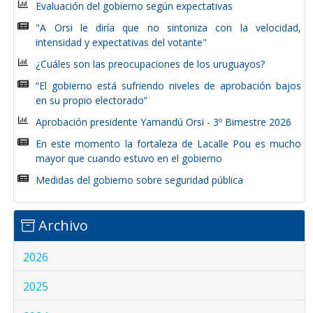
Evaluación del gobierno según expectativas
"A Orsi le diría que no sintoniza con la velocidad,
intensidad y expectativas del votante"
¿Cuáles son las preocupaciones de los uruguayos?
“El gobierno está sufriendo niveles de aprobación bajos
en su propio electorado”
Aprobación presidente Yamandú Orsi - 3º Bimestre 2026
En este momento la fortaleza de Lacalle Pou es mucho
mayor que cuando estuvo en el gobierno
Medidas del gobierno sobre seguridad pública
Archivo
2026
2025