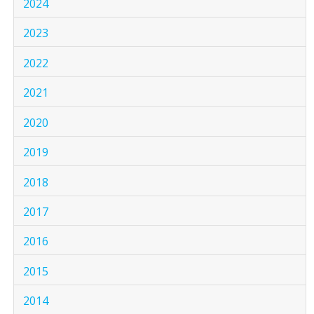
2024
2023
2022
2021
2020
2019
2018
2017
2016
2015
2014