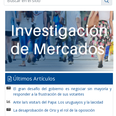
Últimos Artículos
El gran desafío del gobierno es negociar sin mayoría y
responder a la frustración de sus votantes
Ante la/s visita/s del Papa: Los uruguayos y la laicidad
La desaprobación de Orsi y el rol de la oposición