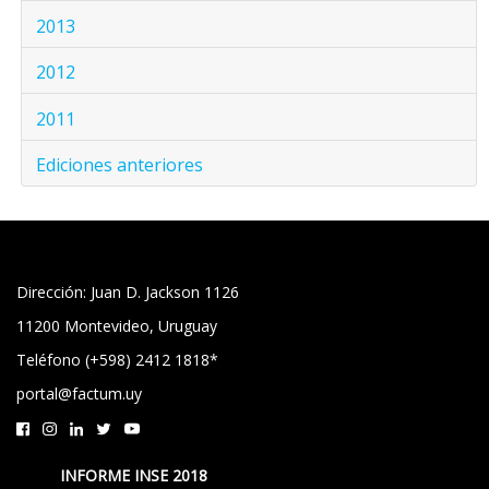
2013
2012
2011
Ediciones anteriores
Dirección: Juan D. Jackson 1126
11200 Montevideo, Uruguay
Teléfono (+598) 2412 1818*
portal@factum.uy
INFORME INSE 2018