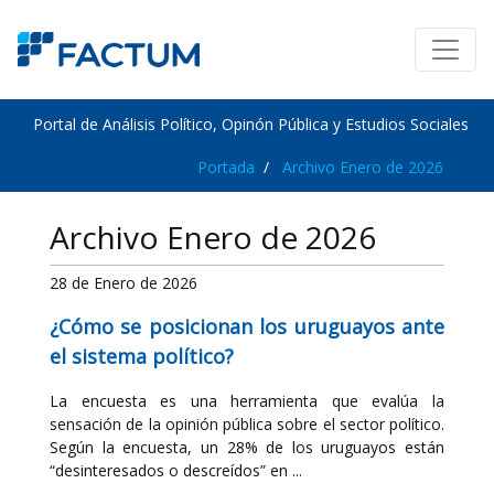
Portal de Análisis Político, Opinón Pública y Estudios Sociales
Portada
Archivo Enero de 2026
Archivo Enero de 2026
28 de Enero de 2026
¿Cómo se posicionan los uruguayos ante
el sistema político?
La encuesta es una herramienta que evalúa la
sensación de la opinión pública sobre el sector político.
Según la encuesta, un 28% de los uruguayos están
“desinteresados o descreídos” en ...