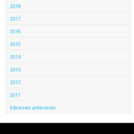
2018
2017
2016
2015
2014
2013
2012
2011
Ediciones anteriores