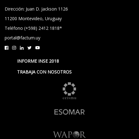
Dirección: Juan D. Jackson 1126
11200 Montevideo, Uruguay
Teléfono (+598) 2412 1818*
portal@factum.uy
INFORME INSE 2018
TRABAJA CON NOSOTROS