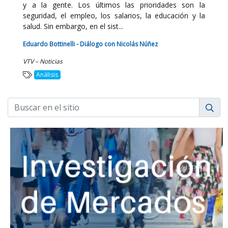
y a la gente. Los últimos las prioridades son la
seguridad, el empleo, los salarios, la educación y la
salud. Sin embargo, en el sist...
Eduardo Bottinelli - Diálogo con Nicolás Núñez
VTV – Noticias
Análisis