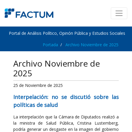
Portal de Análisis Político, Opinón Pública y Estudios Sociales
Portada
Archivo Noviembre de 2025
Archivo Noviembre de
2025
25 de Noviembre de 2025
Interpelación: no se discutió sobre las
políticas de salud
La interpelación que la Cámara de Diputados realizó a
la ministra de Salud Pública, Cristina Lustemberg,
podría generar un desgaste en la imagen del gobierno