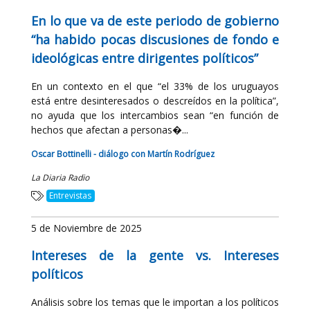
En lo que va de este periodo de gobierno
“ha habido pocas discusiones de fondo e
ideológicas entre dirigentes políticos”
En un contexto en el que “el 33% de los uruguayos
está entre desinteresados o descreídos en la política”,
no ayuda que los intercambios sean “en función de
hechos que afectan a personas�...
Oscar Bottinelli - diálogo con Martín Rodríguez
La Diaria Radio
Entrevistas
5 de Noviembre de 2025
Intereses de la gente vs. Intereses
políticos
Análisis sobre los temas que le importan a los políticos