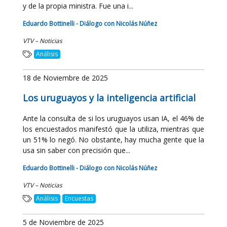
y de la propia ministra. Fue una i...
Eduardo Bottinelli - Diálogo con Nicolás Núñez
VTV – Noticias
Análisis
18 de Noviembre de 2025
Los uruguayos y la inteligencia artificial
Ante la consulta de si los uruguayos usan IA, el 46% de
los encuestados manifestó que la utiliza, mientras que
un 51% lo negó. No obstante, hay mucha gente que la
usa sin saber con precisión que...
Eduardo Bottinelli - Diálogo con Nicolás Núñez
VTV – Noticias
Análisis
Encuestas
5 de Noviembre de 2025