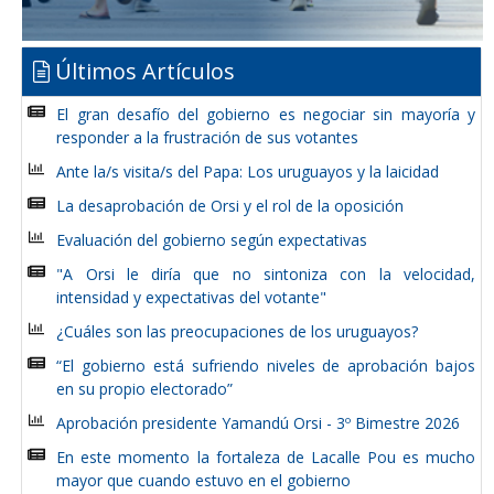
Últimos Artículos
El gran desafío del gobierno es negociar sin mayoría y
responder a la frustración de sus votantes
Ante la/s visita/s del Papa: Los uruguayos y la laicidad
La desaprobación de Orsi y el rol de la oposición
Evaluación del gobierno según expectativas
"A Orsi le diría que no sintoniza con la velocidad,
intensidad y expectativas del votante"
¿Cuáles son las preocupaciones de los uruguayos?
“El gobierno está sufriendo niveles de aprobación bajos
en su propio electorado”
Aprobación presidente Yamandú Orsi - 3º Bimestre 2026
En este momento la fortaleza de Lacalle Pou es mucho
mayor que cuando estuvo en el gobierno