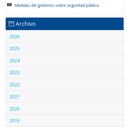
Medidas del gobierno sobre seguridad pública
Archivo
2026
2025
2024
2023
2022
2021
2020
2019