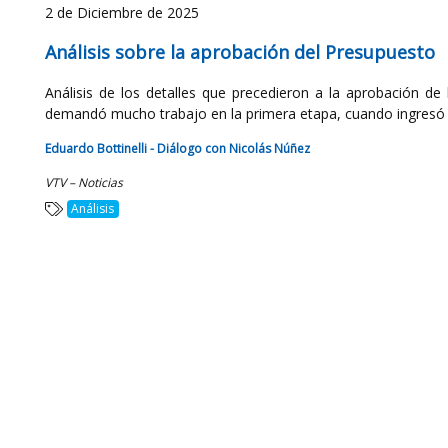
2 de Diciembre de 2025
Análisis sobre la aprobación del Presupuesto
Análisis de los detalles que precedieron a la aprobación de
demandó mucho trabajo en la primera etapa, cuando ingresó a
Eduardo Bottinelli - Diálogo con Nicolás Núñez
VTV – Noticias
Análisis