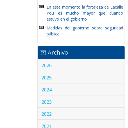
En este momento la fortaleza de Lacalle
Pou es mucho mayor que cuando
estuvo en el gobierno
Medidas del gobierno sobre seguridad
pública
Archivo
2026
2025
2024
2023
2022
2021