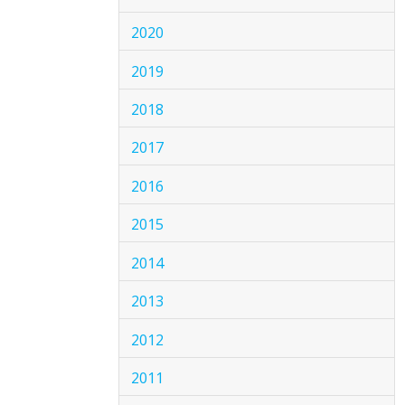
2020
2019
2018
2017
2016
2015
2014
2013
2012
2011