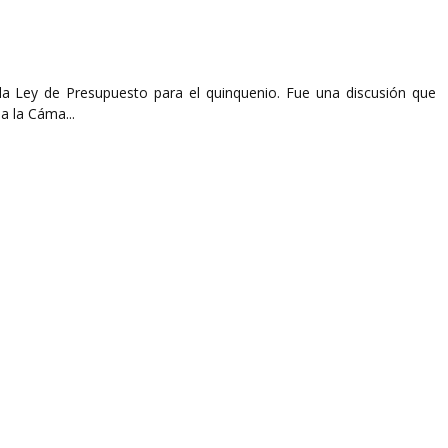
 la Ley de Presupuesto para el quinquenio. Fue una discusión que
 la Cáma...