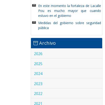
En este momento la fortaleza de Lacalle
Pou es mucho mayor que cuando
estuvo en el gobierno
Medidas del gobierno sobre seguridad
pública
Archivo
2026
2025
2024
2023
2022
2021