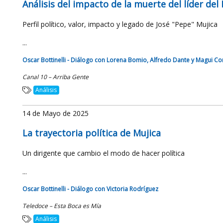
Análisis del impacto de la muerte del líder del
Perfil político, valor, impacto y legado de José "Pepe" Mujica
...
Oscar Bottinelli - Diálogo con Lorena Bomio, Alfredo Dante y Magui Co
Canal 10 – Arriba Gente
Análisis
14 de Mayo de 2025
La trayectoria política de Mujica
Un dirigente que cambio el modo de hacer política
...
Oscar Bottinelli - Diálogo con Victoria Rodríguez
Teledoce – Esta Boca es Mía
Análisis