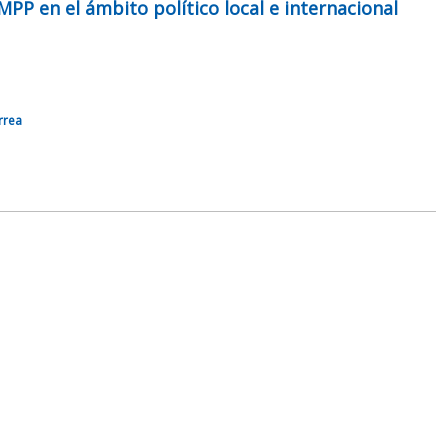
 MPP en el ámbito político local e internacional
rrea