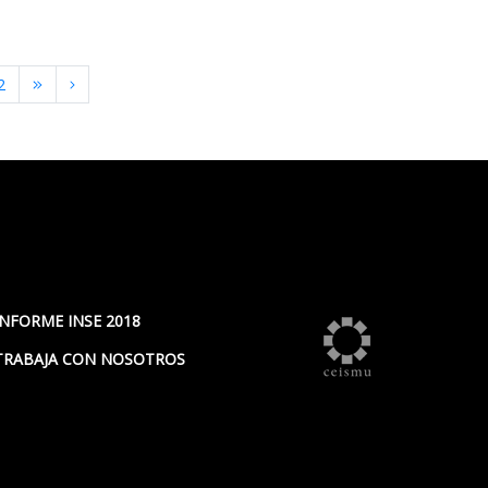
2
INFORME INSE 2018
TRABAJA CON NOSOTROS