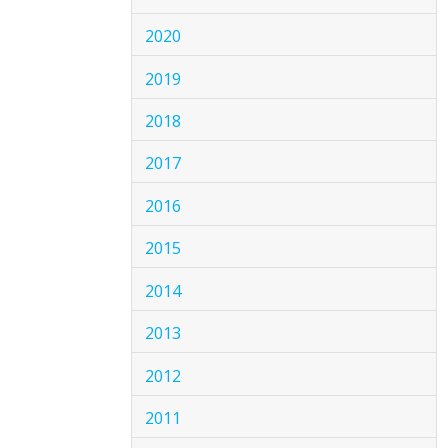
2020
2019
2018
2017
2016
2015
2014
2013
2012
2011