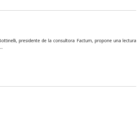
ottinelli, presidente de la consultora Factum, propone una lectura
..