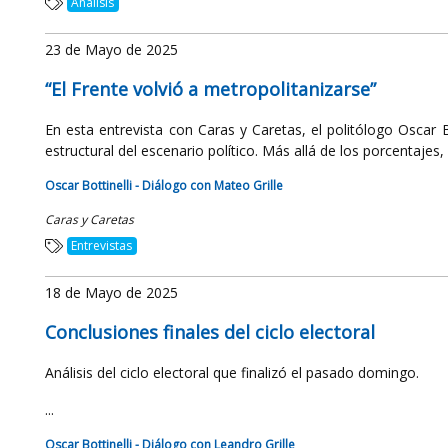
Análisis
23 de Mayo de 2025
“El Frente volvió a metropolitanizarse”
En esta entrevista con Caras y Caretas, el politólogo Oscar B
estructural del escenario político. Más allá de los porcentajes, .
Oscar Bottinelli - Diálogo con Mateo Grille
Caras y Caretas
Entrevistas
18 de Mayo de 2025
Conclusiones finales del ciclo electoral
Análisis del ciclo electoral que finalizó el pasado domingo.
...
Oscar Bottinelli - Diálogo con Leandro Grille