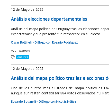
12 de Mayo de 2025
Análisis elecciones departamentales
Análisis del mapa político de Uruguay tras las elecciones dep
expectativas” y que presentó “un retroceso” en su electo...
Oscar Bottinelli - Diálogo con Rosario Rodríguez
VTV – Noticias
Análisis
12 de Mayo de 2025
Análisis del mapa político tras las elecciones
Uno de los puntos más ajustados del mapa político es Lava
aunque aún restan contabilizar 884 votos observados. “El Parti
Eduardo Bottinelli – Diálogo con Nicolás Núñez