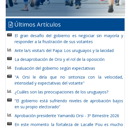
Últimos Artículos
El gran desafío del gobierno es negociar sin mayoría y
responder a la frustración de sus votantes
Ante la/s visita/s del Papa: Los uruguayos y la laicidad
La desaprobación de Orsi y el rol de la oposición
Evaluación del gobierno según expectativas
"A Orsi le diría que no sintoniza con la velocidad,
intensidad y expectativas del votante"
¿Cuáles son las preocupaciones de los uruguayos?
“El gobierno está sufriendo niveles de aprobación bajos
en su propio electorado”
Aprobación presidente Yamandú Orsi - 3º Bimestre 2026
En este momento la fortaleza de Lacalle Pou es mucho