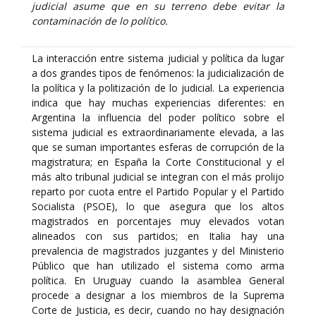
judicial asume que en su terreno debe evitar la
contaminación de lo político.
La interacción entre sistema judicial y política da lugar
a dos grandes tipos de fenómenos: la judicialización de
la política y la politización de lo judicial. La experiencia
indica que hay muchas experiencias diferentes: en
Argentina la influencia del poder político sobre el
sistema judicial es extraordinariamente elevada, a las
que se suman importantes esferas de corrupción de la
magistratura; en España la Corte Constitucional y el
más alto tribunal judicial se integran con el más prolijo
reparto por cuota entre el Partido Popular y el Partido
Socialista (PSOE), lo que asegura que los altos
magistrados en porcentajes muy elevados votan
alineados con sus partidos; en Italia hay una
prevalencia de magistrados juzgantes y del Ministerio
Público que han utilizado el sistema como arma
política. En Uruguay cuando la asamblea General
procede a designar a los miembros de la Suprema
Corte de Justicia, es decir, cuando no hay designación