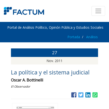
Portal de Análisis Político, Opinón Pública y Estudios Sociales
Portada
Análisis
27
Nov. 2011
La política y el sistema judicial
Oscar A. Bottinelli
El Observador