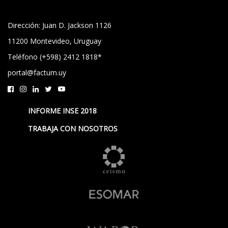
Dirección: Juan D. Jackson 1126
11200 Montevideo, Uruguay
Teléfono (+598) 2412 1818*
portal@factum.uy
INFORME INSE 2018
TRABAJA CON NOSOTROS