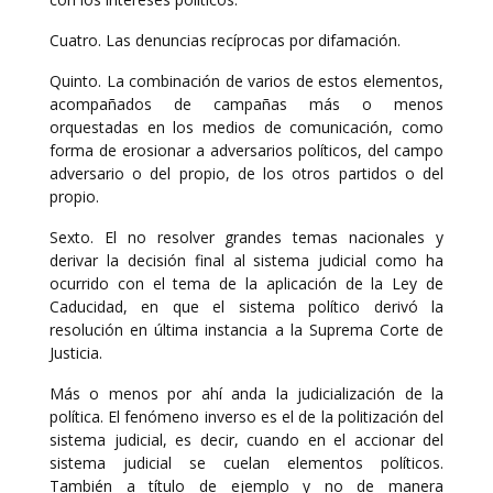
Cuatro. Las denuncias recíprocas por difamación.
Quinto. La combinación de varios de estos elementos,
acompañados de campañas más o menos
orquestadas en los medios de comunicación, como
forma de erosionar a adversarios políticos, del campo
adversario o del propio, de los otros partidos o del
propio.
Sexto. El no resolver grandes temas nacionales y
derivar la decisión final al sistema judicial como ha
ocurrido con el tema de la aplicación de la Ley de
Caducidad, en que el sistema político derivó la
resolución en última instancia a la Suprema Corte de
Justicia.
Más o menos por ahí anda la judicialización de la
política. El fenómeno inverso es el de la politización del
sistema judicial, es decir, cuando en el accionar del
sistema judicial se cuelan elementos políticos.
También a título de ejemplo y no de manera