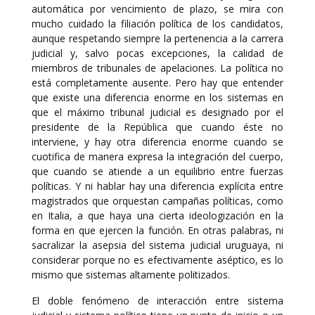
automática por vencimiento de plazo, se mira con
mucho cuidado la filiación política de los candidatos,
aunque respetando siempre la pertenencia a la carrera
judicial y, salvo pocas excepciones, la calidad de
miembros de tribunales de apelaciones. La política no
está completamente ausente. Pero hay que entender
que existe una diferencia enorme en los sistemas en
que el máximo tribunal judicial es designado por el
presidente de la República que cuando éste no
interviene, y hay otra diferencia enorme cuando se
cuotifica de manera expresa la integración del cuerpo,
que cuando se atiende a un equilibrio entre fuerzas
políticas. Y ni hablar hay una diferencia explícita entre
magistrados que orquestan campañas políticas, como
en Italia, a que haya una cierta ideologización en la
forma en que ejercen la función. En otras palabras, ni
sacralizar la asepsia del sistema judicial uruguaya, ni
considerar porque no es efectivamente aséptico, es lo
mismo que sistemas altamente politizados.
El doble fenómeno de interacción entre sistema