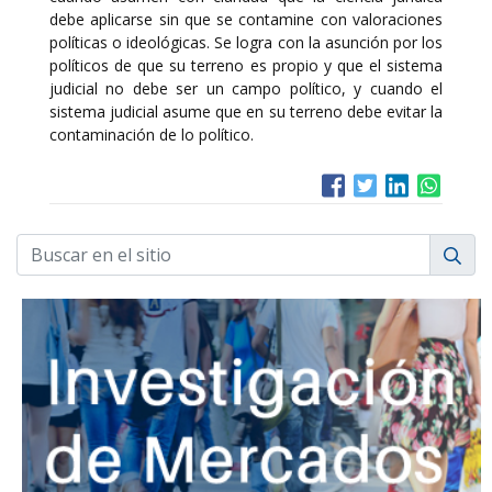
debe aplicarse sin que se contamine con valoraciones
políticas o ideológicas. Se logra con la asunción por los
políticos de que su terreno es propio y que el sistema
judicial no debe ser un campo político, y cuando el
sistema judicial asume que en su terreno debe evitar la
contaminación de lo político.