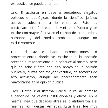
exhaustiva, se puede enumerar;
Uno. El accionar en base a verdaderos alegatos
políticos o ideológicos, donde lo científico jurídico
aparece subsumido a lo valorativo. Esto es
particularmente fuerte en el Ministerio Público y se
exhibe con mayor fuerza en el campo de los derechos
humanos y del medio ambiente, aunque no
exclusivamente.
Dos. El avance hacia incriminaciones o
procesamientos donde se exhibe que la decisión
precede al razonamiento que conduce al mismo, pero
que se sabe cuenta con alto apoyo en la opinión
pública o, quizás con mayor exactitud, en sectores de
alto activismo, aunque no necesariamente sean
mayoritarios en la opinión pública.
Tres. El atribuir al sistema judicial un rol de defensa
superior de los valores institucionales y éticos, en la
misma línea que décadas atrás se lo atribuyeron a sí
mismas las Fuerzas Armadas. Esta línea fue muy