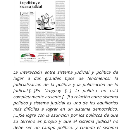
La interacción entre sistema judicial y política da
lugar a dos grandes tipos de fenómenos: la
judicialización de la política y la politización de lo
judicial.[...]En Uruguay [...] la política no está
completamente ausente.[...]La relación entre sistema
político y sistema judicial es uno de los equilibrios
más difíciles a lograr en un sistema democrático.
[...]Se logra con la asunción por los políticos de que
su terreno es propio y que el sistema judicial no
debe ser un campo político, y cuando el sistema