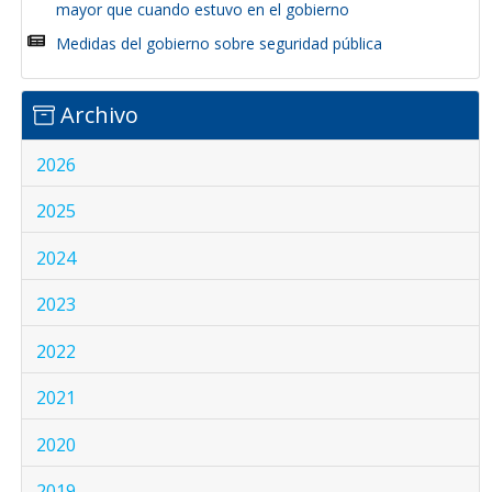
mayor que cuando estuvo en el gobierno
Medidas del gobierno sobre seguridad pública
Archivo
2026
2025
2024
2023
2022
2021
2020
2019