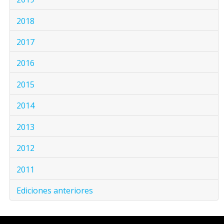
2018
2017
2016
2015
2014
2013
2012
2011
Ediciones anteriores