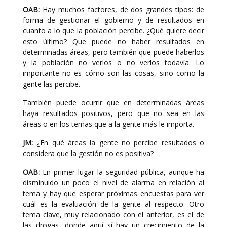
OAB:
Hay muchos factores, de dos grandes tipos: de
forma de gestionar el gobierno y de resultados en
cuanto a lo que la población percibe. ¿Qué quiere decir
esto último? Que puede no haber resultados en
determinadas áreas, pero también que puede haberlos
y la población no verlos o no verlos todavía. Lo
importante no es cómo son las cosas, sino como la
gente las percibe.
También puede ocurrir que en determinadas áreas
haya resultados positivos, pero que no sea en las
áreas o en los temas que a la gente más le importa.
JM:
¿En qué áreas la gente no percibe resultados o
considera que la gestión no es positiva?
OAB:
En primer lugar la seguridad pública, aunque ha
disminuido un poco el nivel de alarma en relación al
tema y hay que esperar próximas encuestas para ver
cuál es la evaluación de la gente al respecto. Otro
tema clave, muy relacionado con el anterior, es el de
las drogas, donde aquí sí hay un crecimiento de la