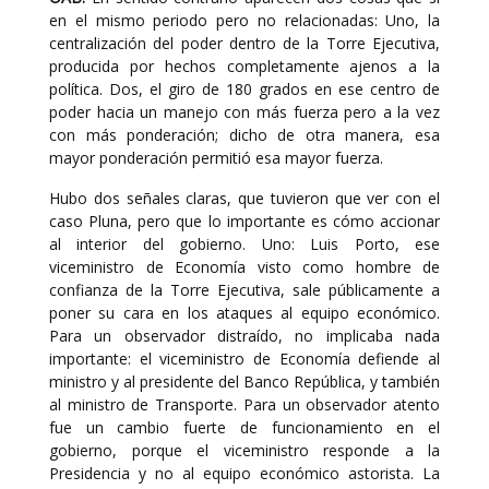
en el mismo periodo pero no relacionadas: Uno, la
centralización del poder dentro de la Torre Ejecutiva,
producida por hechos completamente ajenos a la
política. Dos, el giro de 180 grados en ese centro de
poder hacia un manejo con más fuerza pero a la vez
con más ponderación; dicho de otra manera, esa
mayor ponderación permitió esa mayor fuerza.
Hubo dos señales claras, que tuvieron que ver con el
caso Pluna, pero que lo importante es cómo accionar
al interior del gobierno. Uno: Luis Porto, ese
viceministro de Economía visto como hombre de
confianza de la Torre Ejecutiva, sale públicamente a
poner su cara en los ataques al equipo económico.
Para un observador distraído, no implicaba nada
importante: el viceministro de Economía defiende al
ministro y al presidente del Banco República, y también
al ministro de Transporte. Para un observador atento
fue un cambio fuerte de funcionamiento en el
gobierno, porque el viceministro responde a la
Presidencia y no al equipo económico astorista. La