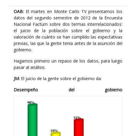
OAB:
El martes en Monte Carlo TV presentamos los
datos del segundo semestre de 2012 de la Encuesta
Nacional Factum sobre dos termas interrelacionados:
el juicio de la población sobre el gobierno y la
valoración de cuánto se han cumplido las expectativas
previas, las que la gente tenía antes de la asunción del
gobierno.
Hagamos primero un repaso de los datos, para luego
pasar al análisis.
JM:
El juicio de la gente sobre el gobierno da:
Desempeño del gobierno