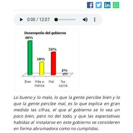
Lo bueno y lo malo, lo que la gente percibe bien y lo
que la gente percibe mal, es lo que explica en gran
medida las cifras, el que al gobierno se lo vea un
poco bien, pero no del todo, y que las expectativas
habidas al instalarse en este gobierno se consideren
en forma abrumadora como no cumplidas.