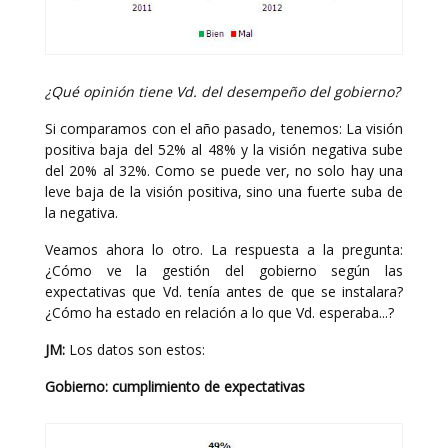
¿Qué opinión tiene Vd. del desempeño del gobierno?
Si comparamos con el año pasado, tenemos: La visión
positiva baja del 52% al 48% y la visión negativa sube
del 20% al 32%. Como se puede ver, no solo hay una
leve baja de la visión positiva, sino una fuerte suba de
la negativa.
Veamos ahora lo otro. La respuesta a la pregunta:
¿Cómo ve la gestión del gobierno según las
expectativas que Vd. tenía antes de que se instalara?
¿Cómo ha estado en relación a lo que Vd. esperaba...?
JM:
Los datos son estos:
Gobierno: cumplimiento de expectativas