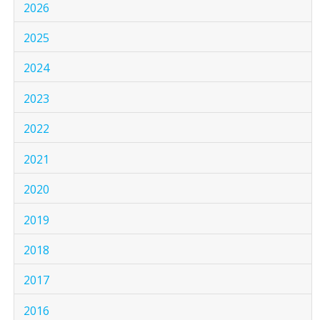
2026
2025
2024
2023
2022
2021
2020
2019
2018
2017
2016