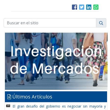
Últimos Artículos
El gran desafío del gobierno es negociar sin mayoría y