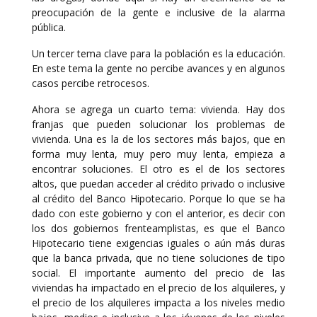
preocupación de la gente e inclusive de la alarma
pública.
Un tercer tema clave para la población es la educación.
En este tema la gente no percibe avances y en algunos
casos percibe retrocesos.
Ahora se agrega un cuarto tema: vivienda. Hay dos
franjas que pueden solucionar los problemas de
vivienda. Una es la de los sectores más bajos, que en
forma muy lenta, muy pero muy lenta, empieza a
encontrar soluciones. El otro es el de los sectores
altos, que puedan acceder al crédito privado o inclusive
al crédito del Banco Hipotecario. Porque lo que se ha
dado con este gobierno y con el anterior, es decir con
los dos gobiernos frenteamplistas, es que el Banco
Hipotecario tiene exigencias iguales o aún más duras
que la banca privada, que no tiene soluciones de tipo
social. El importante aumento del precio de las
viviendas ha impactado en el precio de los alquileres, y
el precio de los alquileres impacta a los niveles medio