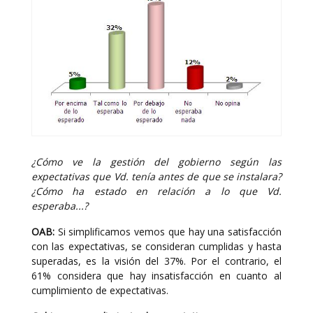
¿Cómo ve la gestión del gobierno según las
expectativas que Vd. tenía antes de que se instalara?
¿Cómo ha estado en relación a lo que Vd.
esperaba...?
OAB:
Si simplificamos vemos que hay una satisfacción
con las expectativas, se consideran cumplidas y hasta
superadas, es la visión del 37%. Por el contrario, el
61% considera que hay insatisfacción en cuanto al
cumplimiento de expectativas.