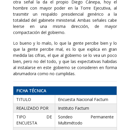
otra señal la da el propio Diego Cánepa, hoy el
hombre con mayor poder en la Torre Ejecutiva, al
trasmitir un respaldo presidencial genérico a la
totalidad del gabinete ministerial. Ambas señales cabe
leerse en una misma dirección, de mayor
compactación del gobierno.
Lo bueno y lo malo, lo que la gente percibe bien y lo
que la gente percibe mal, es lo que explica en gran
medida las cifras, el que al gobierno se lo vea un poco
bien, pero no del todo, y que las expectativas habidas
al instalarse en este gobierno se consideren en forma
abrumadora como no cumplidas.
FICHA TÉCNICA
TITULO
Encuesta Nacional Factum
REALIZADO POR
Instituto Factum
TIPO DE
Sondeo Permanente
ENCUESTA
Multimétodo