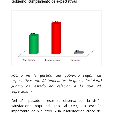
Gobierno: cumplimiento de expectativas
¿Cómo ve la gestión del gobierno según las
expectativas que Vd. tenía antes de que se instalara?
¿Cómo ha estado en relación a lo que Vd.
esperaba...?
Del año pasado a éste se observa que la visión
satisfactoria baja del 43% al 37%, un escalón
importante de 6 puntos. Y la insatisfacción crece del