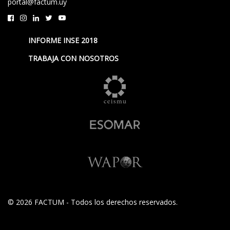
portal@factum.uy
INFORME INSE 2018
TRABAJA CON NOSOTROS
© 2026 FACTUM - Todos los derechos reservados.