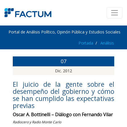
Portal de Análisis Político, Opinón Pública y Estudios Sociales
Portada
Análisis
07
Dic. 2012
El juicio de la gente sobre el
desempeño del gobierno y cómo
se han cumplido las expectativas
previas
Oscar A. Bottinelli – Diálogo con Fernando Vilar
Radiocero y Radio Monte Carlo