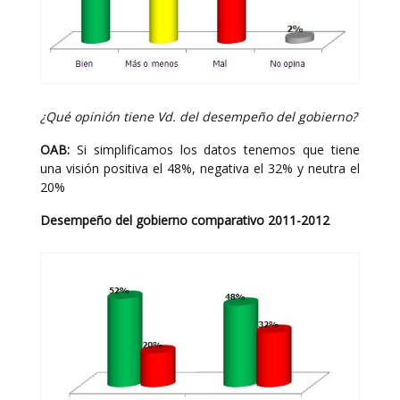
¿Qué opinión tiene Vd. del desempeño del gobierno?
OAB:
Si simplificamos los datos tenemos que tiene
una visión positiva el 48%, negativa el 32% y neutra el
20%
Desempeño del gobierno comparativo 2011-2012