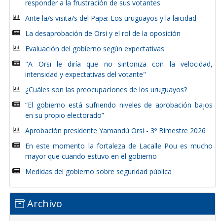
responder a la frustración de sus votantes
Ante la/s visita/s del Papa: Los uruguayos y la laicidad
La desaprobación de Orsi y el rol de la oposición
Evaluación del gobierno según expectativas
"A Orsi le diría que no sintoniza con la velocidad,
intensidad y expectativas del votante"
¿Cuáles son las preocupaciones de los uruguayos?
“El gobierno está sufriendo niveles de aprobación bajos
en su propio electorado”
Aprobación presidente Yamandú Orsi - 3º Bimestre 2026
En este momento la fortaleza de Lacalle Pou es mucho
mayor que cuando estuvo en el gobierno
Medidas del gobierno sobre seguridad pública
Archivo