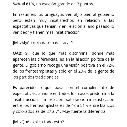
54% al 61%, un escalón grande de 7 puntos.
En resumen: los uruguayos ven algo bien al gobierno
pero están muy insatisfechos en relación a las
expectativas que tenían. Y en relación al año pasado lo
ven peor y tienen más insatisfacción.
JM:
¿Algún otro dato a destacar?
OAB:
Sí, que lo que más discrimina, donde más
aparecen las diferencias, es en la filiación política de la
gente. El gobierno recoge una visión positiva en el 72%
de los frenteamplistas y solo en el 23% de la gente de
los partidos tradicionales.
Es parecido lo que pasa con el cumplimiento de
expectativas, aunque en todos los casos predomina la
insatisfacción. La relación satisfacción-insatisfacción
entre los frenteamplistas es de 48 a 51 y entre blancos
y colorados es de 27 a 71. Muy fuerte la diferencia.
JM:
¿Qué explica todo esto?