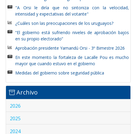
"A Orsi le diría que no sintoniza con la velocidad,
intensidad y expectativas del votante"
¿Cuáles son las preocupaciones de los uruguayos?
“El gobierno está sufriendo niveles de aprobación bajos
en su propio electorado”
Aprobación presidente Yamandú Orsi - 3º Bimestre 2026
En este momento la fortaleza de Lacalle Pou es mucho
mayor que cuando estuvo en el gobierno
Medidas del gobierno sobre seguridad pública
Archivo
2026
2025
2024