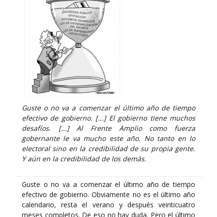
Guste o no va a comenzar el último año de tiempo
efectivo de gobierno. [...] El gobierno tiene muchos
desafíos. [...] Al Frente Amplio como fuerza
gobernante le va mucho este año. No tanto en lo
electoral sino en la credibilidad de su propia gente.
Y aún en la credibilidad de los demás.
Guste o no va a comenzar el último año de tiempo
efectivo de gobierno. Obviamente no es el último año
calendario, resta el verano y después veinticuatro
meses completos. De eso no hay duda. Pero el último