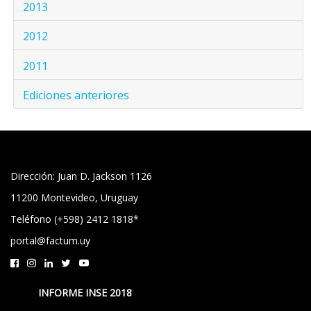
2013
2012
2011
Ediciones anteriores
Dirección: Juan D. Jackson 1126
11200 Montevideo, Uruguay
Teléfono (+598) 2412 1818*
portal@factum.uy
INFORME INSE 2018