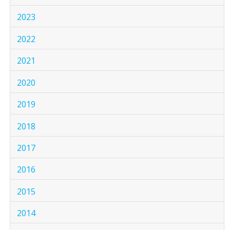
2023
2022
2021
2020
2019
2018
2017
2016
2015
2014