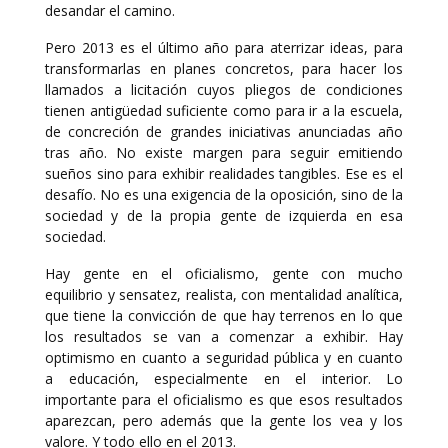
desandar el camino.
Pero 2013 es el último año para aterrizar ideas, para
transformarlas en planes concretos, para hacer los
llamados a licitación cuyos pliegos de condiciones
tienen antigüedad suficiente como para ir a la escuela,
de concreción de grandes iniciativas anunciadas año
tras año. No existe margen para seguir emitiendo
sueños sino para exhibir realidades tangibles. Ese es el
desafío. No es una exigencia de la oposición, sino de la
sociedad y de la propia gente de izquierda en esa
sociedad.
Hay gente en el oficialismo, gente con mucho
equilibrio y sensatez, realista, con mentalidad analítica,
que tiene la convicción de que hay terrenos en lo que
los resultados se van a comenzar a exhibir. Hay
optimismo en cuanto a seguridad pública y en cuanto
a educación, especialmente en el interior. Lo
importante para el oficialismo es que esos resultados
aparezcan, pero además que la gente los vea y los
valore. Y todo ello en el 2013.