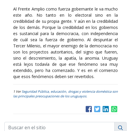
Al Frente Amplio como fuerza gobernante le va mucho
este año. No tanto en lo electoral sino en la
credibilidad de su propia gente. Y aún en la credibilidad
de los demás. Porque la credibilidad en los gobiernos
es sustancial para la democracia, con independencia
de cuál sea la fuerza de gobierno. Al despuntar el
Tercer Milenio, el mayor enemigo de la democracia no
son los proyectos autoritarios, del signo que fueren,
sino el descreimiento, la apatía, la anomia. Uruguay
está lejos todavía de que ese fenómeno sea muy
extendido, pero ha comenzado. Y es en el comienzo
que esos fenómenos deben ser revertidos.
1 Ver
Seguridad Pública, educación, drogas y violencia doméstica son
las principales preocupaciones de los uruguayos.