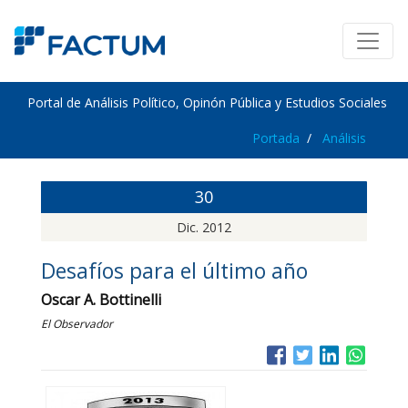
Portal de Análisis Político, Opinón Pública y Estudios Sociales
Portada
Análisis
30
Dic. 2012
Desafíos para el último año
Oscar A. Bottinelli
El Observador