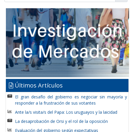
Últimos Artículos
El gran desafío del gobierno es negociar sin mayoría y
responder a la frustración de sus votantes
Ante la/s visita/s del Papa: Los uruguayos y la laicidad
La desaprobación de Orsi y el rol de la oposición
Evaluación del gobierno según expectativas