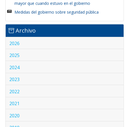
mayor que cuando estuvo en el gobierno
Medidas del gobierno sobre seguridad pública
Archivo
2026
2025
2024
2023
2022
2021
2020