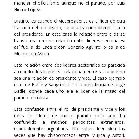
manejar el oficialismo aunque no el partido, por Luis
Hierro López.
Distinto es cuando el vicepresidente es el líder de otra
fracción del oficialismo, de una fracción diferente a la
del presidente. En este caso la relación entre ellos se
transforma en una relación entre líderes sectoriales:
así fue la de Lacalle con Gonzalo Aguirre, o es la de
Mujica con Astori.
Esta relación entre dos líderes sectoriales es parecida
a cuando dos líderes se relacionan entre sí aunque no
sea una relación de presidente y vice. El caso ejemplo
es el de Batlle y Sanguinetti en la presidencia de Jorge
Batlle, donde cada uno era el líder de la mitad del
partido oficialista.
Esta confusión entre el rol de presidente y vice y los
roles de líderes de medio partido cada uno, ha
confundido a muchos periodistas extranjeros,
especialmente argentinos. No saben leer bien las
veces que hay chisporroteos entre Mujica y Astori.