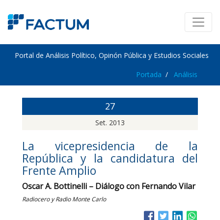
Portal de Análisis Político, Opinón Pública y Estudios Sociales
Portada
Análisis
27
Set. 2013
La vicepresidencia de la
República y la candidatura del
Frente Amplio
Oscar A. Bottinelli – Diálogo con Fernando Vilar
Radiocero y Radio Monte Carlo