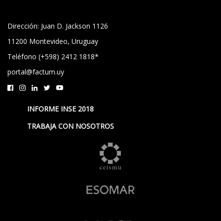
Dirección: Juan D. Jackson 1126
11200 Montevideo, Uruguay
Teléfono (+598) 2412 1818*
portal@factum.uy
INFORME INSE 2018
TRABAJA CON NOSOTROS