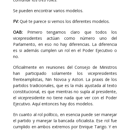
Se pueden encontrar varios modelos.
FV:
Qué te parece si vemos los diferentes modelos.
OAB:
Primero tengamos claro que todos los
vicepresidentes actúan como número uno del
Parlamento, en eso no hay diferencias. La diferencia
es si además cumplen un rol en el Poder Ejecutivo o
no.
Oficialmente en reuniones del Consejo de Ministros
han participado solamente los vicepresidentes
frenteamplistas, Nin Novoa y Astori. La praxis de los
partidos tradicionales, que es la más ajustada al texto
constitucional, es que mientras no supla al presidente,
el vicepresidente no tiene nada que ver con el Poder
Ejecutivo. Aquí entonces hay dos modelos.
En cuanto al rol político, en esencia puede ser manejar
el partido y manejar la bancada oficialista. Ese rol fue
cumplido en ambos extremos por Enrique Tarigo. Y en