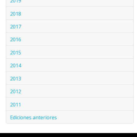
2019
2018
2017
2016
2015
2014
2013
2012
2011
Ediciones anteriores