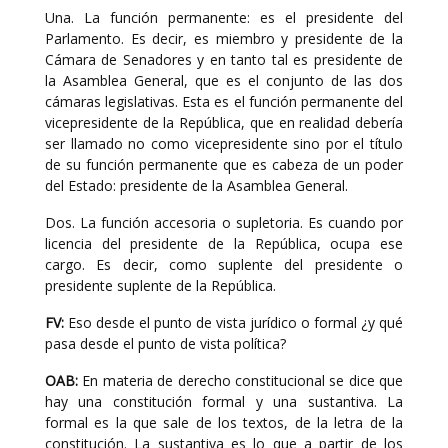
Una. La función permanente: es el presidente del
Parlamento. Es decir, es miembro y presidente de la
Cámara de Senadores y en tanto tal es presidente de
la Asamblea General, que es el conjunto de las dos
cámaras legislativas. Esta es el función permanente del
vicepresidente de la República, que en realidad debería
ser llamado no como vicepresidente sino por el título
de su función permanente que es cabeza de un poder
del Estado: presidente de la Asamblea General.
Dos. La función accesoria o supletoria. Es cuando por
licencia del presidente de la República, ocupa ese
cargo. Es decir, como suplente del presidente o
presidente suplente de la República.
FV:
Eso desde el punto de vista jurídico o formal ¿y qué
pasa desde el punto de vista política?
OAB:
En materia de derecho constitucional se dice que
hay una constitución formal y una sustantiva. La
formal es la que sale de los textos, de la letra de la
constitución. La sustantiva es lo que a partir de los