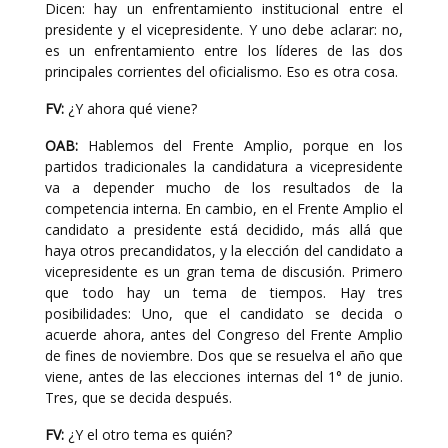
Dicen: hay un enfrentamiento institucional entre el
presidente y el vicepresidente. Y uno debe aclarar: no,
es un enfrentamiento entre los líderes de las dos
principales corrientes del oficialismo. Eso es otra cosa.
FV:
¿Y ahora qué viene?
OAB:
Hablemos del Frente Amplio, porque en los
partidos tradicionales la candidatura a vicepresidente
va a depender mucho de los resultados de la
competencia interna. En cambio, en el Frente Amplio el
candidato a presidente está decidido, más allá que
haya otros precandidatos, y la elección del candidato a
vicepresidente es un gran tema de discusión. Primero
que todo hay un tema de tiempos. Hay tres
posibilidades: Uno, que el candidato se decida o
acuerde ahora, antes del Congreso del Frente Amplio
de fines de noviembre. Dos que se resuelva el año que
viene, antes de las elecciones internas del 1° de junio.
Tres, que se decida después.
FV:
¿Y el otro tema es quién?