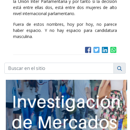
la Unión Inter Parlamentaria y por tanto si la decisión
está entre ellas dos, está entre dos mujeres de alto
nivel internacional parlamentario.
Fuera de estos nombres, hoy por hoy, no parece
haber espacio. Y no hay espacio para candidatura
masculina.