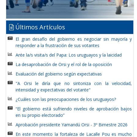
Últimos Artículos
El gran desafío del gobierno es negociar sin mayoría y
responder a la frustración de sus votantes
Ante la/s visita/s del Papa: Los uruguayos y la laicidad
La desaprobación de Orsi y el rol de la oposición
Evaluación del gobierno según expectativas
"A Orsi le diría que no sintoniza con la velocidad,
intensidad y expectativas del votante"
¿Cuáles son las preocupaciones de los uruguayos?
“El gobierno está sufriendo niveles de aprobación bajos
en su propio electorado”
Aprobación presidente Yamandú Orsi - 3º Bimestre 2026
En este momento la fortaleza de Lacalle Pou es mucho