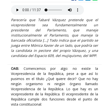
Parecería que Tabaré Vázquez pretende que el
vicepresidente sea fundamentalmente un
presidente del Parlamento, que maneje
institucionalmente el Parlamento, que maneje la
bancada oficialista [...] Todo indica que el partido se
juega entre Mónica Xavier de un lado, que podría ser
la candidata in pectore del propio Vázquez, y una
candidata del Espacio 609, del mujiquismo, del MPP.
OAB:
Comencemos por algo: no existe la
Vicepresidencia de la República, pese a que así lo
pusimos en el título ¿Qué quiere decir? Que no hay
ningún organismo ni ningún órgano llamado
Vicepresidencia de la República. Lo que hay es un
vicepresidente de la República. El vicepresidente de la
República cumple dos funciones desde el punto de
vista constitucional: