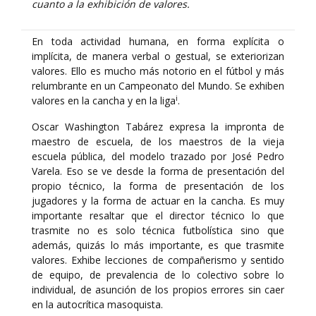
cuanto a la exhibición de valores.
En toda actividad humana, en forma explícita o
implícita, de manera verbal o gestual, se exteriorizan
valores. Ello es mucho más notorio en el fútbol y más
relumbrante en un Campeonato del Mundo. Se exhiben
i
valores en la cancha y en la liga
.
Oscar Washington Tabárez expresa la impronta de
maestro de escuela, de los maestros de la vieja
escuela pública, del modelo trazado por José Pedro
Varela. Eso se ve desde la forma de presentación del
propio técnico, la forma de presentación de los
jugadores y la forma de actuar en la cancha. Es muy
importante resaltar que el director técnico lo que
trasmite no es solo técnica futbolística sino que
además, quizás lo más importante, es que trasmite
valores. Exhibe lecciones de compañerismo y sentido
de equipo, de prevalencia de lo colectivo sobre lo
individual, de asunción de los propios errores sin caer
en la autocrítica masoquista.