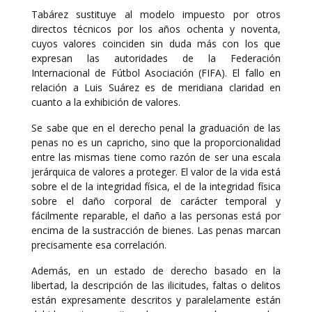
Tabárez sustituye al modelo impuesto por otros
directos técnicos por los años ochenta y noventa,
cuyos valores coinciden sin duda más con los que
expresan las autoridades de la Federación
Internacional de Fútbol Asociación (FIFA). El fallo en
relación a Luis Suárez es de meridiana claridad en
cuanto a la exhibición de valores.
Se sabe que en el derecho penal la graduación de las
penas no es un capricho, sino que la proporcionalidad
entre las mismas tiene como razón de ser una escala
jerárquica de valores a proteger. El valor de la vida está
sobre el de la integridad física, el de la integridad física
sobre el daño corporal de carácter temporal y
fácilmente reparable, el daño a las personas está por
encima de la sustracción de bienes. Las penas marcan
precisamente esa correlación.
Además, en un estado de derecho basado en la
libertad, la descripción de las ilicitudes, faltas o delitos
están expresamente descritos y paralelamente están