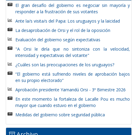
El gran desafío del gobierno es negociar sin mayoría y
responder a la frustración de sus votantes
Ante la/s visita/s del Papa: Los uruguayos y la laicidad
La desaprobación de Orsi y el rol de la oposición
Evaluación del gobierno según expectativas
"A Orsi le diría que no sintoniza con la velocidad,
intensidad y expectativas del votante"
¿Cuáles son las preocupaciones de los uruguayos?
“El gobierno está sufriendo niveles de aprobación bajos
en su propio electorado”
Aprobación presidente Yamandú Orsi - 3º Bimestre 2026
En este momento la fortaleza de Lacalle Pou es mucho
mayor que cuando estuvo en el gobierno
Medidas del gobierno sobre seguridad pública
Archivo