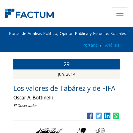
Portal de Análisis Político, Opinón Pública y Estudios Sociales
Portada
Análisis
29
Jun. 2014
Los valores de Tabárez y de FIFA
Oscar A. Bottinelli
El Observador