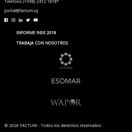
Teléfono (+598) 2412 1818*
portal@factum.uy
INFORME INSE 2018
TRABAJA CON NOSOTROS
© 2026 FACTUM - Todos los derechos reservados.