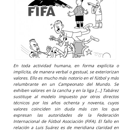
En toda actividad humana, en forma explícita o
implícita, de manera verbal o gestual, se exteriorizan
valores. Ello es mucho más notorio en el fútbol y más
relumbrante en un Campeonato del Mundo. Se
exhiben valores en la cancha y en la liga [...] Tabárez
sustituye al modelo impuesto por otros directos
técnicos por los años ochenta y noventa, cuyos
valores coinciden sin duda más con los que
expresan las autoridades de la Federación
Internacional de Fútbol Asociación (FIFA). El fallo en
relación a Luis Suárez es de meridiana claridad en