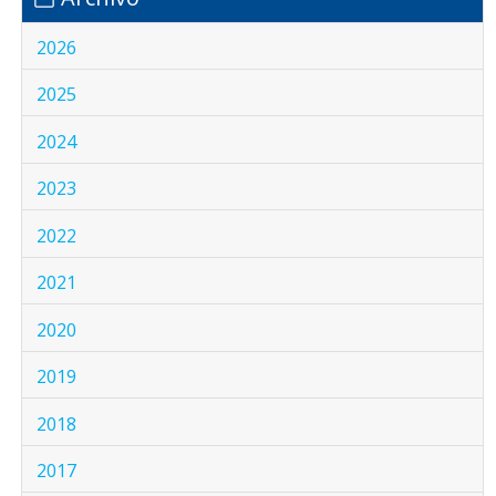
2026
2025
2024
2023
2022
2021
2020
2019
2018
2017