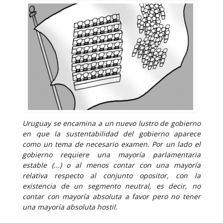
Uruguay se encamina a un nuevo lustro de gobierno
en que la sustentabilidad del gobierno aparece
como un tema de necesario examen. Por un lado el
gobierno requiere una mayoría parlamentaria
estable (...) o al menos contar con una mayoría
relativa respecto al conjunto opositor, con la
existencia de un segmento neutral, es decir, no
contar con mayoría absoluta a favor pero no tener
una mayoría absoluta hostil.