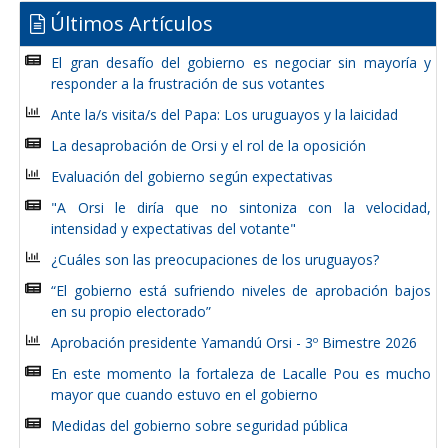
Últimos Artículos
El gran desafío del gobierno es negociar sin mayoría y
responder a la frustración de sus votantes
Ante la/s visita/s del Papa: Los uruguayos y la laicidad
La desaprobación de Orsi y el rol de la oposición
Evaluación del gobierno según expectativas
"A Orsi le diría que no sintoniza con la velocidad,
intensidad y expectativas del votante"
¿Cuáles son las preocupaciones de los uruguayos?
“El gobierno está sufriendo niveles de aprobación bajos
en su propio electorado”
Aprobación presidente Yamandú Orsi - 3º Bimestre 2026
En este momento la fortaleza de Lacalle Pou es mucho
mayor que cuando estuvo en el gobierno
Medidas del gobierno sobre seguridad pública