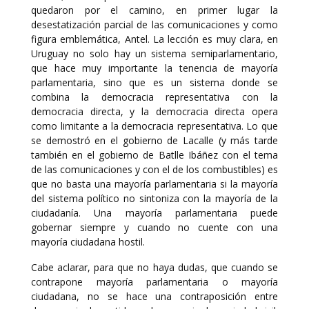
quedaron por el camino, en primer lugar la
desestatización parcial de las comunicaciones y como
figura emblemática, Antel. La lección es muy clara, en
Uruguay no solo hay un sistema semiparlamentario,
que hace muy importante la tenencia de mayoría
parlamentaria, sino que es un sistema donde se
combina la democracia representativa con la
democracia directa, y la democracia directa opera
como limitante a la democracia representativa. Lo que
se demostró en el gobierno de Lacalle (y más tarde
también en el gobierno de Batlle Ibáñez con el tema
de las comunicaciones y con el de los combustibles) es
que no basta una mayoría parlamentaria si la mayoría
del sistema político no sintoniza con la mayoría de la
ciudadanía. Una mayoría parlamentaria puede
gobernar siempre y cuando no cuente con una
mayoría ciudadana hostil.
Cabe aclarar, para que no haya dudas, que cuando se
contrapone mayoría parlamentaria o mayoría
ciudadana, no se hace una contraposición entre