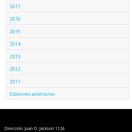
2017
2016
2015
2014
2013
2012
2011
Ediciones anteriores
Dirección: Juan D. Jackson 1126