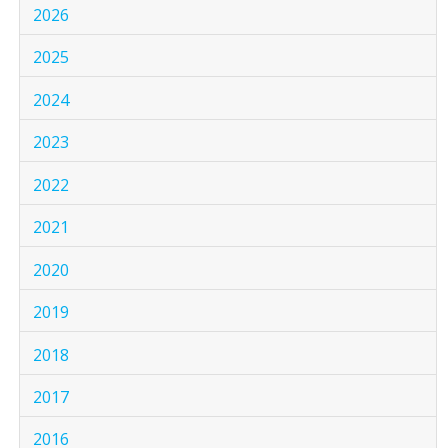
2026
2025
2024
2023
2022
2021
2020
2019
2018
2017
2016