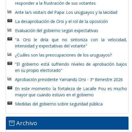
responder a la frustración de sus votantes
Ante la/s visita/s del Papa: Los uruguayos y la laicidad
La desaprobación de Orsi y el rol de la oposición
Evaluación del gobierno según expectativas
"A Orsi le diría que no sintoniza con la velocidad,
intensidad y expectativas del votante"
¿Cuáles son las preocupaciones de los uruguayos?
“El gobierno está sufriendo niveles de aprobación bajos
en su propio electorado”
Aprobación presidente Yamandú Orsi - 3º Bimestre 2026
En este momento la fortaleza de Lacalle Pou es mucho
mayor que cuando estuvo en el gobierno
Medidas del gobierno sobre seguridad pública
Archivo