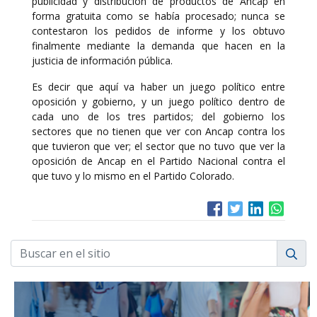
publicidad y distribución de productos de Ancap en
forma gratuita como se había procesado; nunca se
contestaron los pedidos de informe y los obtuvo
finalmente mediante la demanda que hacen en la
justicia de información pública.
Es decir que aquí va haber un juego político entre
oposición y gobierno, y un juego político dentro de
cada uno de los tres partidos; del gobierno los
sectores que no tienen que ver con Ancap contra los
que tuvieron que ver; el sector que no tuvo que ver la
oposición de Ancap en el Partido Nacional contra el
que tuvo y lo mismo en el Partido Colorado.