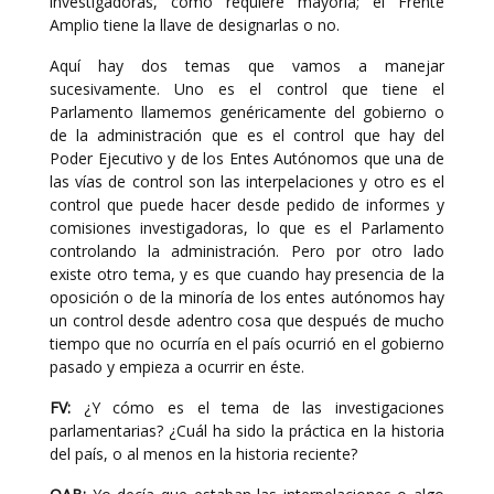
investigadoras, como requiere mayoría; el Frente
Amplio tiene la llave de designarlas o no.
Aquí hay dos temas que vamos a manejar
sucesivamente. Uno es el control que tiene el
Parlamento llamemos genéricamente del gobierno o
de la administración que es el control que hay del
Poder Ejecutivo y de los Entes Autónomos que una de
las vías de control son las interpelaciones y otro es el
control que puede hacer desde pedido de informes y
comisiones investigadoras, lo que es el Parlamento
controlando la administración. Pero por otro lado
existe otro tema, y es que cuando hay presencia de la
oposición o de la minoría de los entes autónomos hay
un control desde adentro cosa que después de mucho
tiempo que no ocurría en el país ocurrió en el gobierno
pasado y empieza a ocurrir en éste.
FV:
¿Y cómo es el tema de las investigaciones
parlamentarias? ¿Cuál ha sido la práctica en la historia
del país, o al menos en la historia reciente?