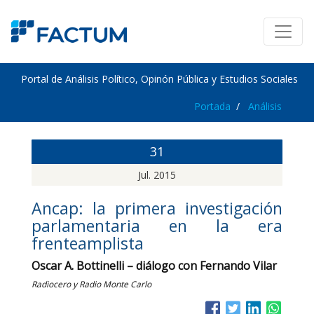
Portal de Análisis Político, Opinón Pública y Estudios Sociales
Portada
Análisis
31
Jul. 2015
Ancap: la primera investigación
parlamentaria en la era
frenteamplista
Oscar A. Bottinelli – diálogo con Fernando Vilar
Radiocero y Radio Monte Carlo