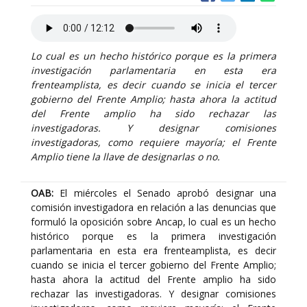
Lo cual es un hecho histórico porque es la primera
investigación parlamentaria en esta era
frenteamplista, es decir cuando se inicia el tercer
gobierno del Frente Amplio; hasta ahora la actitud
del Frente amplio ha sido rechazar las
investigadoras. Y designar comisiones
investigadoras, como requiere mayoría; el Frente
Amplio tiene la llave de designarlas o no.
OAB:
El miércoles el Senado aprobó designar una
comisión investigadora en relación a las denuncias que
formuló la oposición sobre Ancap, lo cual es un hecho
histórico porque es la primera investigación
parlamentaria en esta era frenteamplista, es decir
cuando se inicia el tercer gobierno del Frente Amplio;
hasta ahora la actitud del Frente amplio ha sido
rechazar las investigadoras. Y designar comisiones