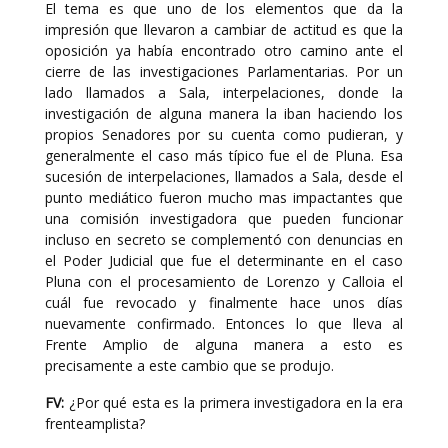
El tema es que uno de los elementos que da la
impresión que llevaron a cambiar de actitud es que la
oposición ya había encontrado otro camino ante el
cierre de las investigaciones Parlamentarias. Por un
lado llamados a Sala, interpelaciones, donde la
investigación de alguna manera la iban haciendo los
propios Senadores por su cuenta como pudieran, y
generalmente el caso más típico fue el de Pluna. Esa
sucesión de interpelaciones, llamados a Sala, desde el
punto mediático fueron mucho mas impactantes que
una comisión investigadora que pueden funcionar
incluso en secreto se complementó con denuncias en
el Poder Judicial que fue el determinante en el caso
Pluna con el procesamiento de Lorenzo y Calloia el
cuál fue revocado y finalmente hace unos días
nuevamente confirmado. Entonces lo que lleva al
Frente Amplio de alguna manera a esto es
precisamente a este cambio que se produjo.
FV:
¿Por qué esta es la primera investigadora en la era
frenteamplista?