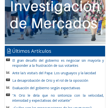
Últimos Artículos
El gran desafío del gobierno es negociar sin mayoría y
responder a la frustración de sus votantes
Ante la/s visita/s del Papa: Los uruguayos y la laicidad
La desaprobación de Orsi y el rol de la oposición
Evaluación del gobierno según expectativas
"A Orsi le diría que no sintoniza con la velocidad,
intensidad y expectativas del votante"
¿Cuáles son las preocupaciones de los uruguayos?