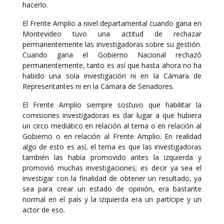
hacerlo.
El Frente Amplio a nivel departamental cuando gana en
Montevideo tuvo una actitud de rechazar
permanentemente las investigadoras sobre su gestión.
Cuando gana el Gobierno Nacional rechazó
permanentemente, tanto es así que hasta ahora no ha
habido una sola investigación ni en la Cámara de
Representantes ni en la Cámara de Senadores.
El Frente Amplio siempre sostuvo que habilitar la
comisiones investigadoras es dar lugar a que hubiera
un circo mediático en relación al tema o en relación al
Gobierno o en relación al Frente Amplio. En realidad
algo de esto es así, el tema es que las investigadoras
también las había promovido antes la izquierda y
promovió muchas investigaciones; es decir ya sea el
investigar con la finalidad de obtener un resultado, ya
sea para crear un estado de opinión, era bastante
normal en el país y la izquierda era un partícipe y un
actor de eso.