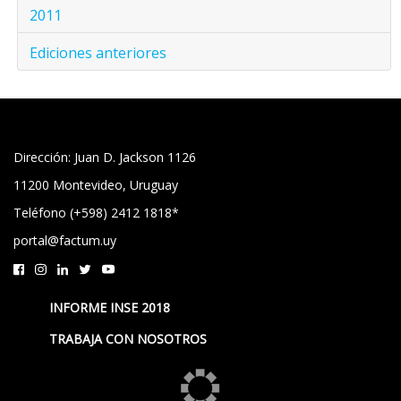
2011
Ediciones anteriores
Dirección: Juan D. Jackson 1126
11200 Montevideo, Uruguay
Teléfono (+598) 2412 1818*
portal@factum.uy
INFORME INSE 2018
TRABAJA CON NOSOTROS