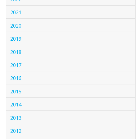
2021
2020
2019
2018
2017
2016
2015
2014
2013
2012