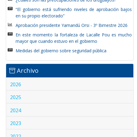
“El gobierno está sufriendo niveles de aprobación bajos
en su propio electorado”
Aprobación presidente Yamandú Orsi - 3º Bimestre 2026
En este momento la fortaleza de Lacalle Pou es mucho
mayor que cuando estuvo en el gobierno
Medidas del gobierno sobre seguridad pública
Archivo
2026
2025
2024
2023
2022