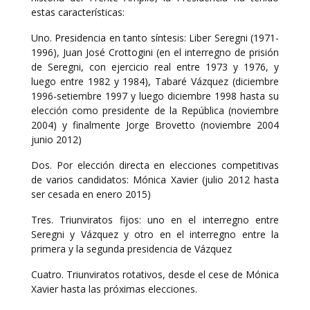
estas características:
Uno. Presidencia en tanto síntesis: Liber Seregni (1971-
1996), Juan José Crottogini (en el interregno de prisión
de Seregni, con ejercicio real entre 1973 y 1976, y
luego entre 1982 y 1984), Tabaré Vázquez (diciembre
1996-setiembre 1997 y luego diciembre 1998 hasta su
elección como presidente de la República (noviembre
2004) y finalmente Jorge Brovetto (noviembre 2004
junio 2012)
Dos. Por elección directa en elecciones competitivas
de varios candidatos: Mónica Xavier (julio 2012 hasta
ser cesada en enero 2015)
Tres. Triunviratos fijos: uno en el interregno entre
Seregni y Vázquez y otro en el interregno entre la
primera y la segunda presidencia de Vázquez
Cuatro. Triunviratos rotativos, desde el cese de Mónica
Xavier hasta las próximas elecciones.