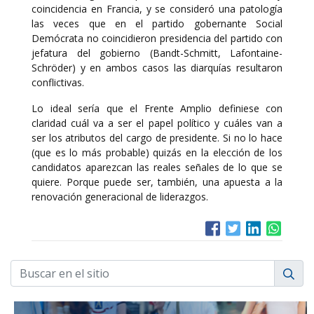
coincidencia en Francia, y se consideró una patología
las veces que en el partido gobernante Social
Demócrata no coincidieron presidencia del partido con
jefatura del gobierno (Bandt-Schmitt, Lafontaine-
Schröder) y en ambos casos las diarquías resultaron
conflictivas.
Lo ideal sería que el Frente Amplio definiese con
claridad cuál va a ser el papel político y cuáles van a
ser los atributos del cargo de presidente. Si no lo hace
(que es lo más probable) quizás en la elección de los
candidatos aparezcan las reales señales de lo que se
quiere. Porque puede ser, también, una apuesta a la
renovación generacional de liderazgos.