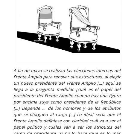
A fin de mayo se realizan las elecciones internas del
Frente Amplio para renovar sus estructuras, al elegir
un nuevo presidente del Frente Amplio […] aquí se
llega a la pregunta medular ¿cuál es el papel del
presidente del Frente Amplio cuando hay una figura
por encima suya como presidente de la República
[…] Depende … de los nombres y de los atributos
que se otorguen al cargo […] Lo ideal sería que el
Frente Amplio definiese con claridad cuál va a ser el
papel político y cuáles van a ser los atributos del
cargo de presidente. Si no lo hace (que es lo más