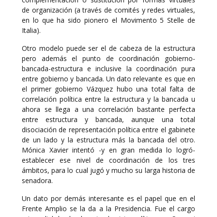
de organización (a través de comités y redes virtuales,
en lo que ha sido pionero el Movimento 5 Stelle de
Italia).
Otro modelo puede ser el de cabeza de la estructura
pero además el punto de coordinación gobierno-
bancada-estructura e inclusive la coordinación pura
entre gobierno y bancada. Un dato relevante es que en
el primer gobierno Vázquez hubo una total falta de
correlación política entre la estructura y la bancada u
ahora se llega a una correlación bastante perfecta
entre estructura y bancada, aunque una total
disociación de representación política entre el gabinete
de un lado y la estructura más la bancada del otro.
Mónica Xavier intentó -y en gran medida lo logró-
establecer ese nivel de coordinación de los tres
ámbitos, para lo cual jugó y mucho su larga historia de
senadora.
Un dato por demás interesante es el papel que en el
Frente Amplio se la da a la Presidencia. Fue el cargo