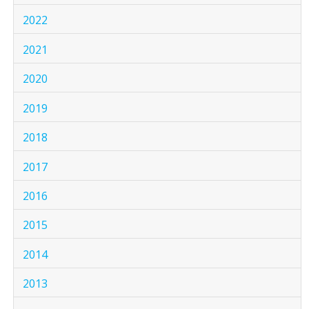
2022
2021
2020
2019
2018
2017
2016
2015
2014
2013