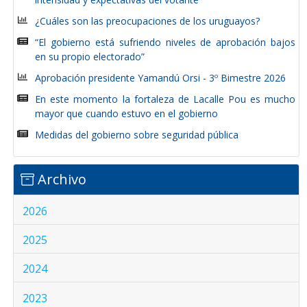
¿Cuáles son las preocupaciones de los uruguayos?
“El gobierno está sufriendo niveles de aprobación bajos
en su propio electorado”
Aprobación presidente Yamandú Orsi - 3º Bimestre 2026
En este momento la fortaleza de Lacalle Pou es mucho
mayor que cuando estuvo en el gobierno
Medidas del gobierno sobre seguridad pública
Archivo
2026
2025
2024
2023