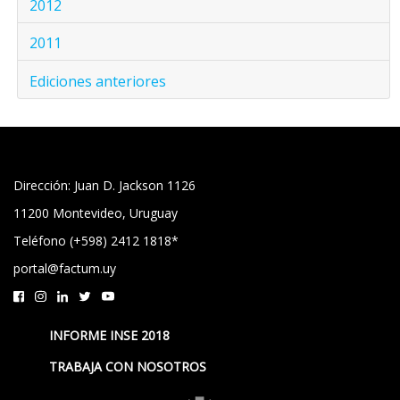
2012
2011
Ediciones anteriores
Dirección: Juan D. Jackson 1126
11200 Montevideo, Uruguay
Teléfono (+598) 2412 1818*
portal@factum.uy
INFORME INSE 2018
TRABAJA CON NOSOTROS