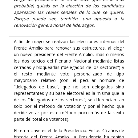
probable) quizás en la elección de los candidatos
aparezcan las reales señales de lo que se quiere.
Porque puede ser, también, una apuesta a la
renovación generacional de liderazgos.
A fin de mayo se realizan las elecciones internas del
Frente Amplio para renovar sus estructuras, al elegir
un nuevo presidente del Frente Amplio, más o menos
los dos tercios del Plenario Nacional mediante listas
cerradas y bloqueadas (“delegados de los sectores”) y
el resto mediante voto personalizado de tipo
mayoritario relativo (con el peculiar nombre de
“delegados de base”, que no son delegados sino
representantes y su base electoral es la misma que la
de los “delegados de los sectores"; se diferencian tan
solo por el método de votación y por el hecho que
decide votar por este método poco más de la sexta
parte del total de votantes).
El tema clave es el de la Presidencia. En los 45 años de
historia del Frente Amplio, la Presidencia ha tenido