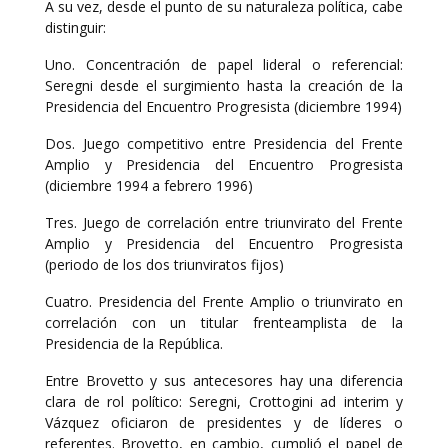
A su vez, desde el punto de su naturaleza política, cabe
distinguir:
Uno. Concentración de papel lideral o referencial:
Seregni desde el surgimiento hasta la creación de la
Presidencia del Encuentro Progresista (diciembre 1994)
Dos. Juego competitivo entre Presidencia del Frente
Amplio y Presidencia del Encuentro Progresista
(diciembre 1994 a febrero 1996)
Tres. Juego de correlación entre triunvirato del Frente
Amplio y Presidencia del Encuentro Progresista
(periodo de los dos triunviratos fijos)
Cuatro. Presidencia del Frente Amplio o triunvirato en
correlación con un titular frenteamplista de la
Presidencia de la República.
Entre Brovetto y sus antecesores hay una diferencia
clara de rol político: Seregni, Crottogini ad interim y
Vázquez oficiaron de presidentes y de líderes o
referentes. Brovetto, en cambio, cumplió el papel de