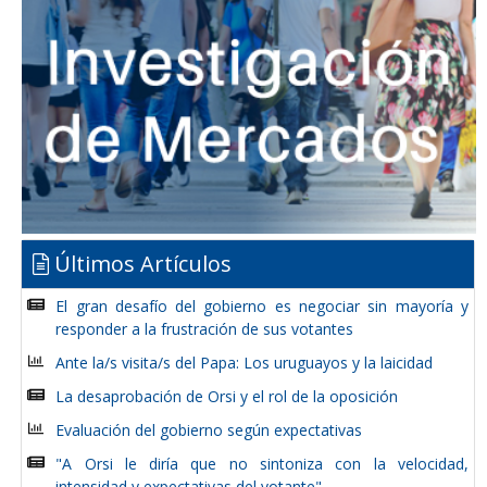
Últimos Artículos
El gran desafío del gobierno es negociar sin mayoría y
responder a la frustración de sus votantes
Ante la/s visita/s del Papa: Los uruguayos y la laicidad
La desaprobación de Orsi y el rol de la oposición
Evaluación del gobierno según expectativas
"A Orsi le diría que no sintoniza con la velocidad,
intensidad y expectativas del votante"