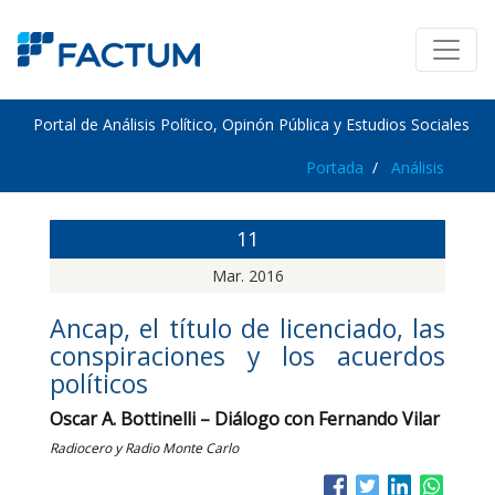
Portal de Análisis Político, Opinón Pública y Estudios Sociales
Portada
Análisis
11
Mar. 2016
Ancap, el título de licenciado, las
conspiraciones y los acuerdos
políticos
Oscar A. Bottinelli – Diálogo con Fernando Vilar
Radiocero y Radio Monte Carlo