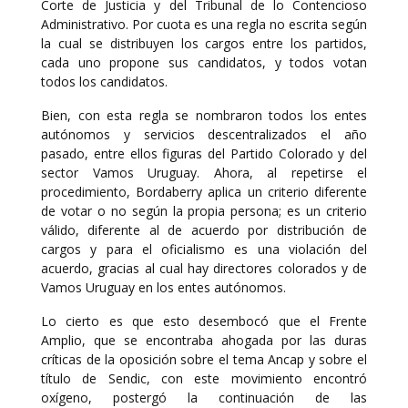
Corte de Justicia y del Tribunal de lo Contencioso
Administrativo. Por cuota es una regla no escrita según
la cual se distribuyen los cargos entre los partidos,
cada uno propone sus candidatos, y todos votan
todos los candidatos.
Bien, con esta regla se nombraron todos los entes
autónomos y servicios descentralizados el año
pasado, entre ellos figuras del Partido Colorado y del
sector Vamos Uruguay. Ahora, al repetirse el
procedimiento, Bordaberry aplica un criterio diferente
de votar o no según la propia persona; es un criterio
válido, diferente al de acuerdo por distribución de
cargos y para el oficialismo es una violación del
acuerdo, gracias al cual hay directores colorados y de
Vamos Uruguay en los entes autónomos.
Lo cierto es que esto desembocó que el Frente
Amplio, que se encontraba ahogada por las duras
críticas de la oposición sobre el tema Ancap y sobre el
título de Sendic, con este movimiento encontró
oxígeno, postergó la continuación de las