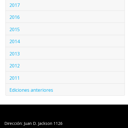
2017
2016
2015
2014
2013
2012
2011
Ediciones anteriores
Dirección: Juan D. Jackson 1126