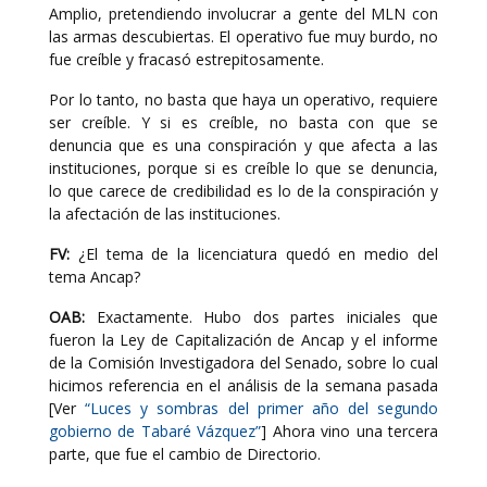
Amplio, pretendiendo involucrar a gente del MLN con
las armas descubiertas. El operativo fue muy burdo, no
fue creíble y fracasó estrepitosamente.
Por lo tanto, no basta que haya un operativo, requiere
ser creíble. Y si es creíble, no basta con que se
denuncia que es una conspiración y que afecta a las
instituciones, porque si es creíble lo que se denuncia,
lo que carece de credibilidad es lo de la conspiración y
la afectación de las instituciones.
FV:
¿El tema de la licenciatura quedó en medio del
tema Ancap?
OAB:
Exactamente. Hubo dos partes iniciales que
fueron la Ley de Capitalización de Ancap y el informe
de la Comisión Investigadora del Senado, sobre lo cual
hicimos referencia en el análisis de la semana pasada
[Ver
“Luces y sombras del primer año del segundo
gobierno de Tabaré Vázquez”
] Ahora vino una tercera
parte, que fue el cambio de Directorio.