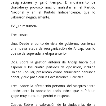
designaciones y ganó tiempo. El movimiento de
Bordaberry provocó mucho malestar en el Partido
Nacional y en el Partido Independiente, que lo
valoraron negativamente.
FV:
¿En resumen?
Tres cosas:
Uno. Desde el punto de vista de gobierno, comienza
una nueva etapa de reorganización de Ancap, con lo
que se da superada la etapa anterior
Dos. Sobre la gestión anterior de Ancap habrá que
esperar si los cuatro partidos de oposición, incluida
Unidad Popular, presentan como anunciaron denuncia
penal, y qué pasa con las actuaciones judiciales.
Tres. Sobre la afectación personal del vicepresidente
Sendic ante la oposición, todo indica que sufrió un
golpe muy duro, que perdió el respeto.
Cuatro. Sobre la valoración de la ciudadanía, de la