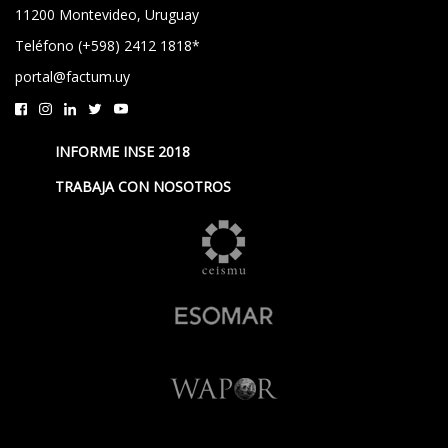
11200 Montevideo, Uruguay
Teléfono (+598) 2412 1818*
portal@factum.uy
INFORME INSE 2018
TRABAJA CON NOSOTROS