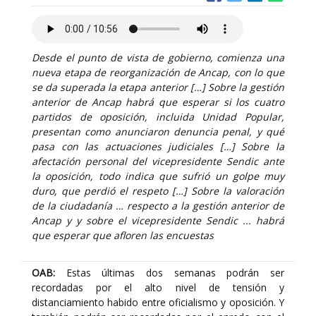
Desde el punto de vista de gobierno, comienza una
nueva etapa de reorganización de Ancap, con lo que
se da superada la etapa anterior […] Sobre la gestión
anterior de Ancap habrá que esperar si los cuatro
partidos de oposición, incluida Unidad Popular,
presentan como anunciaron denuncia penal, y qué
pasa con las actuaciones judiciales […] Sobre la
afectación personal del vicepresidente Sendic ante
la oposición, todo indica que sufrió un golpe muy
duro, que perdió el respeto […] Sobre la valoración
de la ciudadanía … respecto a la gestión anterior de
Ancap y y sobre el vicepresidente Sendic ... habrá
que esperar que afloren las encuestas
OAB:
Estas últimas dos semanas podrán ser
recordadas por el alto nivel de tensión y
distanciamiento habido entre oficialismo y oposición. Y