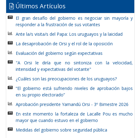
Últimos Artículos
El gran desafío del gobierno es negociar sin mayoría y
responder a la frustración de sus votantes
Ante la/s visita/s del Papa: Los uruguayos y la laicidad
La desaprobación de Orsi y el rol de la oposición
Evaluación del gobierno según expectativas
"A Orsi le diría que no sintoniza con la velocidad,
intensidad y expectativas del votante"
¿Cuáles son las preocupaciones de los uruguayos?
“El gobierno está sufriendo niveles de aprobación bajos
en su propio electorado”
Aprobación presidente Yamandú Orsi - 3º Bimestre 2026
En este momento la fortaleza de Lacalle Pou es mucho
mayor que cuando estuvo en el gobierno
Medidas del gobierno sobre seguridad pública