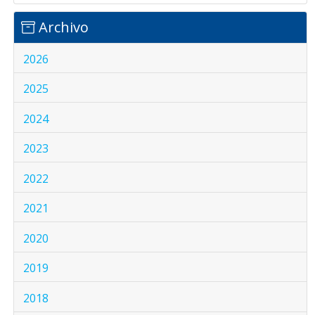
Archivo
2026
2025
2024
2023
2022
2021
2020
2019
2018