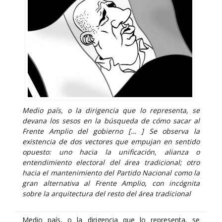
Medio país, o la dirigencia que lo representa, se
devana los sesos en la búsqueda de cómo sacar al
Frente Amplio del gobierno [… ] Se observa la
existencia de dos vectores que empujan en sentido
opuesto: uno hacia la unificación, alianza o
entendimiento electoral del área tradicional; otro
hacia el mantenimiento del Partido Nacional como la
gran alternativa al Frente Amplio, con incógnita
sobre la arquitectura del resto del área tradicional
Medio país, o la dirigencia que lo representa, se