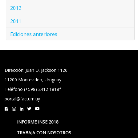
2012
2011
Ediciones anteriores
Dirección: Juan D. Jackson 1126
11200 Montevideo, Uruguay
Teléfono (+598) 2412 1818*
portal@factum.uy
INFORME INSE 2018
TRABAJA CON NOSOTROS