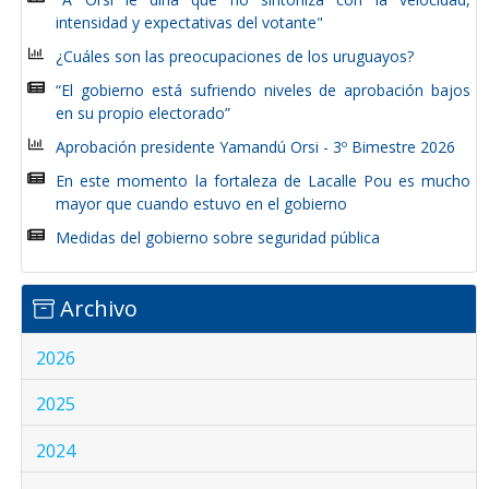
intensidad y expectativas del votante"
¿Cuáles son las preocupaciones de los uruguayos?
“El gobierno está sufriendo niveles de aprobación bajos
en su propio electorado”
Aprobación presidente Yamandú Orsi - 3º Bimestre 2026
En este momento la fortaleza de Lacalle Pou es mucho
mayor que cuando estuvo en el gobierno
Medidas del gobierno sobre seguridad pública
Archivo
2026
2025
2024