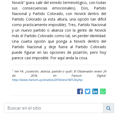
Novick” (para salir del enredo terminológico, con todas
sus consecuencias emocionales). Dos, Partido
Nacional y Partido Colorado, con Novick dentro del
Partido Colorado (a esta altura, una opción tan difícil
como practicamente imposible). Tres, Partido Nacional
y un nuevo partido o alianza con la gente de Novick
más el Partido Colorado como tal, sin perder identidad.
Una cuarta opción que ponga a Novick dentro del
Partido Nacional y deje fuera al Partido Colorado
puede figurar en las opciones de pizarrón, pero hoy
parece casi imposible. Por aquí anda la cosa.
1
Ver FA: ¿coalición, alianza, partido o qué?, El Observador enero 24
de 2016, en Factum Digital,
http://www.factum.uy/analisis/2016/ana160124.php