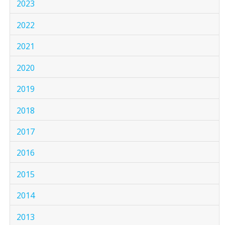
2023
2022
2021
2020
2019
2018
2017
2016
2015
2014
2013