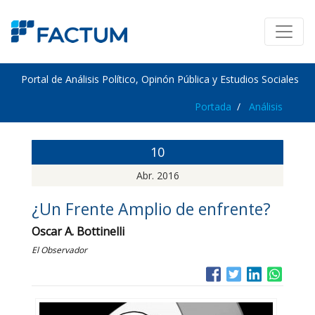
Portal de Análisis Político, Opinón Pública y Estudios Sociales
Portada
Análisis
10
Abr. 2016
¿Un Frente Amplio de enfrente?
Oscar A. Bottinelli
El Observador