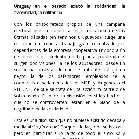
Uruguay en el pasado exaltó la solidaridad, la
fraternidad, la militancia
Con los chisporreteos propios de una campaña
electoral que va camino a ser la más bélica de las
últimas décadas (en términos uruguayos), surge una
discusión en torno al trabajo gratuito realizado por
dependientes de la empresa cooperativa Envidrio a fin
de hacer mantenimiento en la planta paralizada. Y
surgen dos visiones: la de los acusadores, desde un
sector nacionalista, de que se trata de trabajo en
negro; la de los defensores, empleados de la
cooperativa, parlamentario del MPP y dirigencia del
PIT-CNT, de que se trata de una acción militante o de
voluntariado. Es decir, la discusión es si los hechos -
que no se controvierten- están en el plano de la
negritud o de la solidaridad
Esta es una discusión que no hubiese existido década y
media atrás ¿Por qué? Porque a lo largo de su historia,
pero en particular a lo largo de todo el siglo XX y