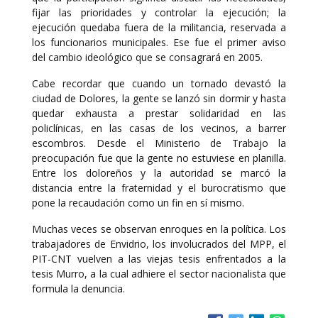
fijar las prioridades y controlar la ejecución; la
ejecución quedaba fuera de la militancia, reservada a
los funcionarios municipales. Ese fue el primer aviso
del cambio ideológico que se consagrará en 2005.
Cabe recordar que cuando un tornado devastó la
ciudad de Dolores, la gente se lanzó sin dormir y hasta
quedar exhausta a prestar solidaridad en las
policlínicas, en las casas de los vecinos, a barrer
escombros. Desde el Ministerio de Trabajo la
preocupación fue que la gente no estuviese en planilla.
Entre los doloreños y la autoridad se marcó la
distancia entre la fraternidad y el burocratismo que
pone la recaudación como un fin en sí mismo.
Muchas veces se observan enroques en la política. Los
trabajadores de Envidrio, los involucrados del MPP, el
PIT-CNT vuelven a las viejas tesis enfrentados a la
tesis Murro, a la cual adhiere el sector nacionalista que
formula la denuncia.