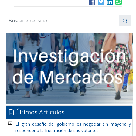
Últimos Artículos
El gran desafío del gobierno es negociar sin mayoría y
responder a la frustración de sus votantes