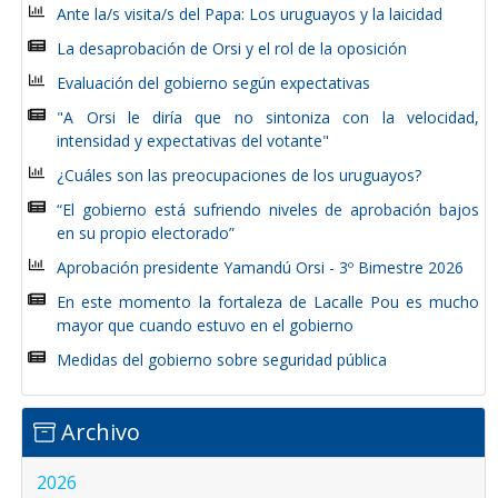
Ante la/s visita/s del Papa: Los uruguayos y la laicidad
La desaprobación de Orsi y el rol de la oposición
Evaluación del gobierno según expectativas
"A Orsi le diría que no sintoniza con la velocidad,
intensidad y expectativas del votante"
¿Cuáles son las preocupaciones de los uruguayos?
“El gobierno está sufriendo niveles de aprobación bajos
en su propio electorado”
Aprobación presidente Yamandú Orsi - 3º Bimestre 2026
En este momento la fortaleza de Lacalle Pou es mucho
mayor que cuando estuvo en el gobierno
Medidas del gobierno sobre seguridad pública
Archivo
2026