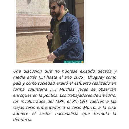
Una discusión que no hubiese existido década y
media atrás […] hasta el año 2005 , Uruguay como
país y como sociedad exaltó el esfuerzo realizado en
forma voluntaria […] Muchas veces se observan
enroques en la política. Los trabajadores de Envidrio,
los involucrados del MPP, el PIT-CNT vuelven a las
viejas tesis enfrentados a la tesis Murro, a la cual
adhiere el sector nacionalista que formula la
denuncia.