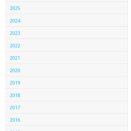
2025
2024
2023
2022
2021
2020
2019
2018
2017
2016