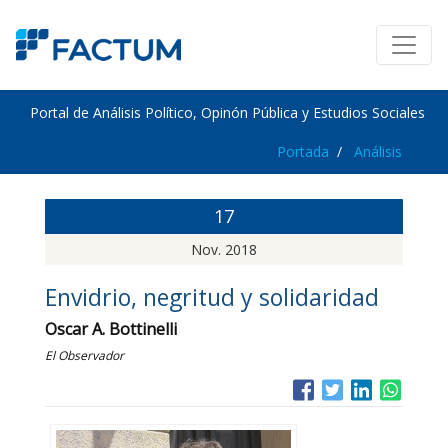
Portal de Análisis Político, Opinón Pública y Estudios Sociales
Portada
Análisis
17
Nov. 2018
Envidrio, negritud y solidaridad
Oscar A. Bottinelli
El Observador