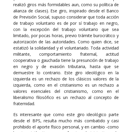
realizó giros más formidables aun, como su política de
alianza de clases). Ese giro, inspirado desde el Banco
de Previsión Social, supuso considerar que toda acción
de trabajo voluntario es de por sí trabajo en negro,
con la excepción del trabajo voluntario que sea
limitado, por pocas horas, previo trámite burocrático y
autorización de las autoridades. Como quien dice, se
estatizó la solidaridad y el voluntariado. Toda actividad
militante, comportamiento fraternal, actitud
cooperativa o gauchada tiene la presunción de trabajo
en negro y de evasión tributaria, hasta que se
demuestre lo contrario. Este giro ideológico en la
izquierda es un rechazo de los clásicos valores de la
izquierda, como en el cristianismo es un rechazo a
valores esenciales del cristianismo, como en el
liberalismo filosófico es un rechazo al concepto de
fraternidad.
Es interesante que como este giro ideológico parte
desde el BPS, resulta mucho más combatido y casi
prohibido el aporte físico personal, y en cambio -como