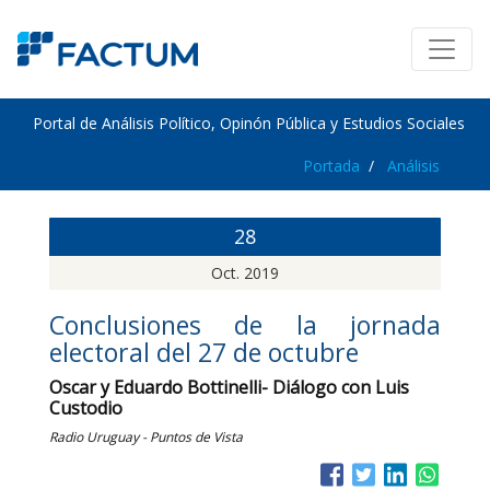
Portal de Análisis Político, Opinón Pública y Estudios Sociales
Portada
Análisis
28
Oct. 2019
Conclusiones de la jornada
electoral del 27 de octubre
Oscar y Eduardo Bottinelli- Diálogo con Luis
Custodio
Radio Uruguay - Puntos de Vista