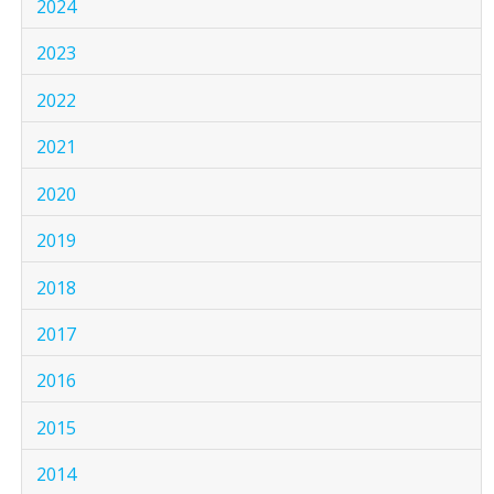
2024
2023
2022
2021
2020
2019
2018
2017
2016
2015
2014