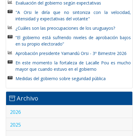
Evaluación del gobierno según expectativas
"A Orsi le diría que no sintoniza con la velocidad,
intensidad y expectativas del votante"
¿Cuáles son las preocupaciones de los uruguayos?
“El gobierno está sufriendo niveles de aprobación bajos
en su propio electorado”
Aprobación presidente Yamandú Orsi - 3º Bimestre 2026
En este momento la fortaleza de Lacalle Pou es mucho
mayor que cuando estuvo en el gobierno
Medidas del gobierno sobre seguridad pública
Archivo
2026
2025