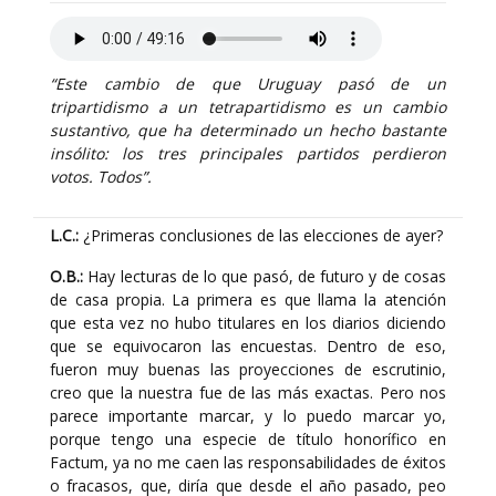
“Este cambio de que Uruguay pasó de un
tripartidismo a un tetrapartidismo es un cambio
sustantivo, que ha determinado un hecho bastante
insólito: los tres principales partidos perdieron
votos. Todos”.
L.C.:
¿Primeras conclusiones de las elecciones de ayer?
O.B.:
Hay lecturas de lo que pasó, de futuro y de cosas
de casa propia. La primera es que llama la atención
que esta vez no hubo titulares en los diarios diciendo
que se equivocaron las encuestas. Dentro de eso,
fueron muy buenas las proyecciones de escrutinio,
creo que la nuestra fue de las más exactas. Pero nos
parece importante marcar, y lo puedo marcar yo,
porque tengo una especie de título honorífico en
Factum, ya no me caen las responsabilidades de éxitos
o fracasos, que, diría que desde el año pasado, peo