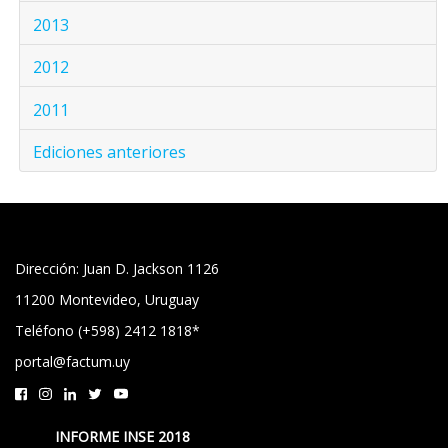
2013
2012
2011
Ediciones anteriores
Dirección: Juan D. Jackson 1126
11200 Montevideo, Uruguay
Teléfono (+598) 2412 1818*
portal@factum.uy
INFORME INSE 2018