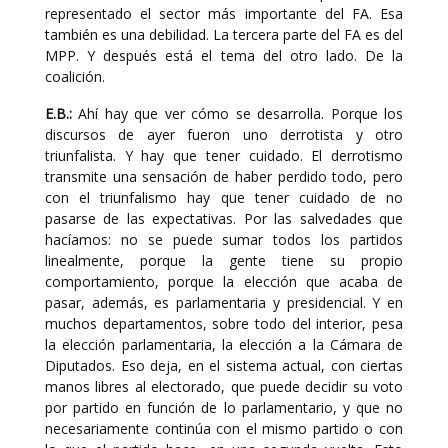
representado el sector más importante del FA. Esa
también es una debilidad. La tercera parte del FA es del
MPP. Y después está el tema del otro lado. De la
coalición.
E.B.:
Ahí hay que ver cómo se desarrolla. Porque los
discursos de ayer fueron uno derrotista y otro
triunfalista. Y hay que tener cuidado. El derrotismo
transmite una sensación de haber perdido todo, pero
con el triunfalismo hay que tener cuidado de no
pasarse de las expectativas. Por las salvedades que
hacíamos: no se puede sumar todos los partidos
linealmente, porque la gente tiene su propio
comportamiento, porque la elección que acaba de
pasar, además, es parlamentaria y presidencial. Y en
muchos departamentos, sobre todo del interior, pesa
la elección parlamentaria, la elección a la Cámara de
Diputados. Eso deja, en el sistema actual, con ciertas
manos libres al electorado, que puede decidir su voto
por partido en función de lo parlamentario, y que no
necesariamente continúa con el mismo partido o con