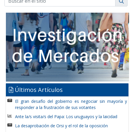
Últimos Artículos
El gran desafío del gobierno es negociar sin mayoría y
responder a la frustración de sus votantes
Ante la/s visita/s del Papa: Los uruguayos y la laicidad
La desaprobación de Orsi y el rol de la oposición