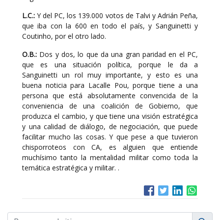
L.C.:
Y del PC, los 139.000 votos de Talvi y Adrián Peña,
que iba con la 600 en todo el país, y Sanguinetti y
Coutinho, por el otro lado.
O.B.:
Dos y dos, lo que da una gran paridad en el PC,
que es una situación política, porque le da a
Sanguinetti un rol muy importante, y esto es una
buena noticia para Lacalle Pou, porque tiene a una
persona que está absolutamente convencida de la
conveniencia de una coalición de Gobierno, que
produzca el cambio, y que tiene una visión estratégica
y una calidad de diálogo, de negociación, que puede
facilitar mucho las cosas. Y que pese a que tuvieron
chisporroteos con CA, es alguien que entiende
muchísimo tanto la mentalidad militar como toda la
temática estratégica y militar. .