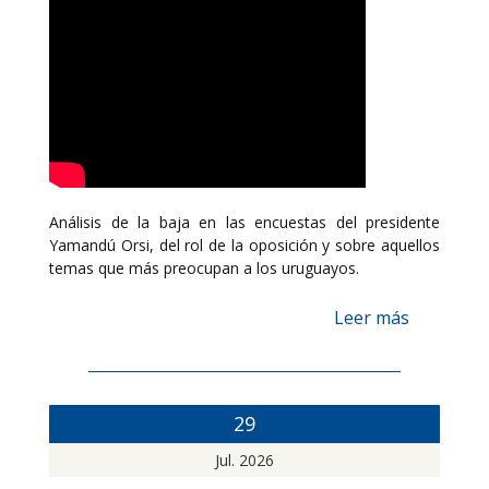
Análisis de la baja en las encuestas del presidente
Yamandú Orsi, del rol de la oposición y sobre aquellos
temas que más preocupan a los uruguayos.
Leer más
29
Jul. 2026