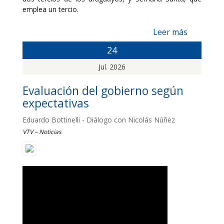
emplea un tercio.
Leer más
24
Jul. 2026
Evaluación del gobierno según
expectativas
Eduardo Bottinelli - Diálogo con Nicolás Núñez
VTV – Noticias