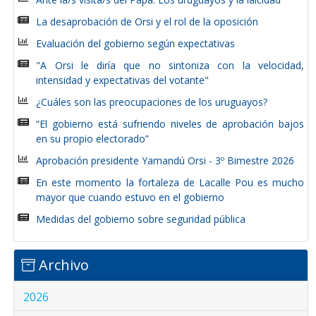
La desaprobación de Orsi y el rol de la oposición
Evaluación del gobierno según expectativas
"A Orsi le diría que no sintoniza con la velocidad,
intensidad y expectativas del votante"
¿Cuáles son las preocupaciones de los uruguayos?
“El gobierno está sufriendo niveles de aprobación bajos
en su propio electorado”
Aprobación presidente Yamandú Orsi - 3º Bimestre 2026
En este momento la fortaleza de Lacalle Pou es mucho
mayor que cuando estuvo en el gobierno
Medidas del gobierno sobre seguridad pública
Archivo
2026