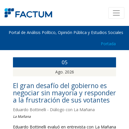
Portal de Análisis Político, Opinión Pública y Estudios Sociales
Portada
05
Ago. 2026
El gran desafío del gobierno es
negociar sin mayoría y responder
a la frustración de sus votantes
Eduardo Bottinelli - Diálogo con La Mañana
La Mañana
Eduardo Bottinelli evaluó en entrevista con La Mañana