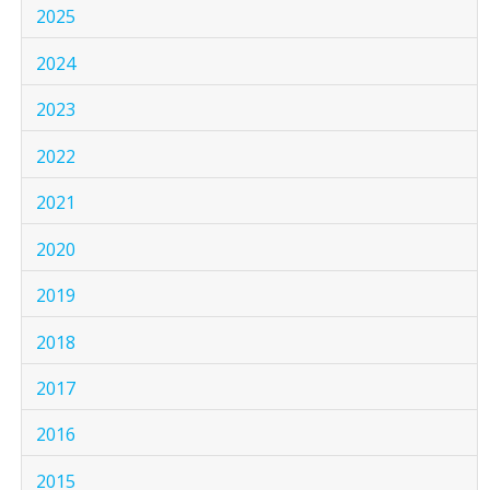
2025
2024
2023
2022
2021
2020
2019
2018
2017
2016
2015