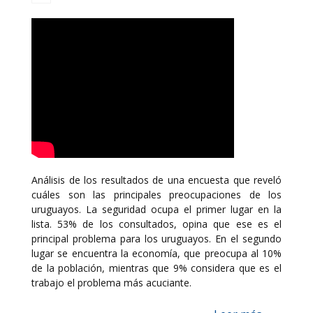
Análisis de los resultados de una encuesta que reveló
cuáles son las principales preocupaciones de los
uruguayos. La seguridad ocupa el primer lugar en la
lista. 53% de los consultados, opina que ese es el
principal problema para los uruguayos. En el segundo
lugar se encuentra la economía, que preocupa al 10%
de la población, mientras que 9% considera que es el
trabajo el problema más acuciante.