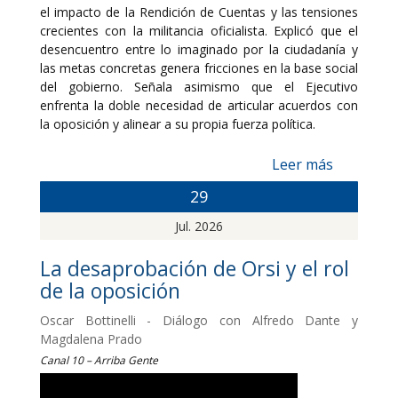
el impacto de la Rendición de Cuentas y las tensiones
crecientes con la militancia oficialista. Explicó que el
desencuentro entre lo imaginado por la ciudadanía y
las metas concretas genera fricciones en la base social
del gobierno. Señala asimismo que el Ejecutivo
enfrenta la doble necesidad de articular acuerdos con
la oposición y alinear a su propia fuerza política.
Leer más
29
Jul. 2026
La desaprobación de Orsi y el rol
de la oposición
Oscar Bottinelli - Diálogo con Alfredo Dante y
Magdalena Prado
Canal 10 – Arriba Gente