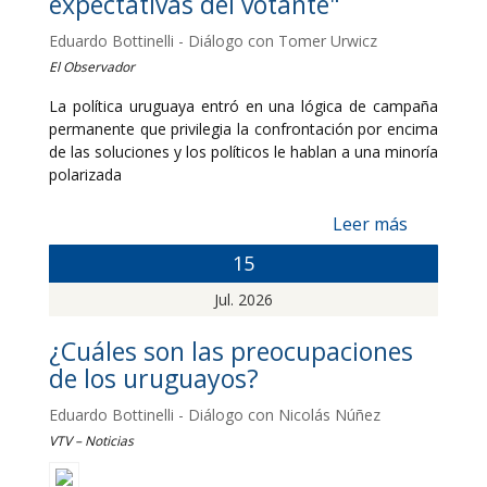
expectativas del votante"
Eduardo Bottinelli - Diálogo con Tomer Urwicz
El Observador
La política uruguaya entró en una lógica de campaña
permanente que privilegia la confrontación por encima
de las soluciones y los políticos le hablan a una minoría
polarizada
Leer más
15
Jul. 2026
¿Cuáles son las preocupaciones
de los uruguayos?
Eduardo Bottinelli - Diálogo con Nicolás Núñez
VTV – Noticias