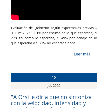
Evaluación del gobierno según expectativas previas –
3º Bim 2026. El 1% por encima de lo que esperaba, el
27% tal como lo esperaba, el 49% por debajo de lo
que esperaba y el 22% no esperaba nada
Leer más
18
Jul. 2026
"A Orsi le diría que no sintoniza
con la velocidad, intensidad y