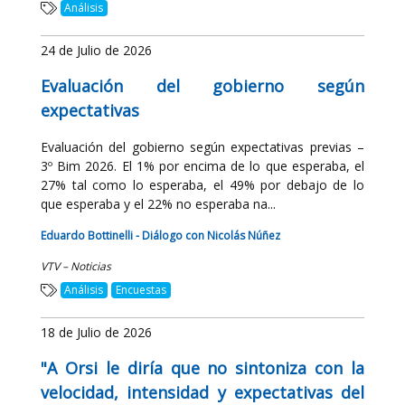
Análisis
24 de Julio de 2026
Evaluación del gobierno según
expectativas
Evaluación del gobierno según expectativas previas –
3º Bim 2026. El 1% por encima de lo que esperaba, el
27% tal como lo esperaba, el 49% por debajo de lo
que esperaba y el 22% no esperaba na...
Eduardo Bottinelli - Diálogo con Nicolás Núñez
VTV – Noticias
Análisis
Encuestas
18 de Julio de 2026
"A Orsi le diría que no sintoniza con la
velocidad, intensidad y expectativas del