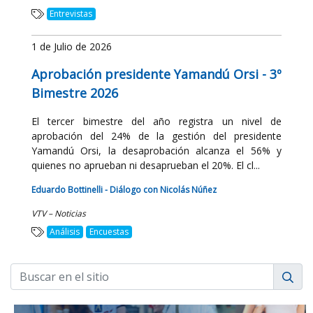
Entrevistas
1 de Julio de 2026
Aprobación presidente Yamandú Orsi - 3º
Bimestre 2026
El tercer bimestre del año registra un nivel de
aprobación del 24% de la gestión del presidente
Yamandú Orsi, la desaprobación alcanza el 56% y
quienes no aprueban ni desaprueban el 20%. El cl...
Eduardo Bottinelli - Diálogo con Nicolás Núñez
VTV – Noticias
Análisis
Encuestas