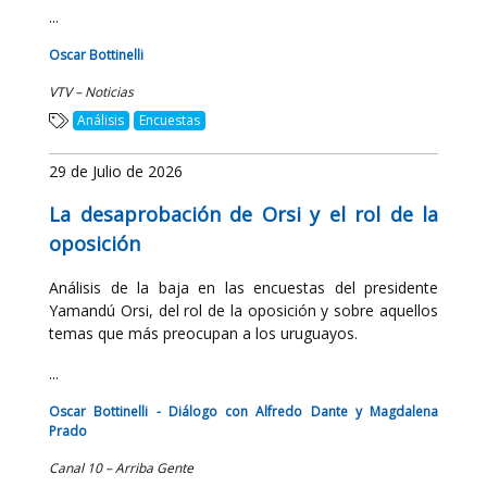
...
Oscar Bottinelli
VTV – Noticias
Análisis
Encuestas
29 de Julio de 2026
La desaprobación de Orsi y el rol de la
oposición
Análisis de la baja en las encuestas del presidente
Yamandú Orsi, del rol de la oposición y sobre aquellos
temas que más preocupan a los uruguayos.
...
Oscar Bottinelli - Diálogo con Alfredo Dante y Magdalena
Prado
Canal 10 – Arriba Gente