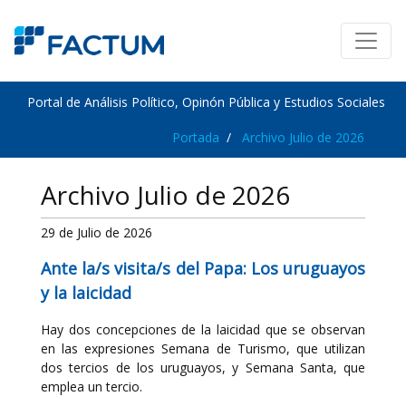
Portal de Análisis Político, Opinón Pública y Estudios Sociales
Portada
Archivo Julio de 2026
Archivo Julio de 2026
29 de Julio de 2026
Ante la/s visita/s del Papa: Los uruguayos
y la laicidad
Hay dos concepciones de la laicidad que se observan
en las expresiones Semana de Turismo, que utilizan
dos tercios de los uruguayos, y Semana Santa, que
emplea un tercio.