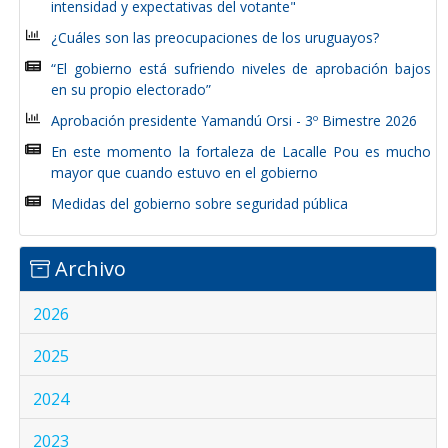
intensidad y expectativas del votante"
¿Cuáles son las preocupaciones de los uruguayos?
“El gobierno está sufriendo niveles de aprobación bajos
en su propio electorado”
Aprobación presidente Yamandú Orsi - 3º Bimestre 2026
En este momento la fortaleza de Lacalle Pou es mucho
mayor que cuando estuvo en el gobierno
Medidas del gobierno sobre seguridad pública
Archivo
2026
2025
2024
2023