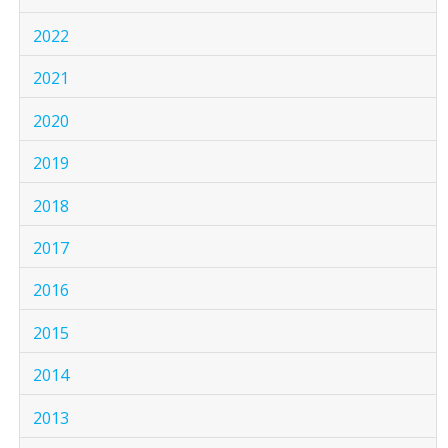
2022
2021
2020
2019
2018
2017
2016
2015
2014
2013