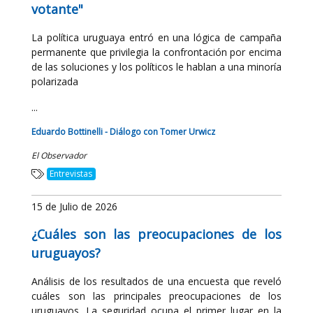
votante"
La política uruguaya entró en una lógica de campaña
permanente que privilegia la confrontación por encima
de las soluciones y los políticos le hablan a una minoría
polarizada
...
Eduardo Bottinelli - Diálogo con Tomer Urwicz
El Observador
Entrevistas
15 de Julio de 2026
¿Cuáles son las preocupaciones de los
uruguayos?
Análisis de los resultados de una encuesta que reveló
cuáles son las principales preocupaciones de los
uruguayos. La seguridad ocupa el primer lugar en la