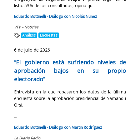
lista. 53% de los consultados, opina qu...
Eduardo Bottinelli - Diálogo con Nicolás Núñez
VTV – Noticias
Análisis
Encuestas
6 de Julio de 2026
“El gobierno está sufriendo niveles de
aprobación bajos en su propio
electorado”
Entrevista en la que repasaron los datos de la última
encuesta sobre la aprobación presidencial de Yamandú
Orsi.
...
Eduardo Bottinelli - Diálogo con Martin Rodríguez
La Diaria Radio