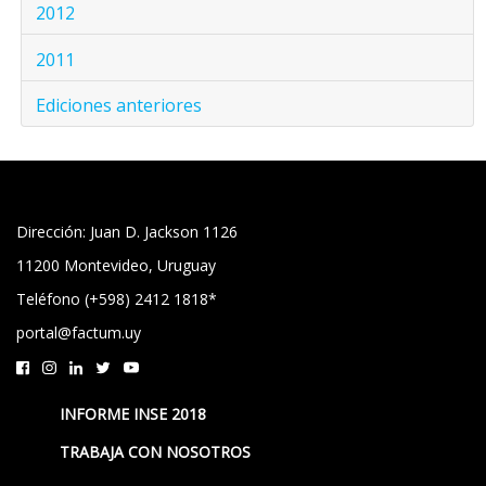
2012
2011
Ediciones anteriores
Dirección: Juan D. Jackson 1126
11200 Montevideo, Uruguay
Teléfono (+598) 2412 1818*
portal@factum.uy
INFORME INSE 2018
TRABAJA CON NOSOTROS