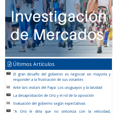
Últimos Artículos
El gran desafío del gobierno es negociar sin mayoría y
responder a la frustración de sus votantes
Ante la/s visita/s del Papa: Los uruguayos y la laicidad
La desaprobación de Orsi y el rol de la oposición
Evaluación del gobierno según expectativas
"A Orsi le diría que no sintoniza con la velocidad,