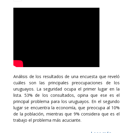
Análisis de los resultados de una encuesta que reveló
cuáles son las principales preocupaciones de los
uruguayos. La seguridad ocupa el primer lugar en la
lista. 53% de los consultados, opina que ese es el
principal problema para los uruguayos. En el segundo
lugar se encuentra la economía, que preocupa al 10%
de la población, mientras que 9% considera que es el
trabajo el problema más acuciante.