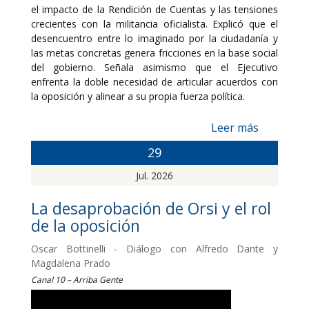
el impacto de la Rendición de Cuentas y las tensiones
crecientes con la militancia oficialista. Explicó que el
desencuentro entre lo imaginado por la ciudadanía y
las metas concretas genera fricciones en la base social
del gobierno. Señala asimismo que el Ejecutivo
enfrenta la doble necesidad de articular acuerdos con
la oposición y alinear a su propia fuerza política.
Leer más
29
Jul. 2026
La desaprobación de Orsi y el rol
de la oposición
Oscar Bottinelli - Diálogo con Alfredo Dante y
Magdalena Prado
Canal 10 – Arriba Gente