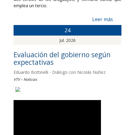
emplea un tercio.
Leer más
24
Jul. 2026
Evaluación del gobierno según
expectativas
Eduardo Bottinelli - Diálogo con Nicolás Núñez
VTV – Noticias