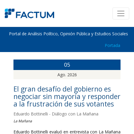
Portal de Análisis Político, Opinión Pública y Estudios Sociales
Portada
05
Ago. 2026
El gran desafío del gobierno es
negociar sin mayoría y responder
a la frustración de sus votantes
Eduardo Bottinelli - Diálogo con La Mañana
La Mañana
Eduardo Bottinelli evaluó en entrevista con La Mañana