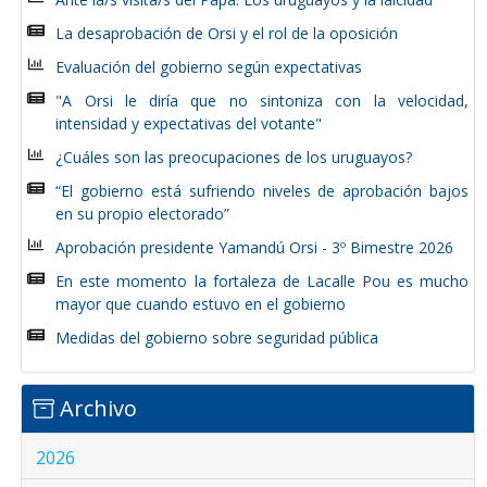
La desaprobación de Orsi y el rol de la oposición
Evaluación del gobierno según expectativas
"A Orsi le diría que no sintoniza con la velocidad,
intensidad y expectativas del votante"
¿Cuáles son las preocupaciones de los uruguayos?
“El gobierno está sufriendo niveles de aprobación bajos
en su propio electorado”
Aprobación presidente Yamandú Orsi - 3º Bimestre 2026
En este momento la fortaleza de Lacalle Pou es mucho
mayor que cuando estuvo en el gobierno
Medidas del gobierno sobre seguridad pública
Archivo
2026