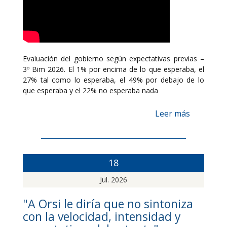
Evaluación del gobierno según expectativas previas –
3º Bim 2026. El 1% por encima de lo que esperaba, el
27% tal como lo esperaba, el 49% por debajo de lo
que esperaba y el 22% no esperaba nada
Leer más
18
Jul. 2026
"A Orsi le diría que no sintoniza
con la velocidad, intensidad y