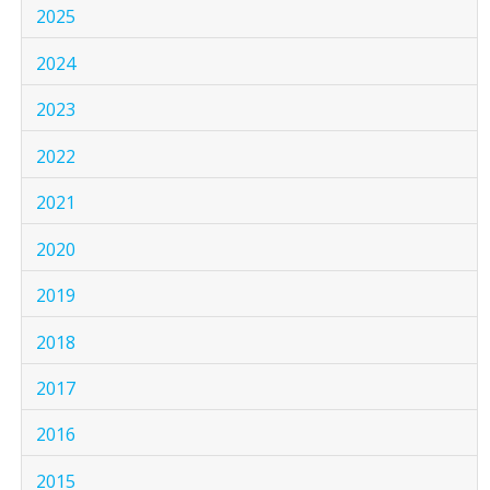
2025
2024
2023
2022
2021
2020
2019
2018
2017
2016
2015