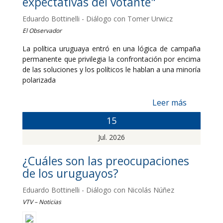
expectativas del votante"
Eduardo Bottinelli - Diálogo con Tomer Urwicz
El Observador
La política uruguaya entró en una lógica de campaña
permanente que privilegia la confrontación por encima
de las soluciones y los políticos le hablan a una minoría
polarizada
Leer más
15
Jul. 2026
¿Cuáles son las preocupaciones
de los uruguayos?
Eduardo Bottinelli - Diálogo con Nicolás Núñez
VTV – Noticias