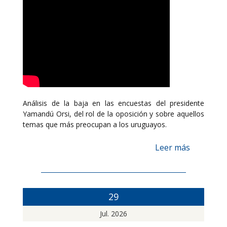
Análisis de la baja en las encuestas del presidente
Yamandú Orsi, del rol de la oposición y sobre aquellos
temas que más preocupan a los uruguayos.
Leer más
29
Jul. 2026