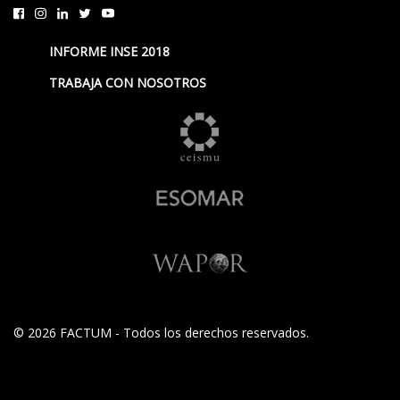
INFORME INSE 2018
TRABAJA CON NOSOTROS
© 2026 FACTUM - Todos los derechos reservados.