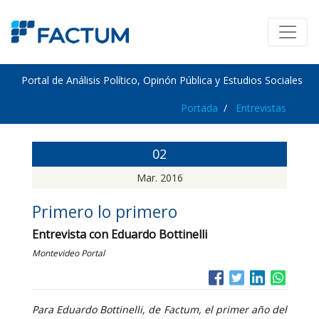
Portal de Análisis Político, Opinón Pública y Estudios Sociales
Portada
Entrevistas
02
Mar. 2016
Primero lo primero
Entrevista con Eduardo Bottinelli
Montevideo Portal
Para Eduardo Bottinelli, de Factum, el primer año del