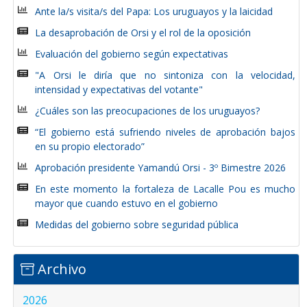
Ante la/s visita/s del Papa: Los uruguayos y la laicidad
La desaprobación de Orsi y el rol de la oposición
Evaluación del gobierno según expectativas
"A Orsi le diría que no sintoniza con la velocidad,
intensidad y expectativas del votante"
¿Cuáles son las preocupaciones de los uruguayos?
“El gobierno está sufriendo niveles de aprobación bajos
en su propio electorado”
Aprobación presidente Yamandú Orsi - 3º Bimestre 2026
En este momento la fortaleza de Lacalle Pou es mucho
mayor que cuando estuvo en el gobierno
Medidas del gobierno sobre seguridad pública
Archivo
2026