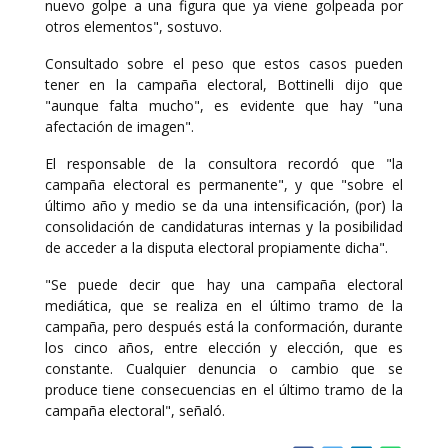
nuevo golpe a una figura que ya viene golpeada por
otros elementos", sostuvo.
Consultado sobre el peso que estos casos pueden
tener en la campaña electoral, Bottinelli dijo que
"aunque falta mucho", es evidente que hay "una
afectación de imagen".
El responsable de la consultora recordó que "la
campaña electoral es permanente", y que "sobre el
último año y medio se da una intensificación, (por) la
consolidación de candidaturas internas y la posibilidad
de acceder a la disputa electoral propiamente dicha".
"Se puede decir que hay una campaña electoral
mediática, que se realiza en el último tramo de la
campaña, pero después está la conformación, durante
los cinco años, entre elección y elección, que es
constante. Cualquier denuncia o cambio que se
produce tiene consecuencias en el último tramo de la
campaña electoral", señaló.