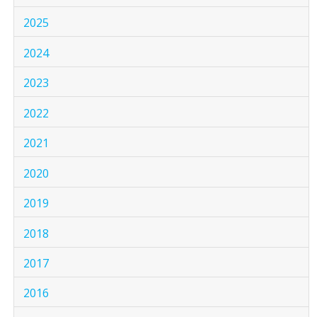
2025
2024
2023
2022
2021
2020
2019
2018
2017
2016