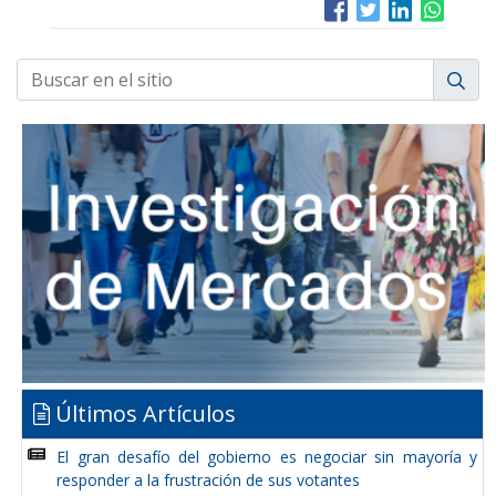
Últimos Artículos
El gran desafío del gobierno es negociar sin mayoría y
responder a la frustración de sus votantes