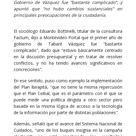
Gobierno de Vázquez fue “bastante complicado”, y
apuntó que “no hubo cambios sustanciales” en
principales preocupaciones de la ciudadanía.
El sociólogo Eduardo Bottinelli, titular de la consultora
Factum, dijo a Montevideo Portal que el primer año de
gobierno de Tabaré Vázquez fue "bastante
complicado", dado que "estuvo básicamente centrado
en la discusión presupuestal y en tratar de resolver
conflictos, y no ha tenido avances significativos en
concreciones".
En ese sentido, puso como ejemplo la implementación
del Plan Ibirapitá, "que no tiene la misma repercusión
que el Plan Ceibal, que es el parámetro con el que se
puede medir una política dirigida a otro sector pero
basada en la misma lógica de acceso a la tecnología
de la información por parte de distintas poblaciones".
Además, señaló que el avance del Sistema Nacional de
Cuidados, "uno de los buques insignia en la campaña