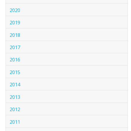
2020
2019
2018
2017
2016
2015
2014
2013
2012
2011