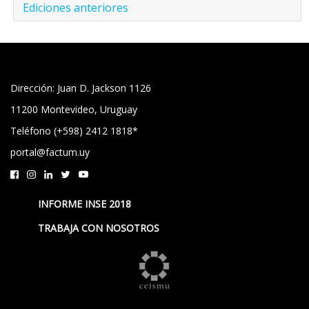
Ediciones anteriores
Dirección: Juan D. Jackson 1126
11200 Montevideo, Uruguay
Teléfono (+598) 2412 1818*
portal@factum.uy
INFORME INSE 2018
TRABAJA CON NOSOTROS