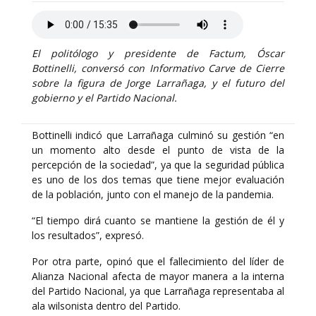
El politólogo y presidente de Factum, Óscar
Bottinelli, conversó con Informativo Carve de Cierre
sobre la figura de Jorge Larrañaga, y el futuro del
gobierno y el Partido Nacional.
Bottinelli indicó que Larrañaga culminó su gestión “en
un momento alto desde el punto de vista de la
percepción de la sociedad”, ya que la seguridad pública
es uno de los dos temas que tiene mejor evaluación
de la población, junto con el manejo de la pandemia.
“El tiempo dirá cuanto se mantiene la gestión de él y
los resultados”, expresó.
Por otra parte, opinó que el fallecimiento del líder de
Alianza Nacional afecta de mayor manera a la interna
del Partido Nacional, ya que Larrañaga representaba al
ala wilsonista dentro del Partido.