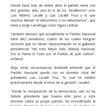
Desde hace más de veinte años el partido viene con
dos grandes alas, una es la de los “lacallismos” (con
Luis Alberto Lacalle y Luis Lacalle Pou) y lo que
muchos llaman “el wilsonismo o los wilsonismos”, que
tenía a Jorge Larrañaga como figura central.
También destacó que actualmente el Partido Nacional
tiene diez senadores, cuatro de los cuales integran
sectores que no tienen representación en el gabinete
presidencial. “No está Mejor País, Alianza Nacional,
Por la Patria ni Todo por el Pueblo de Juan Sartori”,
enfatizó.
Bajo estas circunstancias Bottinelli entiende que el
Partido Nacional queda con un dominio total del
presidente Luis Lacalle Pou, “lo cual se exhibió
prácticamente desde el inicio de la gestión”, resaltó.
“Desde la restauración de la democracia casi no ha
habido presidente que tuviera este peso y este
dominio sobre su propio partido. Ha monolitizado al