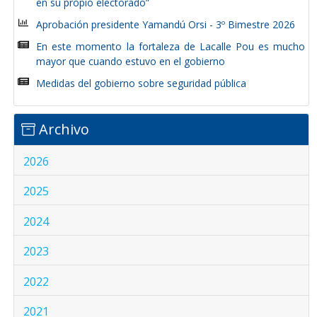
en su propio electorado”
Aprobación presidente Yamandú Orsi - 3º Bimestre 2026
En este momento la fortaleza de Lacalle Pou es mucho
mayor que cuando estuvo en el gobierno
Medidas del gobierno sobre seguridad pública
Archivo
2026
2025
2024
2023
2022
2021