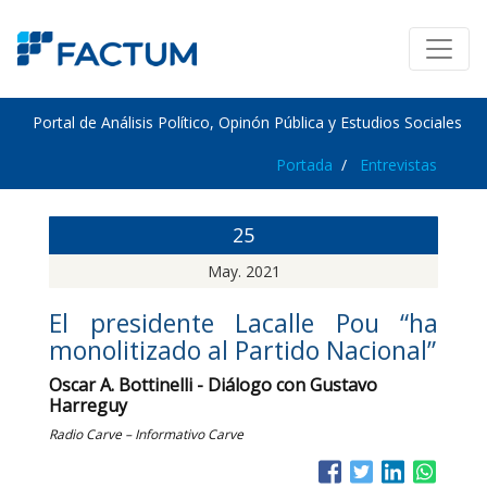
Portal de Análisis Político, Opinón Pública y Estudios Sociales
Portada
Entrevistas
25
May. 2021
El presidente Lacalle Pou “ha
monolitizado al Partido Nacional”
Oscar A. Bottinelli - Diálogo con Gustavo
Harreguy
Radio Carve – Informativo Carve