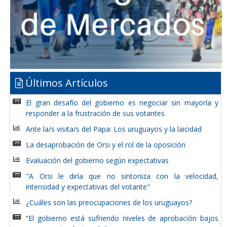
Últimos Artículos
El gran desafío del gobierno es negociar sin mayoría y
responder a la frustración de sus votantes
Ante la/s visita/s del Papa: Los uruguayos y la laicidad
La desaprobación de Orsi y el rol de la oposición
Evaluación del gobierno según expectativas
"A Orsi le diría que no sintoniza con la velocidad,
intensidad y expectativas del votante"
¿Cuáles son las preocupaciones de los uruguayos?
“El gobierno está sufriendo niveles de aprobación bajos