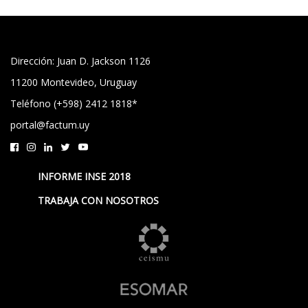
Dirección: Juan D. Jackson 1126
11200 Montevideo, Uruguay
Teléfono (+598) 2412 1818*
portal@factum.uy
INFORME INSE 2018
TRABAJA CON NOSOTROS