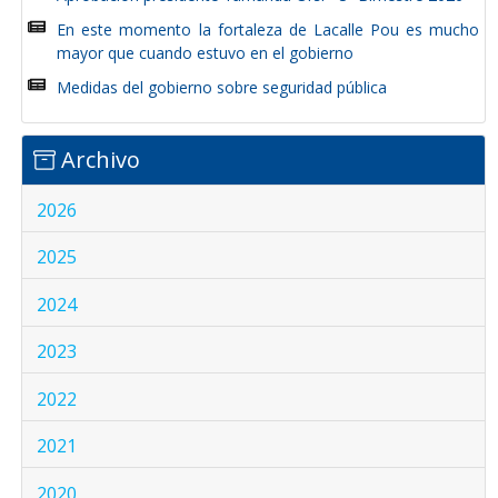
En este momento la fortaleza de Lacalle Pou es mucho
mayor que cuando estuvo en el gobierno
Medidas del gobierno sobre seguridad pública
Archivo
2026
2025
2024
2023
2022
2021
2020