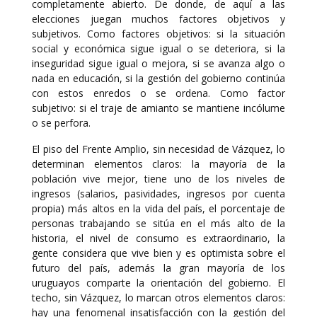
completamente abierto. De donde, de aquí a las
elecciones juegan muchos factores objetivos y
subjetivos. Como factores objetivos: si la situación
social y económica sigue igual o se deteriora, si la
inseguridad sigue igual o mejora, si se avanza algo o
nada en educación, si la gestión del gobierno continúa
con estos enredos o se ordena. Como factor
subjetivo: si el traje de amianto se mantiene incólume
o se perfora.
El piso del Frente Amplio, sin necesidad de Vázquez, lo
determinan elementos claros: la mayoría de la
población vive mejor, tiene uno de los niveles de
ingresos (salarios, pasividades, ingresos por cuenta
propia) más altos en la vida del país, el porcentaje de
personas trabajando se sitúa en el más alto de la
historia, el nivel de consumo es extraordinario, la
gente considera que vive bien y es optimista sobre el
futuro del país, además la gran mayoría de los
uruguayos comparte la orientación del gobierno. El
techo, sin Vázquez, lo marcan otros elementos claros:
hay una fenomenal insatisfacción con la gestión del