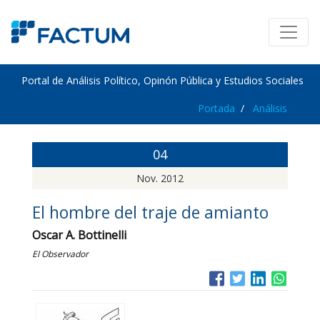
Portal de Análisis Político, Opinón Pública y Estudios Sociales
Portada
Análisis
04
Nov. 2012
El hombre del traje de amianto
Oscar A. Bottinelli
El Observador