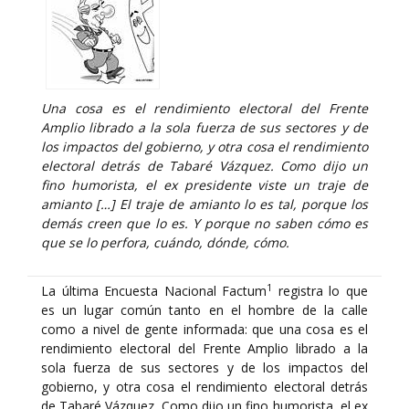
Una cosa es el rendimiento electoral del Frente
Amplio librado a la sola fuerza de sus sectores y de
los impactos del gobierno, y otra cosa el rendimiento
electoral detrás de Tabaré Vázquez. Como dijo un
fino humorista, el ex presidente viste un traje de
amianto […] El traje de amianto lo es tal, porque los
demás creen que lo es. Y porque no saben cómo es
que se lo perfora, cuándo, dónde, cómo.
1
La última Encuesta Nacional Factum
registra lo que
es un lugar común tanto en el hombre de la calle
como a nivel de gente informada: que una cosa es el
rendimiento electoral del Frente Amplio librado a la
sola fuerza de sus sectores y de los impactos del
gobierno, y otra cosa el rendimiento electoral detrás
de Tabaré Vázquez. Como dijo un fino humorista, el ex