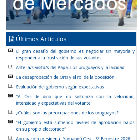
Últimos Artículos
El gran desafío del gobierno es negociar sin mayoría y
responder a la frustración de sus votantes
Ante la/s visita/s del Papa: Los uruguayos y la laicidad
La desaprobación de Orsi y el rol de la oposición
Evaluación del gobierno según expectativas
"A Orsi le diría que no sintoniza con la velocidad,
intensidad y expectativas del votante"
¿Cuáles son las preocupaciones de los uruguayos?
“El gobierno está sufriendo niveles de aprobación bajos
en su propio electorado”
Aprobación presidente Yamandú Orsi - 3º Bimestre 2026