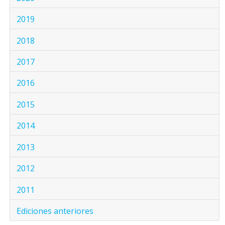
2019
2018
2017
2016
2015
2014
2013
2012
2011
Ediciones anteriores