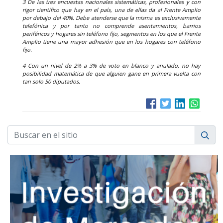
3 De las tres encuestas nacionales sistemáticas, profesionales y con
rigor científico que hay en el país, una de ellas da al Frente Amplio
por debajo del 40%. Debe atenderse que la misma es exclusivamente
telefónica y por tanto no comprende asentamientos, barrios
periféricos y hogares sin teléfono fijo, segmentos en los que el Frente
Amplio tiene una mayor adhesión que en los hogares con teléfono
fijo.
4 Con un nivel de 2% a 3% de voto en blanco y anulado, no hay
posibilidad matemática de que alguien gane en primera vuelta con
tan solo 50 diputados.