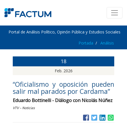
Portal de Análisis Político, Opinón Pública y Estudios Sociales
Portada
Análisis
18
Feb. 2026
“Oficialismo y oposición pueden
salir mal parados por Cardama”
Eduardo Bottinelli - Diálogo con Nicolás Núñez
VTV – Noticias