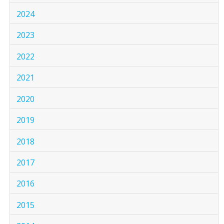
2024
2023
2022
2021
2020
2019
2018
2017
2016
2015