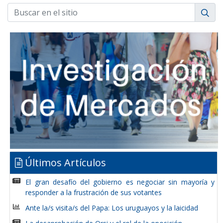
Últimos Artículos
El gran desafío del gobierno es negociar sin mayoría y
responder a la frustración de sus votantes
Ante la/s visita/s del Papa: Los uruguayos y la laicidad