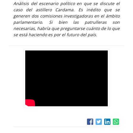
Análisis del escenario político en que se discute el
caso del astillero Cardama. Es inédito que se
generen dos comisiones investigadoras en el ámbito
parlamentario. Si bien las patrulleras son
necesarias, habría que preguntarse cuánto de lo que
se está haciendo es por el futuro del país.