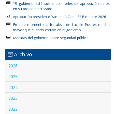
“El gobierno está sufriendo niveles de aprobación bajos
en su propio electorado”
Aprobación presidente Yamandú Orsi - 3º Bimestre 2026
En este momento la fortaleza de Lacalle Pou es mucho
mayor que cuando estuvo en el gobierno
Medidas del gobierno sobre seguridad pública
Archivo
2026
2025
2024
2023
2022