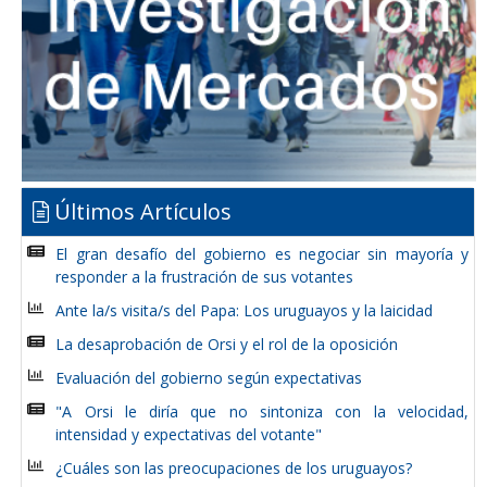
Últimos Artículos
El gran desafío del gobierno es negociar sin mayoría y
responder a la frustración de sus votantes
Ante la/s visita/s del Papa: Los uruguayos y la laicidad
La desaprobación de Orsi y el rol de la oposición
Evaluación del gobierno según expectativas
"A Orsi le diría que no sintoniza con la velocidad,
intensidad y expectativas del votante"
¿Cuáles son las preocupaciones de los uruguayos?