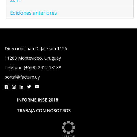
Ediciones anteriores
Dirección: Juan D. Jackson 1126
11200 Montevideo, Uruguay
Teléfono (+598) 2412 1818*
portal@factum.uy
INFORME INSE 2018
TRABAJA CON NOSOTROS