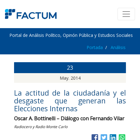
Portal de Análisis Político, Opinón Pública y Estudios Sociales
Portada
Análisis
23
May. 2014
La actitud de la ciudadanía y el
desgaste que generan las
Elecciones Internas
Oscar A. Bottinelli – Diálogo con Fernando Vilar
Radiocero y Radio Monte Carlo