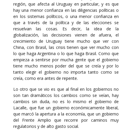
región, que afecta al Uruguay en particular, y es que
hay una menor confianza en las diligencias políticas o
en los sistemas políticos, o una menor confianza en
que a través de la política y de las elecciones se
resuelvan las cosas. Es decir, la idea de la
globalización, las decisiones vienen de afuera, el
crecimiento de Uruguay tiene mucho que ver con
China, con Brasil, las crisis tienen que ver mucho con
lo que haga Argentina o lo que haga Brasil. Como que
empieza a sentirse por mucha gente que el gobierno
tiene mucho menos poder del que se creía y por lo
tanto elegir el gobierno no importa tanto como se
creía, como era antes de repente.
Lo otro que se vio es que al final en los gobiernos no
son tan dramáticos los cambios como se veían, hay
cambios sin duda, no es lo mismo el gobierno de
Lacalle, que fue un gobierno económicamente liberal,
que marcó la apertura a la economía, que un gobierno
del Frente Amplio que recorre por caminos muy
regulatorios y de alto gasto social.