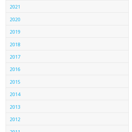
2021
2020
2019
2018
2017
2016
2015
2014
2013
2012
2011