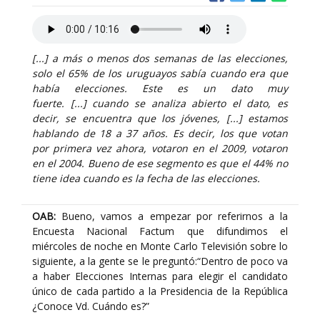
[...] a más o menos dos semanas de las elecciones,
solo el 65% de los uruguayos sabía cuando era que
había elecciones. Este es un dato muy
fuerte. [...] cuando se analiza abierto el dato, es
decir, se encuentra que los jóvenes, [...] estamos
hablando de 18 a 37 años. Es decir, los que votan
por primera vez ahora, votaron en el 2009, votaron
en el 2004. Bueno de ese segmento es que el 44% no
tiene idea cuando es la fecha de las elecciones.
OAB:
Bueno, vamos a empezar por referirnos a la
Encuesta Nacional Factum que difundimos el
miércoles de noche en Monte Carlo Televisión sobre lo
siguiente, a la gente se le preguntó:“Dentro de poco va
a haber Elecciones Internas para elegir el candidato
único de cada partido a la Presidencia de la República
¿Conoce Vd. Cuándo es?”