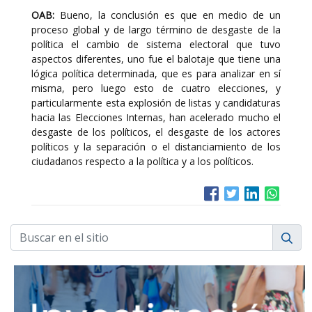
OAB:
Bueno, la conclusión es que en medio de un
proceso global y de largo término de desgaste de la
política el cambio de sistema electoral que tuvo
aspectos diferentes, uno fue el balotaje que tiene una
lógica política determinada, que es para analizar en sí
misma, pero luego esto de cuatro elecciones, y
particularmente esta explosión de listas y candidaturas
hacia las Elecciones Internas, han acelerado mucho el
desgaste de los políticos, el desgaste de los actores
políticos y la separación o el distanciamiento de los
ciudadanos respecto a la política y a los políticos.