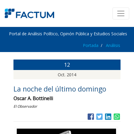
Portal de Análisis Político, Opinón Pública y Estudios Sociales
Portada
Análisis
12
Oct. 2014
La noche del último domingo
Oscar A. Bottinelli
El Observador