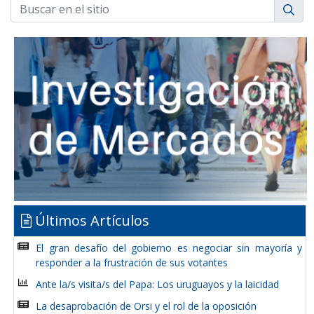
Últimos Artículos
El gran desafío del gobierno es negociar sin mayoría y
responder a la frustración de sus votantes
Ante la/s visita/s del Papa: Los uruguayos y la laicidad
La desaprobación de Orsi y el rol de la oposición