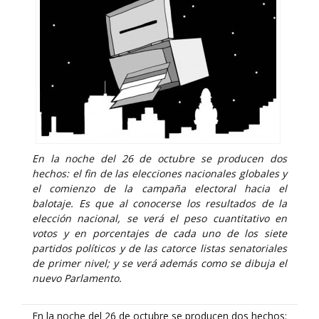
En la noche del 26 de octubre se producen dos
hechos: el fin de las elecciones nacionales globales y
el comienzo de la campaña electoral hacia el
balotaje. Es que al conocerse los resultados de la
elección nacional, se verá el peso cuantitativo en
votos y en porcentajes de cada uno de los siete
partidos políticos y de las catorce listas senatoriales
de primer nivel; y se verá además como se dibuja el
nuevo Parlamento.
En la noche del 26 de octubre se producen dos hechos: