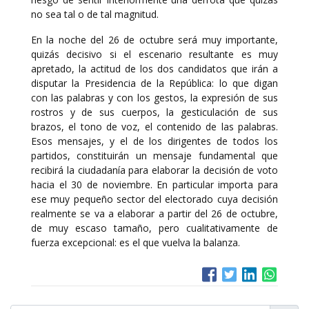
no sea tal o de tal magnitud.
En la noche del 26 de octubre será muy importante,
quizás decisivo si el escenario resultante es muy
apretado, la actitud de los dos candidatos que irán a
disputar la Presidencia de la República: lo que digan
con las palabras y con los gestos, la expresión de sus
rostros y de sus cuerpos, la gesticulación de sus
brazos, el tono de voz, el contenido de las palabras.
Esos mensajes, y el de los dirigentes de todos los
partidos, constituirán un mensaje fundamental que
recibirá la ciudadanía para elaborar la decisión de voto
hacia el 30 de noviembre. En particular importa para
ese muy pequeño sector del electorado cuya decisión
realmente se va a elaborar a partir del 26 de octubre,
de muy escaso tamaño, pero cualitativamente de
fuerza excepcional: es el que vuelva la balanza.