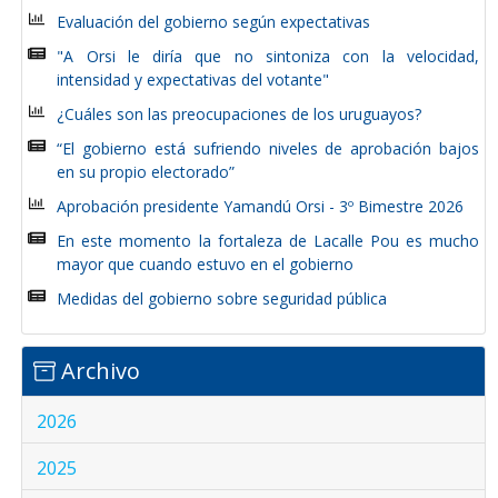
Evaluación del gobierno según expectativas
"A Orsi le diría que no sintoniza con la velocidad,
intensidad y expectativas del votante"
¿Cuáles son las preocupaciones de los uruguayos?
“El gobierno está sufriendo niveles de aprobación bajos
en su propio electorado”
Aprobación presidente Yamandú Orsi - 3º Bimestre 2026
En este momento la fortaleza de Lacalle Pou es mucho
mayor que cuando estuvo en el gobierno
Medidas del gobierno sobre seguridad pública
Archivo
2026
2025