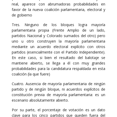
real, aparece con abrumadoras probabilidades en
favor de la nueva coalición parlamentaria, electoral y
de gobierno
Tres. Ninguno de los bloques logra mayoría
parlamentaria propia (Frente Amplio de un lado,
partidos Nacional y Colorado sumados del otro) pero
uno u otro construyen la mayoría parlamentaria
mediante un acuerdo electoral explícito con otros
partidos (esencialmente con el Partido Independiente).
En este caso, si bien el resultado del balotaje se
mantiene abierto, se llega a él con muy grandes
probabilidades para la candidatura respaldada en esta
coalición (la que fuere)
Cuatro. Ausencia de mayoría parlamentaria de ningún
partido y de ningún bloque, ni acuerdos explícitos de
constitución previa de mayoría parlamentaria: es un
escenario absolutamente abierto.
Por su parte, el porcentaje de votación es un dato
clave para los cinco partidos que queden fuera del