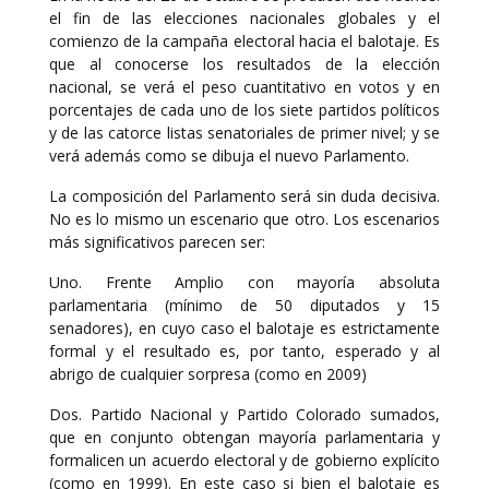
el fin de las elecciones nacionales globales y el
comienzo de la campaña electoral hacia el balotaje. Es
que al conocerse los resultados de la elección
nacional, se verá el peso cuantitativo en votos y en
porcentajes de cada uno de los siete partidos políticos
y de las catorce listas senatoriales de primer nivel; y se
verá además como se dibuja el nuevo Parlamento.
La composición del Parlamento será sin duda decisiva.
No es lo mismo un escenario que otro. Los escenarios
más significativos parecen ser:
Uno. Frente Amplio con mayoría absoluta
parlamentaria (mínimo de 50 diputados y 15
senadores), en cuyo caso el balotaje es estrictamente
formal y el resultado es, por tanto, esperado y al
abrigo de cualquier sorpresa (como en 2009)
Dos. Partido Nacional y Partido Colorado sumados,
que en conjunto obtengan mayoría parlamentaria y
formalicen un acuerdo electoral y de gobierno explícito
(como en 1999). En este caso si bien el balotaje es