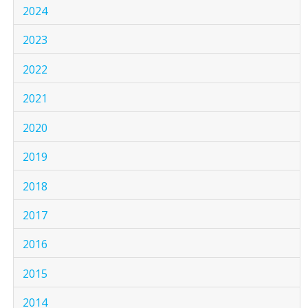
2024
2023
2022
2021
2020
2019
2018
2017
2016
2015
2014