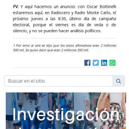
FV:
Y aquí hacemos un anuncio: con Oscar Bottinelli
estaremos aquí, en Radiocero y Radio Monte Carlo, el
próximo jueves a las 8:30, último día de campaña
electoral, porque el viernes es día de veda o de
silencio, y no se pueden hacer análisis políticos.
1 Por error al aire se dijo que los votos afirmativos eran 2 millones
500 mil. Se quiso decir que eran 2 millones 350 mil.