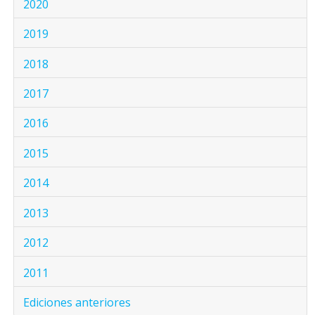
2020
2019
2018
2017
2016
2015
2014
2013
2012
2011
Ediciones anteriores