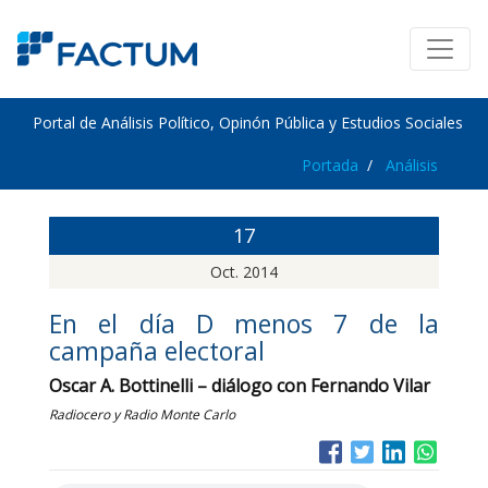
Portal de Análisis Político, Opinón Pública y Estudios Sociales
Portada
Análisis
17
Oct. 2014
En el día D menos 7 de la
campaña electoral
Oscar A. Bottinelli – diálogo con Fernando Vilar
Radiocero y Radio Monte Carlo