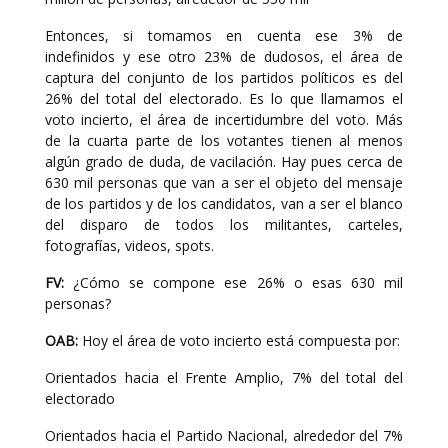
Entonces, si tomamos en cuenta ese 3% de
indefinidos y ese otro 23% de dudosos, el área de
captura del conjunto de los partidos políticos es del
26% del total del electorado. Es lo que llamamos el
voto incierto, el área de incertidumbre del voto. Más
de la cuarta parte de los votantes tienen al menos
algún grado de duda, de vacilación. Hay pues cerca de
630 mil personas que van a ser el objeto del mensaje
de los partidos y de los candidatos, van a ser el blanco
del disparo de todos los militantes, carteles,
fotografías, videos, spots.
FV:
¿Cómo se compone ese 26% o esas 630 mil
personas?
OAB:
Hoy el área de voto incierto está compuesta por:
Orientados hacia el Frente Amplio, 7% del total del
electorado
Orientados hacia el Partido Nacional, alrededor del 7%