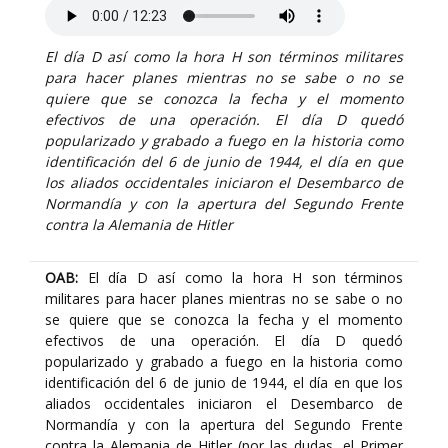
El día D así como la hora H son términos militares
para hacer planes mientras no se sabe o no se
quiere que se conozca la fecha y el momento
efectivos de una operación. El día D quedó
popularizado y grabado a fuego en la historia como
identificación del 6 de junio de 1944, el día en que
los aliados occidentales iniciaron el Desembarco de
Normandía y con la apertura del Segundo Frente
contra la Alemania de Hitler
OAB:
El día D así como la hora H son términos
militares para hacer planes mientras no se sabe o no
se quiere que se conozca la fecha y el momento
efectivos de una operación. El día D quedó
popularizado y grabado a fuego en la historia como
identificación del 6 de junio de 1944, el día en que los
aliados occidentales iniciaron el Desembarco de
Normandía y con la apertura del Segundo Frente
contra la Alemania de Hitler (por las dudas, el Primer