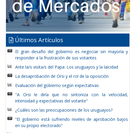
Últimos Artículos
El gran desafío del gobierno es negociar sin mayoría y
responder a la frustración de sus votantes
Ante la/s visita/s del Papa: Los uruguayos y la laicidad
La desaprobación de Orsi y el rol de la oposición
Evaluación del gobierno según expectativas
"A Orsi le diría que no sintoniza con la velocidad,
intensidad y expectativas del votante"
¿Cuáles son las preocupaciones de los uruguayos?
“El gobierno está sufriendo niveles de aprobación bajos
en su propio electorado”