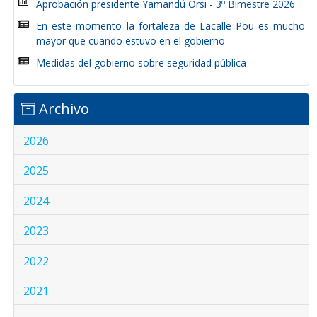
Aprobación presidente Yamandú Orsi - 3º Bimestre 2026
En este momento la fortaleza de Lacalle Pou es mucho
mayor que cuando estuvo en el gobierno
Medidas del gobierno sobre seguridad pública
Archivo
2026
2025
2024
2023
2022
2021