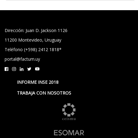
Dirección: Juan D. Jackson 1126
11200 Montevideo, Uruguay
Teléfono (+598) 2412 1818*
portal@factum.uy
INFORME INSE 2018
TRABAJA CON NOSOTROS