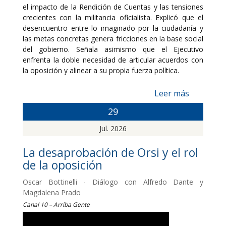
el impacto de la Rendición de Cuentas y las tensiones
crecientes con la militancia oficialista. Explicó que el
desencuentro entre lo imaginado por la ciudadanía y
las metas concretas genera fricciones en la base social
del gobierno. Señala asimismo que el Ejecutivo
enfrenta la doble necesidad de articular acuerdos con
la oposición y alinear a su propia fuerza política.
Leer más
29
Jul. 2026
La desaprobación de Orsi y el rol
de la oposición
Oscar Bottinelli - Diálogo con Alfredo Dante y
Magdalena Prado
Canal 10 – Arriba Gente