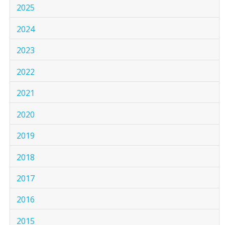
2025
2024
2023
2022
2021
2020
2019
2018
2017
2016
2015