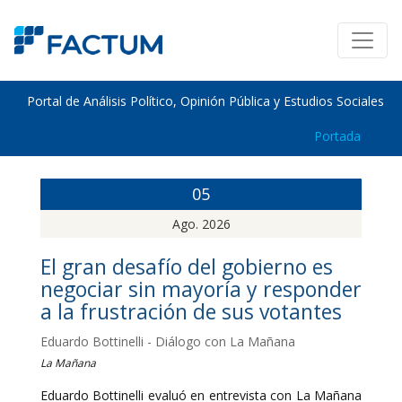
Portal de Análisis Político, Opinión Pública y Estudios Sociales
Portada
05
Ago. 2026
El gran desafío del gobierno es
negociar sin mayoría y responder
a la frustración de sus votantes
Eduardo Bottinelli - Diálogo con La Mañana
La Mañana
Eduardo Bottinelli evaluó en entrevista con La Mañana