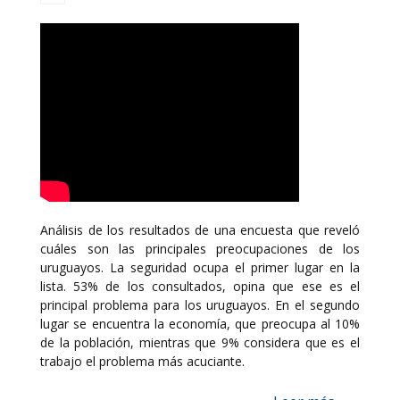
Análisis de los resultados de una encuesta que reveló
cuáles son las principales preocupaciones de los
uruguayos. La seguridad ocupa el primer lugar en la
lista. 53% de los consultados, opina que ese es el
principal problema para los uruguayos. En el segundo
lugar se encuentra la economía, que preocupa al 10%
de la población, mientras que 9% considera que es el
trabajo el problema más acuciante.