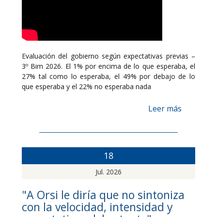
Evaluación del gobierno según expectativas previas –
3º Bim 2026. El 1% por encima de lo que esperaba, el
27% tal como lo esperaba, el 49% por debajo de lo
que esperaba y el 22% no esperaba nada
Leer más
18
Jul. 2026
"A Orsi le diría que no sintoniza
con la velocidad, intensidad y