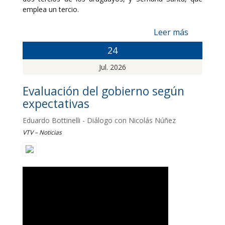
emplea un tercio.
Leer más
24
Jul. 2026
Evaluación del gobierno según
expectativas
Eduardo Bottinelli - Diálogo con Nicolás Núñez
VTV – Noticias