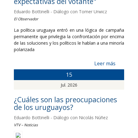
expectativas del votante"
Eduardo Bottinelli - Diálogo con Tomer Urwicz
El Observador
La política uruguaya entró en una lógica de campaña
permanente que privilegia la confrontación por encima
de las soluciones y los políticos le hablan a una minoría
polarizada
Leer más
15
Jul. 2026
¿Cuáles son las preocupaciones
de los uruguayos?
Eduardo Bottinelli - Diálogo con Nicolás Núñez
VTV – Noticias