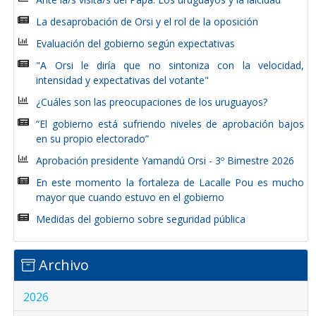
La desaprobación de Orsi y el rol de la oposición
Evaluación del gobierno según expectativas
"A Orsi le diría que no sintoniza con la velocidad,
intensidad y expectativas del votante"
¿Cuáles son las preocupaciones de los uruguayos?
“El gobierno está sufriendo niveles de aprobación bajos
en su propio electorado”
Aprobación presidente Yamandú Orsi - 3º Bimestre 2026
En este momento la fortaleza de Lacalle Pou es mucho
mayor que cuando estuvo en el gobierno
Medidas del gobierno sobre seguridad pública
Archivo
2026