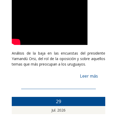
Análisis de la baja en las encuestas del presidente
Yamandú Orsi, del rol de la oposición y sobre aquellos
temas que más preocupan a los uruguayos.
Leer más
29
Jul. 2026