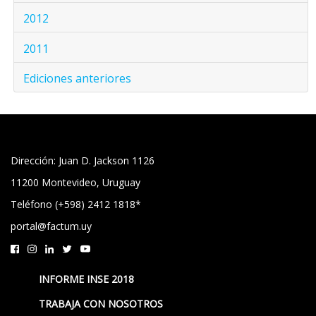
2012
2011
Ediciones anteriores
Dirección: Juan D. Jackson 1126
11200 Montevideo, Uruguay
Teléfono (+598) 2412 1818*
portal@factum.uy
INFORME INSE 2018
TRABAJA CON NOSOTROS