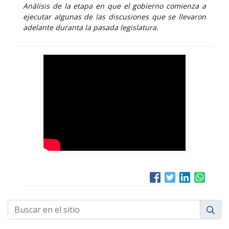
Análisis de la etapa en que el gobierno comienza a
ejecutar algunas de las discusiones que se llevaron
adelante duranta la pasada legislatura.