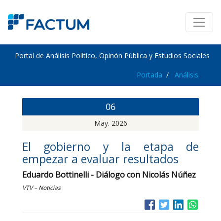
Portal de Análisis Político, Opinón Pública y Estudios Sociales
Portada
Análisis
06
May. 2026
El gobierno y la etapa de
empezar a evaluar resultados
Eduardo Bottinelli - Diálogo con Nicolás Núñez
VTV – Noticias