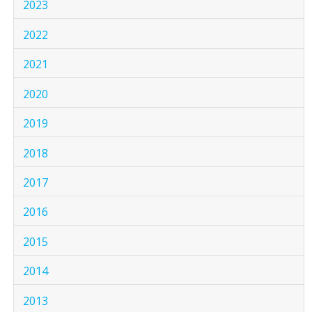
2023
2022
2021
2020
2019
2018
2017
2016
2015
2014
2013