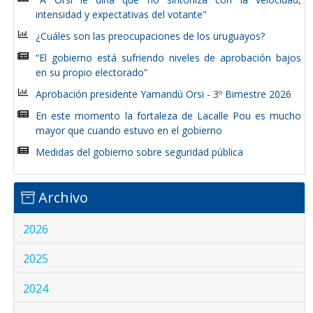
intensidad y expectativas del votante"
¿Cuáles son las preocupaciones de los uruguayos?
“El gobierno está sufriendo niveles de aprobación bajos
en su propio electorado”
Aprobación presidente Yamandú Orsi - 3º Bimestre 2026
En este momento la fortaleza de Lacalle Pou es mucho
mayor que cuando estuvo en el gobierno
Medidas del gobierno sobre seguridad pública
Archivo
2026
2025
2024