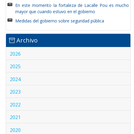
En este momento la fortaleza de Lacalle Pou es mucho
mayor que cuando estuvo en el gobierno
Medidas del gobierno sobre seguridad pública
Archivo
2026
2025
2024
2023
2022
2021
2020