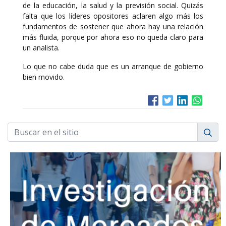
de la educación, la salud y la previsión social. Quizás
falta que los líderes opositores aclaren algo más los
fundamentos de sostener que ahora hay una relación
más fluida, porque por ahora eso no queda claro para
un analista.
Lo que no cabe duda que es un arranque de gobierno
bien movido.