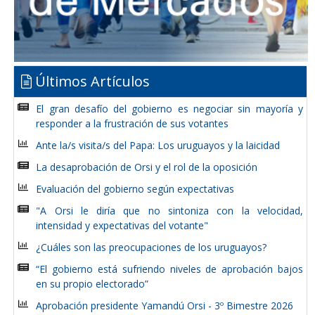
Últimos Artículos
El gran desafío del gobierno es negociar sin mayoría y
responder a la frustración de sus votantes
Ante la/s visita/s del Papa: Los uruguayos y la laicidad
La desaprobación de Orsi y el rol de la oposición
Evaluación del gobierno según expectativas
"A Orsi le diría que no sintoniza con la velocidad,
intensidad y expectativas del votante"
¿Cuáles son las preocupaciones de los uruguayos?
“El gobierno está sufriendo niveles de aprobación bajos
en su propio electorado”
Aprobación presidente Yamandú Orsi - 3º Bimestre 2026