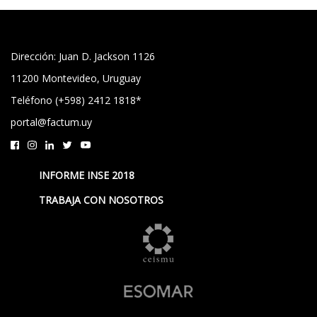
Dirección: Juan D. Jackson 1126
11200 Montevideo, Uruguay
Teléfono (+598) 2412 1818*
portal@factum.uy
INFORME INSE 2018
TRABAJA CON NOSOTROS