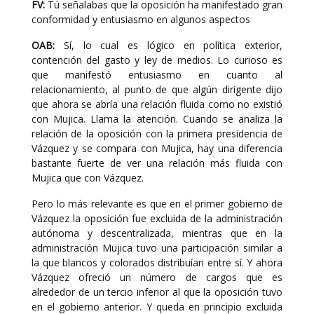
FV:
Tú señalabas que la oposición ha manifestado gran
conformidad y entusiasmo en algunos aspectos
OAB:
Sí, lo cual es lógico en política exterior,
contención del gasto y ley de medios. Lo curioso es
que manifestó entusiasmo en cuanto al
relacionamiento, al punto de que algún dirigente dijo
que ahora se abría una relación fluida como no existió
con Mujica. Llama la atención. Cuando se analiza la
relación de la oposición con la primera presidencia de
Vázquez y se compara con Mujica, hay una diferencia
bastante fuerte de ver una relación más fluida con
Mujica que con Vázquez.
Pero lo más relevante es que en el primer gobierno de
Vázquez la oposición fue excluida de la administración
autónoma y descentralizada, mientras que en la
administración Mujica tuvo una participación similar a
la que blancos y colorados distribuían entre sí. Y ahora
Vázquez ofreció un número de cargos que es
alrededor de un tercio inferior al que la oposición tuvo
en el gobierno anterior. Y queda en principio excluida