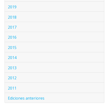
2019
2018
2017
2016
2015
2014
2013
2012
2011
Ediciones anteriores