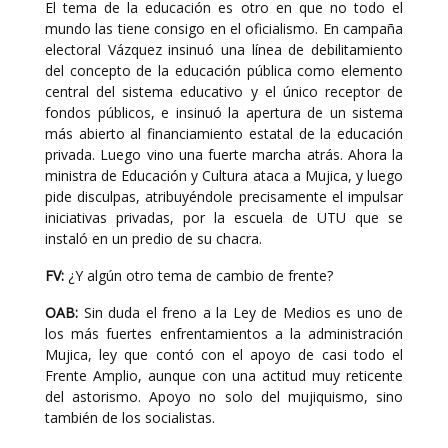
El tema de la educación es otro en que no todo el
mundo las tiene consigo en el oficialismo. En campaña
electoral Vázquez insinuó una línea de debilitamiento
del concepto de la educación pública como elemento
central del sistema educativo y el único receptor de
fondos públicos, e insinuó la apertura de un sistema
más abierto al financiamiento estatal de la educación
privada. Luego vino una fuerte marcha atrás. Ahora la
ministra de Educación y Cultura ataca a Mujica, y luego
pide disculpas, atribuyéndole precisamente el impulsar
iniciativas privadas, por la escuela de UTU que se
instaló en un predio de su chacra.
FV:
¿Y algún otro tema de cambio de frente?
OAB:
Sin duda el freno a la Ley de Medios es uno de
los más fuertes enfrentamientos a la administración
Mujica, ley que contó con el apoyo de casi todo el
Frente Amplio, aunque con una actitud muy reticente
del astorismo. Apoyo no solo del mujiquismo, sino
también de los socialistas.