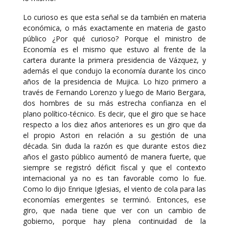
Lo curioso es que esta señal se da también en materia
económica, o más exactamente en materia de gasto
público ¿Por qué curioso? Porque el ministro de
Economía es el mismo que estuvo al frente de la
cartera durante la primera presidencia de Vázquez, y
además el que condujo la economía durante los cinco
años de la presidencia de Mujica. Lo hizo primero a
través de Fernando Lorenzo y luego de Mario Bergara,
dos hombres de su más estrecha confianza en el
plano político-técnico. Es decir, que el giro que se hace
respecto a los diez años anteriores es un giro que da
el propio Astori en relación a su gestión de una
década. Sin duda la razón es que durante estos diez
años el gasto público aumentó de manera fuerte, que
siempre se registró déficit fiscal y que el contexto
internacional ya no es tan favorable como lo fue.
Como lo dijo Enrique Iglesias, el viento de cola para las
economías emergentes se terminó. Entonces, ese
giro, que nada tiene que ver con un cambio de
gobierno, porque hay plena continuidad de la