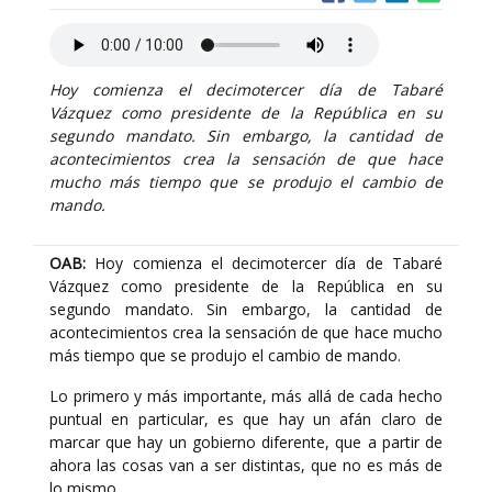
Hoy comienza el decimotercer día de Tabaré
Vázquez como presidente de la República en su
segundo mandato. Sin embargo, la cantidad de
acontecimientos crea la sensación de que hace
mucho más tiempo que se produjo el cambio de
mando.
OAB:
Hoy comienza el decimotercer día de Tabaré
Vázquez como presidente de la República en su
segundo mandato. Sin embargo, la cantidad de
acontecimientos crea la sensación de que hace mucho
más tiempo que se produjo el cambio de mando.
Lo primero y más importante, más allá de cada hecho
puntual en particular, es que hay un afán claro de
marcar que hay un gobierno diferente, que a partir de
ahora las cosas van a ser distintas, que no es más de
lo mismo.