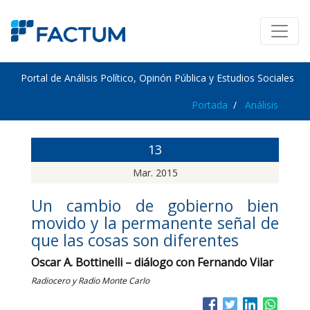
Portal de Análisis Político, Opinón Pública y Estudios Sociales
Portada
Análisis
13
Mar. 2015
Un cambio de gobierno bien
movido y la permanente señal de
que las cosas son diferentes
Oscar A. Bottinelli – diálogo con Fernando Vilar
Radiocero y Radio Monte Carlo