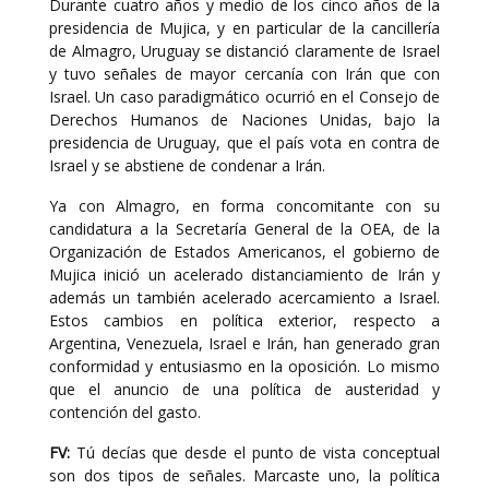
Durante cuatro años y medio de los cinco años de la
presidencia de Mujica, y en particular de la cancillería
de Almagro, Uruguay se distanció claramente de Israel
y tuvo señales de mayor cercanía con Irán que con
Israel. Un caso paradigmático ocurrió en el Consejo de
Derechos Humanos de Naciones Unidas, bajo la
presidencia de Uruguay, que el país vota en contra de
Israel y se abstiene de condenar a Irán.
Ya con Almagro, en forma concomitante con su
candidatura a la Secretaría General de la OEA, de la
Organización de Estados Americanos, el gobierno de
Mujica inició un acelerado distanciamiento de Irán y
además un también acelerado acercamiento a Israel.
Estos cambios en política exterior, respecto a
Argentina, Venezuela, Israel e Irán, han generado gran
conformidad y entusiasmo en la oposición. Lo mismo
que el anuncio de una política de austeridad y
contención del gasto.
FV:
Tú decías que desde el punto de vista conceptual
son dos tipos de señales. Marcaste uno, la política