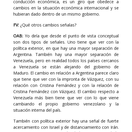
conducción económica, es un giro que obedece a
cambios en la situación económica internacional y se
hubieran dado dentro de un mismo gobierno.
FV:
¿Qué otros cambios señalas?
OAB:
Yo diría que desde el punto de vista conceptual
son dos tipos de señales. Uno tiene que ver con la
política exterior, en que hay una mayor separación de
Argentina. También hay una mayor separación de
Venezuela, pero en realidad todos los países cercanos
a Venezuela se están alejando del gobierno de
Maduro. El cambio en relación a Argentina parece claro
que tiene que ver con la impronta de Vázquez, con su
relación con Cristina Fernández y con la relación de
Cristina Fernández con Vázquez. El cambio respecto a
Venezuela más bien tiene que ver con lo que viene
cambiando el propio gobierno venezolano y la
situación interna del país.
También con política exterior hay una señal de fuerte
acercamiento con Israel y de distanciamiento con Irán.