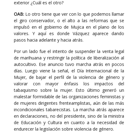
exterior ¿Cuál es el otro?
OAB:
Lo otro tiene que ver con lo que podemos llamar
el giro conservador, o el alto a las reformas que se
impulsó en el gobierno de Mujica en el plano de los
valores. Y aquí es donde Vázquez aparece dando
pasos hacia adelante y hacia atrás.
Por un lado fue el intento de suspender la venta legal
de marihuana y restringir la política de liberalización al
autocultivo. Ese anuncio tuvo marcha atrás en pocos
días. Luego viene la señal, el Día Internacional de la
Mujer, de bajar el perfil de la violencia de género y
valorar con mayor énfasis los impactos del
tabaquismo sobre la mujer. Esto último generó un
malestar formidable de las organizaciones feministas y
de mujeres dirigentes frenteamplistas, aún de las más
incondicionales tabarecistas. La marcha atrás aparece
en declaraciones, no del presidente, sino de la ministra
de Educación y Cultura en cuanto a la necesidad de
endurecer la legislación sobre violencia de género.