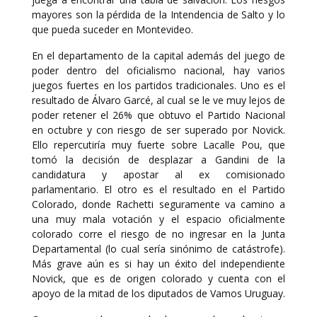
mayores son la pérdida de la Intendencia de Salto y lo
que pueda suceder en Montevideo.
En el departamento de la capital además del juego de
poder dentro del oficialismo nacional, hay varios
juegos fuertes en los partidos tradicionales. Uno es el
resultado de Álvaro Garcé, al cual se le ve muy lejos de
poder retener el 26% que obtuvo el Partido Nacional
en octubre y con riesgo de ser superado por Novick.
Ello repercutiría muy fuerte sobre Lacalle Pou, que
tomó la decisión de desplazar a Gandini de la
candidatura y apostar al ex comisionado
parlamentario. El otro es el resultado en el Partido
Colorado, donde Rachetti seguramente va camino a
una muy mala votación y el espacio oficialmente
colorado corre el riesgo de no ingresar en la Junta
Departamental (lo cual sería sinónimo de catástrofe).
Más grave aún es si hay un éxito del independiente
Novick, que es de origen colorado y cuenta con el
apoyo de la mitad de los diputados de Vamos Uruguay.