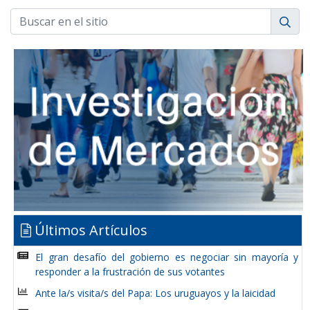
Últimos Artículos
El gran desafío del gobierno es negociar sin mayoría y
responder a la frustración de sus votantes
Ante la/s visita/s del Papa: Los uruguayos y la laicidad