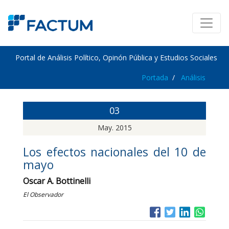
Portal de Análisis Político, Opinón Pública y Estudios Sociales
Portada
Análisis
03
May. 2015
Los efectos nacionales del 10 de
mayo
Oscar A. Bottinelli
El Observador