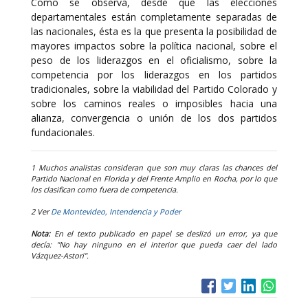
Como se observa, desde que las elecciones
departamentales están completamente separadas de
las nacionales, ésta es la que presenta la posibilidad de
mayores impactos sobre la política nacional, sobre el
peso de los liderazgos en el oficialismo, sobre la
competencia por los liderazgos en los partidos
tradicionales, sobre la viabilidad del Partido Colorado y
sobre los caminos reales o imposibles hacia una
alianza, convergencia o unión de los dos partidos
fundacionales.
1 Muchos analistas consideran que son muy claras las chances del
Partido Nacional en Florida y del Frente Amplio en Rocha, por lo que
los clasifican como fuera de competencia.
2 Ver
De Montevideo, Intendencia y Poder
Nota:
En el texto publicado en papel se deslizó un error, ya que
decía: "No hay ninguno en el interior que pueda caer del lado
Vázquez-Astori".