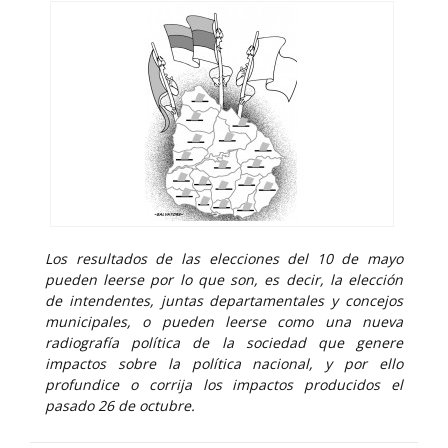
Los resultados de las elecciones del 10 de mayo
pueden leerse por lo que son, es decir, la elección
de intendentes, juntas departamentales y concejos
municipales, o pueden leerse como una nueva
radiografía política de la sociedad que genere
impactos sobre la política nacional, y por ello
profundice o corrija los impactos producidos el
pasado 26 de octubre.