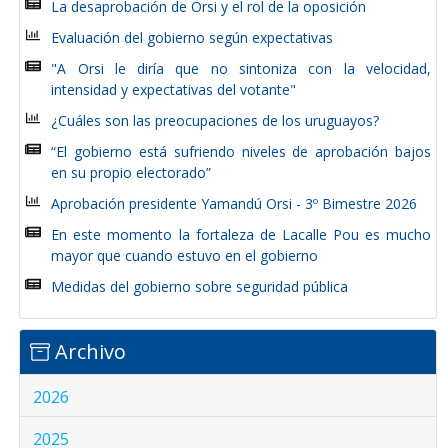
La desaprobación de Orsi y el rol de la oposición
Evaluación del gobierno según expectativas
"A Orsi le diría que no sintoniza con la velocidad,
intensidad y expectativas del votante"
¿Cuáles son las preocupaciones de los uruguayos?
“El gobierno está sufriendo niveles de aprobación bajos
en su propio electorado”
Aprobación presidente Yamandú Orsi - 3º Bimestre 2026
En este momento la fortaleza de Lacalle Pou es mucho
mayor que cuando estuvo en el gobierno
Medidas del gobierno sobre seguridad pública
Archivo
2026
2025