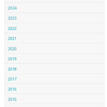
2024
2023
2022
2021
2020
2019
2018
2017
2016
2015