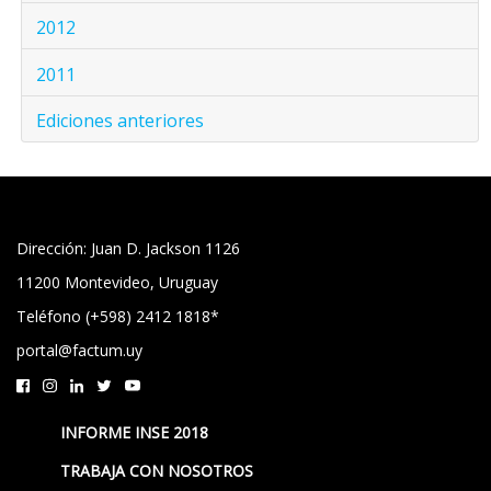
2012
2011
Ediciones anteriores
Dirección: Juan D. Jackson 1126
11200 Montevideo, Uruguay
Teléfono (+598) 2412 1818*
portal@factum.uy
INFORME INSE 2018
TRABAJA CON NOSOTROS