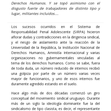
Derechos Humanos. Y se topó asimismo con el
disgusto fuerte de trabajadores de distinto tipo y
lugar, militantes incluidos....
Los sucesos ocurridos en el Sistema de
Responsabilidad Penal Adolescente (SIRPA) hicieron
aflorar dudas y contradicciones en la dirigencia sindical,
y el riesgo de aislamiento ante la reacción de la
Universidad de la República, la Institución Nacional de
Derechos Humanos, Amnistía Internacional y varias
organizaciones no gubernamentales vinculadas al
tema de los derechos humanos. Como se sabe, fuera
de toda duda, un número reducido de internos recibió
una golpiza por parte de un número varias veces
mayor de funcionarios, y uno de esos internos fue
duramente agredido estando en el suelo.
Hace algo más de dos décadas comenzó un giro
conceptual del movimiento sindical uruguayo. Durante
más de un siglo la ideología dominante fue la del
sindicalismo de tipo clasista, es decir, el representante