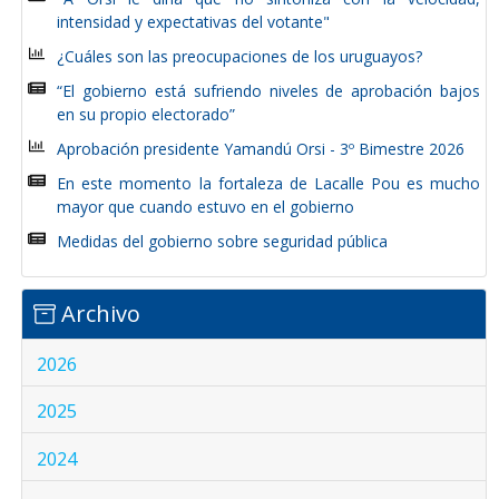
intensidad y expectativas del votante"
¿Cuáles son las preocupaciones de los uruguayos?
“El gobierno está sufriendo niveles de aprobación bajos
en su propio electorado”
Aprobación presidente Yamandú Orsi - 3º Bimestre 2026
En este momento la fortaleza de Lacalle Pou es mucho
mayor que cuando estuvo en el gobierno
Medidas del gobierno sobre seguridad pública
Archivo
2026
2025
2024