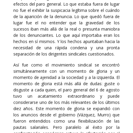
efectos del paro general. Lo que estaba fuera de lugar
no fue el exhibir la suspicacia legítima sobre el cuándo
de la aparición de la denuncia. Lo que quedó fuera de
lugar fue el no entender que la gravedad de los
sucesos iban más allá de la real o presunta maniobra
de los denunciantes. Lo que aquí importaba eran los
hechos en sí mismos. Y los hechos apuntaban hacia la
necesidad de una rápida condena y una pronta
separación de los dirigentes sindicales cuestionados.
Así fue como el movimiento sindical se encontró
simultáneamente con un momento de gloria y un
momento de ajenidad a la sociedad y a la izquierda. El
momento de gloria está más allá de dudas: guste o
disguste a cada quien, el paro general del 6 de agosto
tuvo un acatamiento extraordinario y puede
considerarse uno de los más relevantes de los últimos
diez años. Este momento de gloria se expandió con
los anuncios desde el gobierno (Vázquez, Murro) que
fueron entendidos como una flexibilización de las
pautas salariales. Pero paralelo al éxito por la