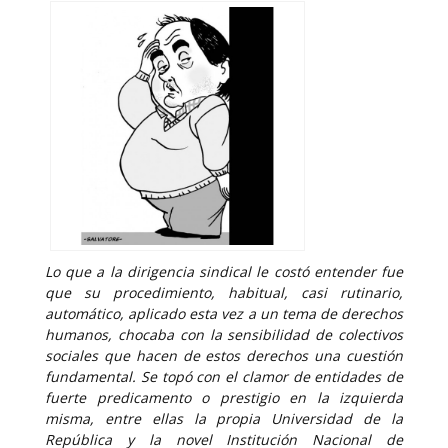
Lo que a la dirigencia sindical le costó entender fue
que su procedimiento, habitual, casi rutinario,
automático, aplicado esta vez a un tema de derechos
humanos, chocaba con la sensibilidad de colectivos
sociales que hacen de estos derechos una cuestión
fundamental. Se topó con el clamor de entidades de
fuerte predicamento o prestigio en la izquierda
misma, entre ellas la propia Universidad de la
República y la novel Institución Nacional de