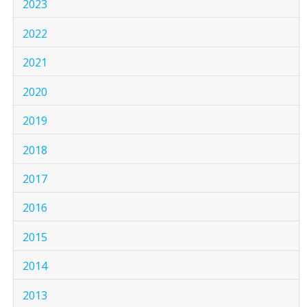
2023
2022
2021
2020
2019
2018
2017
2016
2015
2014
2013