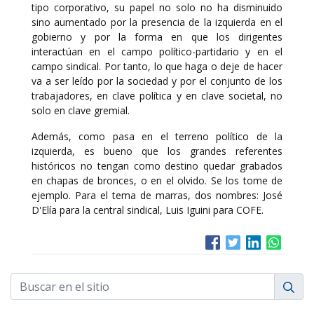
tipo corporativo, su papel no solo no ha disminuido
sino aumentado por la presencia de la izquierda en el
gobierno y por la forma en que los dirigentes
interactúan en el campo político-partidario y en el
campo sindical. Por tanto, lo que haga o deje de hacer
va a ser leído por la sociedad y por el conjunto de los
trabajadores, en clave política y en clave societal, no
solo en clave gremial.
Además, como pasa en el terreno político de la
izquierda, es bueno que los grandes referentes
históricos no tengan como destino quedar grabados
en chapas de bronces, o en el olvido. Se los tome de
ejemplo. Para el tema de marras, dos nombres: José
D'Elía para la central sindical, Luis Iguini para COFE.