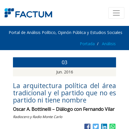
Portal de Análisis Político, Opinón Pública y Estudios Sociales
Portada
Análisis
03
Jun. 2016
La arquitectura política del área
tradicional y el partido que no es
partido ni tiene nombre
Oscar A. Bottinelli – Diálogo con Fernando Vilar
Radiocero y Radio Monte Carlo