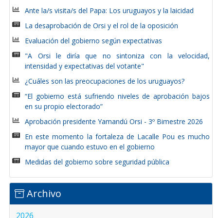
Ante la/s visita/s del Papa: Los uruguayos y la laicidad
La desaprobación de Orsi y el rol de la oposición
Evaluación del gobierno según expectativas
"A Orsi le diría que no sintoniza con la velocidad,
intensidad y expectativas del votante"
¿Cuáles son las preocupaciones de los uruguayos?
“El gobierno está sufriendo niveles de aprobación bajos
en su propio electorado”
Aprobación presidente Yamandú Orsi - 3º Bimestre 2026
En este momento la fortaleza de Lacalle Pou es mucho
mayor que cuando estuvo en el gobierno
Medidas del gobierno sobre seguridad pública
Archivo
2026