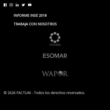
INFORME INSE 2018
TRABAJA CON NOSOTROS
© 2026 FACTUM - Todos los derechos reservados.