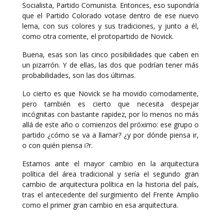
Socialista, Partido Comunista. Entonces, eso supondría
que el Partido Colorado votase dentro de ese nuevo
lema, con sus colores y sus tradiciones, y junto a él,
como otra corriente, el protopartido de Novick.
Buena, esas son las cinco posibilidades que caben en
un pizarrón. Y de ellas, las dos que podrían tener más
probabilidades, son las dos últimas.
Lo cierto es que Novick se ha movido comodamente,
pero también es cierto que necesita despejar
incógnitas con bastante rapidez, por lo menos no más
allá de este año o comienzos del próximo: ese grupo o
partido ¿cómo se va a llamar? ¿y por dónde piensa ir,
o con quién piensa i?r.
Estamos ante el mayor cambio en la arquitectura
política del área tradicional y sería el segundo gran
cambio de arquitectura política en la historia del país,
tras el antecedente del surgimiento del Frente Amplio
como el primer gran cambio en esa arquitectura.