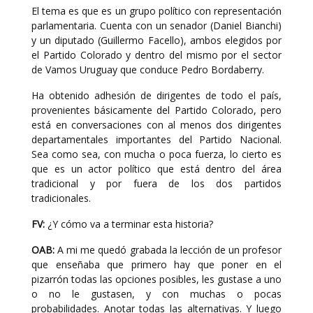
El tema es que es un grupo político con representación
parlamentaria. Cuenta con un senador (Daniel Bianchi)
y un diputado (Guillermo Facello), ambos elegidos por
el Partido Colorado y dentro del mismo por el sector
de Vamos Uruguay que conduce Pedro Bordaberry.
Ha obtenido adhesión de dirigentes de todo el país,
provenientes básicamente del Partido Colorado, pero
está en conversaciones con al menos dos dirigentes
departamentales importantes del Partido Nacional.
Sea como sea, con mucha o poca fuerza, lo cierto es
que es un actor político que está dentro del área
tradicional y por fuera de los dos partidos
tradicionales.
FV:
¿Y cómo va a terminar esta historia?
OAB:
A mi me quedó grabada la lección de un profesor
que enseñaba que primero hay que poner en el
pizarrón todas las opciones posibles, les gustase a uno
o no le gustasen, y con muchas o pocas
probabilidades. Anotar todas las alternativas. Y luego