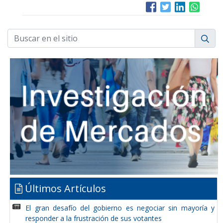
Últimos Artículos
El gran desafío del gobierno es negociar sin mayoría y
responder a la frustración de sus votantes