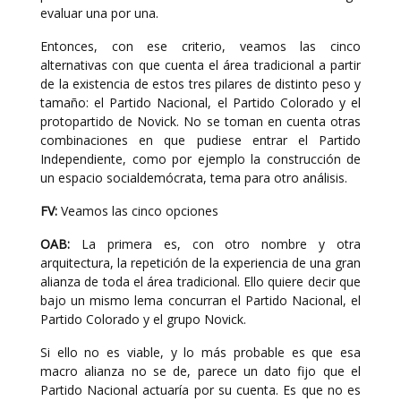
evaluar una por una.
Entonces, con ese criterio, veamos las cinco
alternativas con que cuenta el área tradicional a partir
de la existencia de estos tres pilares de distinto peso y
tamaño: el Partido Nacional, el Partido Colorado y el
protopartido de Novick. No se toman en cuenta otras
combinaciones en que pudiese entrar el Partido
Independiente, como por ejemplo la construcción de
un espacio socialdemócrata, tema para otro análisis.
FV:
Veamos las cinco opciones
OAB:
La primera es, con otro nombre y otra
arquitectura, la repetición de la experiencia de una gran
alianza de toda el área tradicional. Ello quiere decir que
bajo un mismo lema concurran el Partido Nacional, el
Partido Colorado y el grupo Novick.
Si ello no es viable, y lo más probable es que esa
macro alianza no se de, parece un dato fijo que el
Partido Nacional actuaría por su cuenta. Es que no es