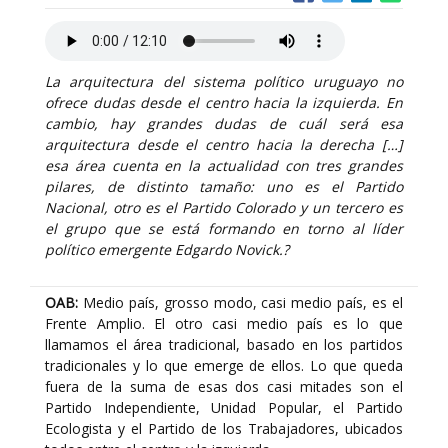
La arquitectura del sistema político uruguayo no
ofrece dudas desde el centro hacia la izquierda. En
cambio, hay grandes dudas de cuál será esa
arquitectura desde el centro hacia la derecha […]
esa área cuenta en la actualidad con tres grandes
pilares, de distinto tamaño: uno es el Partido
Nacional, otro es el Partido Colorado y un tercero es
el grupo que se está formando en torno al líder
político emergente Edgardo Novick.?
OAB:
Medio país, grosso modo, casi medio país, es el
Frente Amplio. El otro casi medio país es lo que
llamamos el área tradicional, basado en los partidos
tradicionales y lo que emerge de ellos. Lo que queda
fuera de la suma de esas dos casi mitades son el
Partido Independiente, Unidad Popular, el Partido
Ecologista y el Partido de los Trabajadores, ubicados