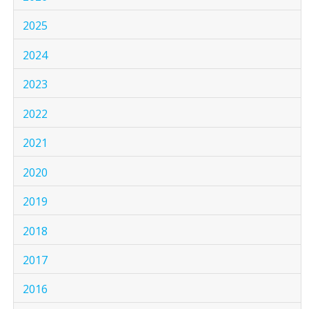
2025
2024
2023
2022
2021
2020
2019
2018
2017
2016