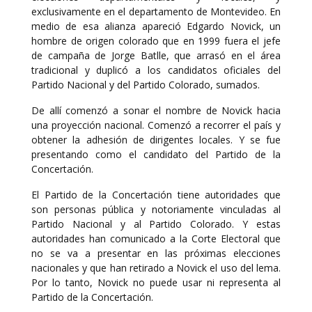
exclusivamente en el departamento de Montevideo. En
medio de esa alianza apareció Edgardo Novick, un
hombre de origen colorado que en 1999 fuera el jefe
de campaña de Jorge Batlle, que arrasó en el área
tradicional y duplicó a los candidatos oficiales del
Partido Nacional y del Partido Colorado, sumados.
De allí comenzó a sonar el nombre de Novick hacia
una proyección nacional. Comenzó a recorrer el país y
obtener la adhesión de dirigentes locales. Y se fue
presentando como el candidato del Partido de la
Concertación.
El Partido de la Concertación tiene autoridades que
son personas pública y notoriamente vinculadas al
Partido Nacional y al Partido Colorado. Y estas
autoridades han comunicado a la Corte Electoral que
no se va a presentar en las próximas elecciones
nacionales y que han retirado a Novick el uso del lema.
Por lo tanto, Novick no puede usar ni representa al
Partido de la Concertación.