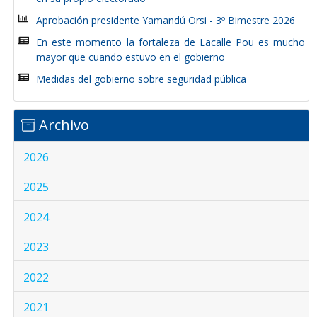
Aprobación presidente Yamandú Orsi - 3º Bimestre 2026
En este momento la fortaleza de Lacalle Pou es mucho
mayor que cuando estuvo en el gobierno
Medidas del gobierno sobre seguridad pública
Archivo
2026
2025
2024
2023
2022
2021