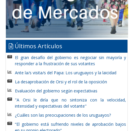
Últimos Artículos
El gran desafío del gobierno es negociar sin mayoría y
responder a la frustración de sus votantes
Ante la/s visita/s del Papa: Los uruguayos y la laicidad
La desaprobación de Orsi y el rol de la oposición
Evaluación del gobierno según expectativas
"A Orsi le diría que no sintoniza con la velocidad,
intensidad y expectativas del votante"
¿Cuáles son las preocupaciones de los uruguayos?
“El gobierno está sufriendo niveles de aprobación bajos
en su propio electorado”