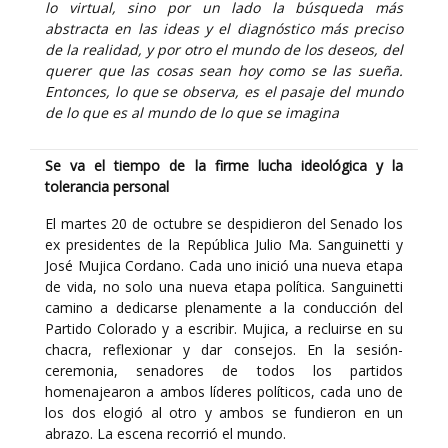
lo virtual, sino por un lado la búsqueda más
abstracta en las ideas y el diagnóstico más preciso
de la realidad, y por otro el mundo de los deseos, del
querer que las cosas sean hoy como se las sueña.
Entonces, lo que se observa, es el pasaje del mundo
de lo que es al mundo de lo que se imagina
Se va el tiempo de la firme lucha ideológica y la
tolerancia personal
El martes 20 de octubre se despidieron del Senado los
ex presidentes de la República Julio Ma. Sanguinetti y
José Mujica Cordano. Cada uno inició una nueva etapa
de vida, no solo una nueva etapa política. Sanguinetti
camino a dedicarse plenamente a la conducción del
Partido Colorado y a escribir. Mujica, a recluirse en su
chacra, reflexionar y dar consejos. En la sesión-
ceremonia, senadores de todos los partidos
homenajearon a ambos líderes políticos, cada uno de
los dos elogió al otro y ambos se fundieron en un
abrazo. La escena recorrió el mundo.