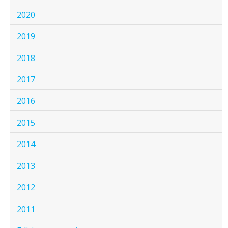
2020
2019
2018
2017
2016
2015
2014
2013
2012
2011