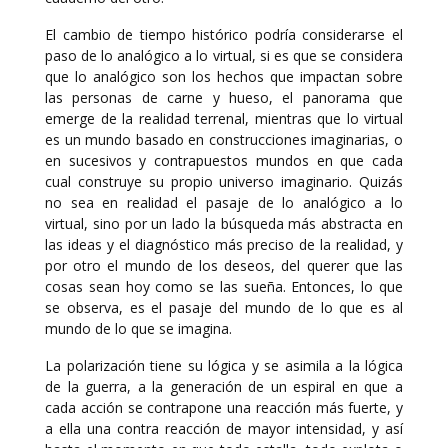
El cambio de tiempo histórico podría considerarse el
paso de lo analógico a lo virtual, si es que se considera
que lo analógico son los hechos que impactan sobre
las personas de carne y hueso, el panorama que
emerge de la realidad terrenal, mientras que lo virtual
es un mundo basado en construcciones imaginarias, o
en sucesivos y contrapuestos mundos en que cada
cual construye su propio universo imaginario. Quizás
no sea en realidad el pasaje de lo analógico a lo
virtual, sino por un lado la búsqueda más abstracta en
las ideas y el diagnóstico más preciso de la realidad, y
por otro el mundo de los deseos, del querer que las
cosas sean hoy como se las sueña. Entonces, lo que
se observa, es el pasaje del mundo de lo que es al
mundo de lo que se imagina.
La polarización tiene su lógica y se asimila a la lógica
de la guerra, a la generación de un espiral en que a
cada acción se contrapone una reacción más fuerte, y
a ella una contra reacción de mayor intensidad, y así