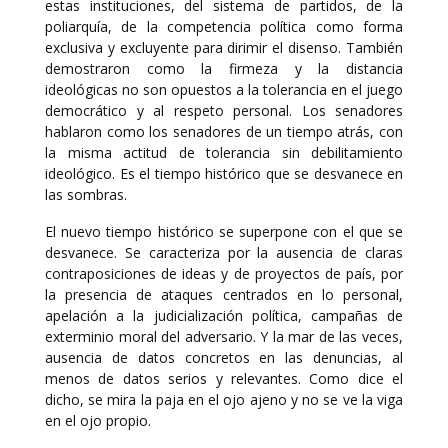
estas instituciones, del sistema de partidos, de la
poliarquía, de la competencia política como forma
exclusiva y excluyente para dirimir el disenso. También
demostraron como la firmeza y la distancia
ideológicas no son opuestos a la tolerancia en el juego
democrático y al respeto personal. Los senadores
hablaron como los senadores de un tiempo atrás, con
la misma actitud de tolerancia sin debilitamiento
ideológico. Es el tiempo histórico que se desvanece en
las sombras.
El nuevo tiempo histórico se superpone con el que se
desvanece. Se caracteriza por la ausencia de claras
contraposiciones de ideas y de proyectos de país, por
la presencia de ataques centrados en lo personal,
apelación a la judicialización política, campañas de
exterminio moral del adversario. Y la mar de las veces,
ausencia de datos concretos en las denuncias, al
menos de datos serios y relevantes. Como dice el
dicho, se mira la paja en el ojo ajeno y no se ve la viga
en el ojo propio.