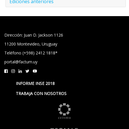
Ediciones anteriores
Dirección: Juan D. Jackson 1126
11200 Montevideo, Uruguay
Teléfono (+598) 2412 1818*
portal@factum.uy
INFORME INSE 2018
TRABAJA CON NOSOTROS