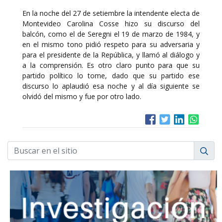
En la noche del 27 de setiembre la intendente electa de
Montevideo Carolina Cosse hizo su discurso del
balcón, como el de Seregni el 19 de marzo de 1984, y
en el mismo tono pidió respeto para su adversaria y
para el presidente de la República, y llamó al diálogo y
a la comprensión. Es otro claro punto para que su
partido político lo tome, dado que su partido ese
discurso lo aplaudió esa noche y al día siguiente se
olvidó del mismo y fue por otro lado.