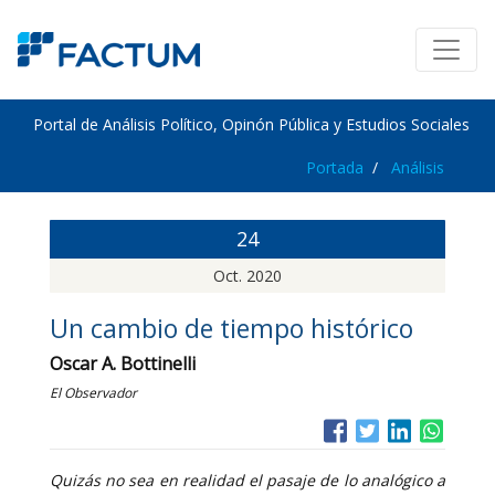
Portal de Análisis Político, Opinón Pública y Estudios Sociales
Portada
Análisis
24
Oct. 2020
Un cambio de tiempo histórico
Oscar A. Bottinelli
El Observador
Quizás no sea en realidad el pasaje de lo analógico a