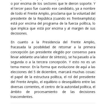
o por encima de los sectores que le dieron soporte. Y
el tercer paso fue cuando ese candidato, ya a nombre
de todo el Frente Amplio, proclama que la voluntad del
presidente de la República (cuando es frenteamplista)
está por encima del programa de la fuerza política, lo
que implica que está por encima y al margen de sus
decisiones.
En cuanto a la Presidencia del Frente Amplio,
fracasada la posibilidad de retornar a la primera
concepción (un presidente elegido por consenso para
llevar adelante una labor de síntesis), se ha pasado a la
segunda o a la tercera concepción. Y esto no es un
tema menor. En la forma que evolucione de aquí a las
elecciones del 5 de diciembre, marcará muchas cosas:
el papel de la estructura política, el rol del presidente
del Frente Amplio, el equilibrio o desequilibrio entre las
diversas corrientes, el centro de la autoridad política, el
ámbito de procesamiento de las decisiones
trascendentes.