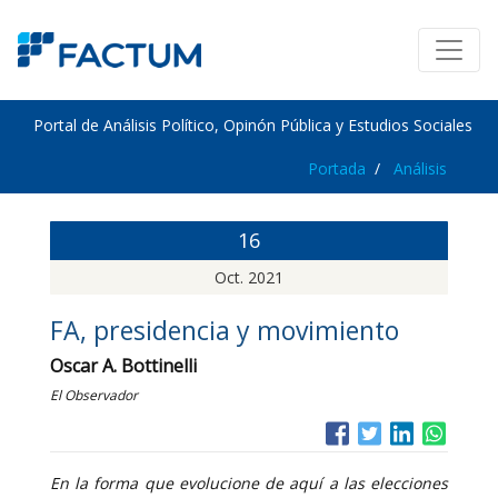
Portal de Análisis Político, Opinón Pública y Estudios Sociales
Portada
Análisis
16
Oct. 2021
FA, presidencia y movimiento
Oscar A. Bottinelli
El Observador
En la forma que evolucione de aquí a las elecciones