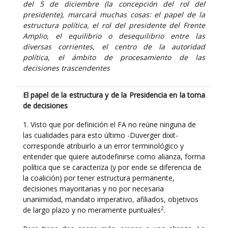
del 5 de diciembre (la concepción del rol del
presidente), marcará muchas cosas: el papel de la
estructura política, el rol del presidente del Frente
Amplio, el equilibrio o desequilibrio entre las
diversas corrientes, el centro de la autoridad
política, el ámbito de procesamiento de las
decisiones trascendentes
El papel de la estructura y de la Presidencia en la toma
de decisiones
1. Visto que por definición el FA no reúne ninguna de
las cualidades para esto último -Duverger dixit-
corresponde atribuirlo a un error terminológico y
entender que quiere autodefinirse como alianza, forma
política que se caracteriza (y por ende se diferencia de
la coalición) por tener estructura permanente,
decisiones mayoritarias y no por necesaria
unanimidad, mandato imperativo, afiliados, objetivos
2
de largo plazo y no meramente puntuales
.