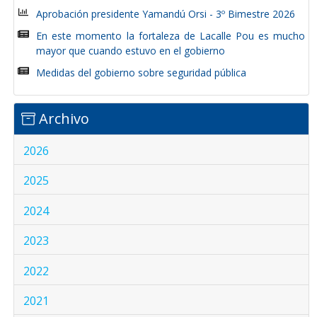
Aprobación presidente Yamandú Orsi - 3º Bimestre 2026
En este momento la fortaleza de Lacalle Pou es mucho
mayor que cuando estuvo en el gobierno
Medidas del gobierno sobre seguridad pública
Archivo
2026
2025
2024
2023
2022
2021