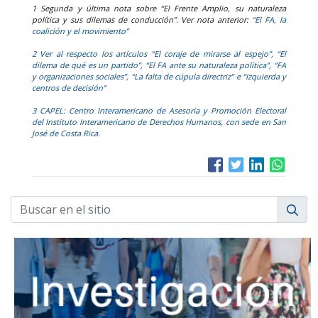
1 Segunda y última nota sobre “El Frente Amplio, su naturaleza
política y sus dilemas de conducción”. Ver nota anterior:
“El FA, la
coalición y el movimiento”
2 Ver al respecto los artículos
“El coraje de mirarse al espejo”,
“El
dilema de qué es un partido”,
“El FA ante su naturaleza política”,
“FA
y organizaciones sociales”,
“La falta de cúpula directriz” e
“Izquierda y
centros de decisión”
3 CAPEL: Centro Interamericano de Asesoría y Promoción Electoral
del Instituto Interamericano de Derechos Humanos, con sede en San
José de Costa Rica.