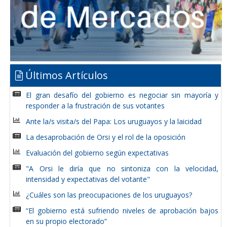
Últimos Artículos
El gran desafío del gobierno es negociar sin mayoría y
responder a la frustración de sus votantes
Ante la/s visita/s del Papa: Los uruguayos y la laicidad
La desaprobación de Orsi y el rol de la oposición
Evaluación del gobierno según expectativas
"A Orsi le diría que no sintoniza con la velocidad,
intensidad y expectativas del votante"
¿Cuáles son las preocupaciones de los uruguayos?
“El gobierno está sufriendo niveles de aprobación bajos
en su propio electorado”