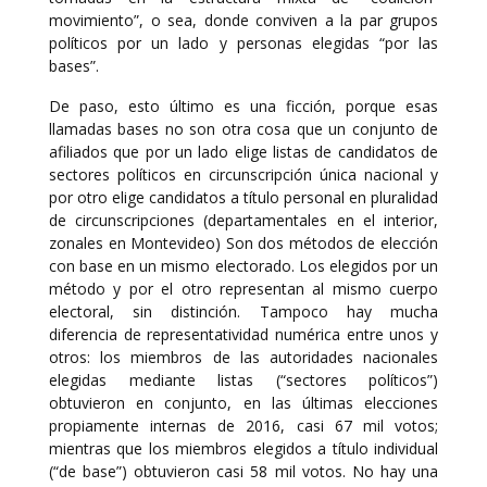
movimiento”, o sea, donde conviven a la par grupos
políticos por un lado y personas elegidas “por las
bases”.
De paso, esto último es una ficción, porque esas
llamadas bases no son otra cosa que un conjunto de
afiliados que por un lado elige listas de candidatos de
sectores políticos en circunscripción única nacional y
por otro elige candidatos a título personal en pluralidad
de circunscripciones (departamentales en el interior,
zonales en Montevideo) Son dos métodos de elección
con base en un mismo electorado. Los elegidos por un
método y por el otro representan al mismo cuerpo
electoral, sin distinción. Tampoco hay mucha
diferencia de representatividad numérica entre unos y
otros: los miembros de las autoridades nacionales
elegidas mediante listas (“sectores políticos”)
obtuvieron en conjunto, en las últimas elecciones
propiamente internas de 2016, casi 67 mil votos;
mientras que los miembros elegidos a título individual
(“de base”) obtuvieron casi 58 mil votos. No hay una