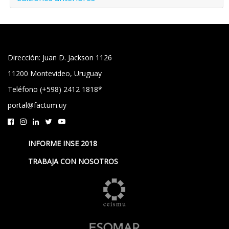
Dirección: Juan D. Jackson 1126
11200 Montevideo, Uruguay
Teléfono (+598) 2412 1818*
portal@factum.uy
INFORME INSE 2018
TRABAJA CON NOSOTROS