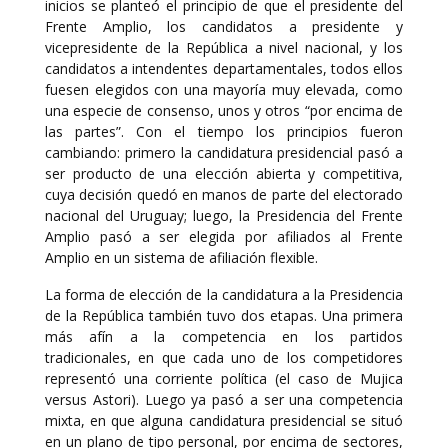
inicios se planteó el principio de que el presidente del
Frente Amplio, los candidatos a presidente y
vicepresidente de la República a nivel nacional, y los
candidatos a intendentes departamentales, todos ellos
fuesen elegidos con una mayoría muy elevada, como
una especie de consenso, unos y otros “por encima de
las partes”. Con el tiempo los principios fueron
cambiando: primero la candidatura presidencial pasó a
ser producto de una elección abierta y competitiva,
cuya decisión quedó en manos de parte del electorado
nacional del Uruguay; luego, la Presidencia del Frente
Amplio pasó a ser elegida por afiliados al Frente
Amplio en un sistema de afiliación flexible.
La forma de elección de la candidatura a la Presidencia
de la República también tuvo dos etapas. Una primera
más afín a la competencia en los partidos
tradicionales, en que cada uno de los competidores
representó una corriente política (el caso de Mujica
versus Astori). Luego ya pasó a ser una competencia
mixta, en que alguna candidatura presidencial se situó
en un plano de tipo personal, por encima de sectores,