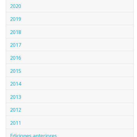
2020
2019
2018
2017
2016
2015
2014
2013
2012
2011
Ediciones anteriores