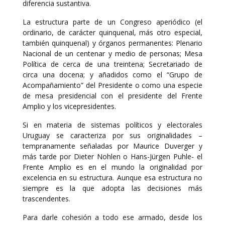
diferencia sustantiva.
La estructura parte de un Congreso aperiódico (el
ordinario, de carácter quinquenal, más otro especial,
también quinquenal) y órganos permanentes: Plenario
Nacional de un centenar y medio de personas; Mesa
Política de cerca de una treintena; Secretariado de
circa una docena; y añadidos como el “Grupo de
Acompañamiento” del Presidente o como una especie
de mesa presidencial con el presidente del Frente
Amplio y los vicepresidentes.
Si en materia de sistemas políticos y electorales
Uruguay se caracteriza por sus originalidades –
tempranamente señaladas por Maurice Duverger y
más tarde por Dieter Nohlen o Hans-Jürgen Puhle- el
Frente Amplio es en el mundo la originalidad por
excelencia en su estructura. Aunque esa estructura no
siempre es la que adopta las decisiones más
trascendentes.
Para darle cohesión a todo ese armado, desde los