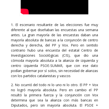
1. El escenario resultante de las elecciones fue muy
diferente al que diseñaban las encuestas una semana
antes. La gran mayoría de las encuestas daban una
mayoría absoluta de bancas a la conjunción de centro
derecha y derecha, del PP y Vox. Pero en sentido
contrario hubo una encuesta del estatal Centro de
Investigaciones Sociológicas (CIS), que dio una
cómoda mayoría absoluta a la alianza de izquierda y
centro izquierda PSOE-SUMAR, que con ese dato
podían gobernar por sí solos, sin necesidad de alianzas
con los partidos catalanistas y vascos
2. No ocurrió del todo ni lo uno ni lo otro. El PP + Vox
no logró mayoría absoluta. Pero en cambio el PP
resultó la primera fuerza y la conjunción con Vox
determina que sea la alianza con más bancas en
Diputados, pero sin mayoría absoluta. El PSOE +