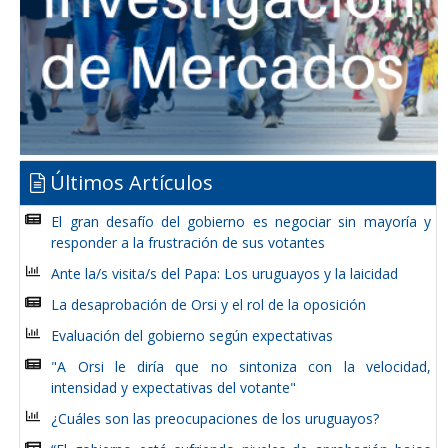
Últimos Artículos
El gran desafío del gobierno es negociar sin mayoría y
responder a la frustración de sus votantes
Ante la/s visita/s del Papa: Los uruguayos y la laicidad
La desaprobación de Orsi y el rol de la oposición
Evaluación del gobierno según expectativas
"A Orsi le diría que no sintoniza con la velocidad,
intensidad y expectativas del votante"
¿Cuáles son las preocupaciones de los uruguayos?