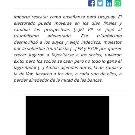
Importa rescatar como enseñanza para Uruguay. El
electorado puede moverse en los días finales y
cambiar las prospectivas […]El PP se jugó al
triunfalismo adelantado. Ese triunfalismo
desmovilizó a los suyos y alejó indecisos, molestos
por la soberbia triunfalista […] PP y PSOE por querer
crecer jugaron a fagocitarse a los socios; tuvieron
éxito, pero los socios se caen pero no todo lo gana el
fagocitador […] Ambas agendas duras, la de Sumar y
la de Vox, llevaron a los dos, a cada uno de ellos, a
perder alrededor de la mitad de las bancas.