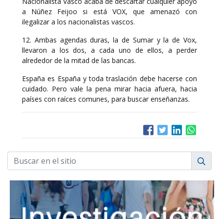
Nacionalista Vasco acaba de descartar cualquier apoyo
a Núñez Feijoo si está VOX, que amenazó con
ilegalizar a los nacionalistas vascos.
12. Ambas agendas duras, la de Sumar y la de Vox,
llevaron a los dos, a cada uno de ellos, a perder
alrededor de la mitad de las bancas.
España es España y toda traslación debe hacerse con
cuidado. Pero vale la pena mirar hacia afuera, hacia
países con raíces comunes, para buscar enseñanzas.