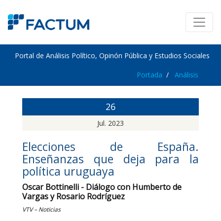
Portal de Análisis Político, Opinón Pública y Estudios Sociales
Portada
Análisis
26
Jul. 2023
Elecciones de España.
Enseñanzas que deja para la
política uruguaya
Oscar Bottinelli - Diálogo con Humberto de
Vargas y Rosario Rodríguez
VTV – Noticias