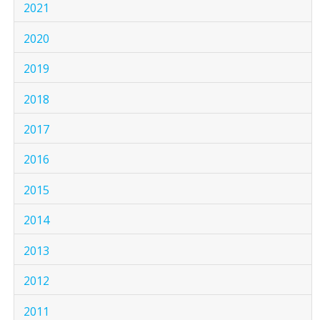
2021
2020
2019
2018
2017
2016
2015
2014
2013
2012
2011