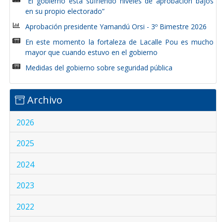
“El gobierno está sufriendo niveles de aprobación bajos
en su propio electorado”
Aprobación presidente Yamandú Orsi - 3º Bimestre 2026
En este momento la fortaleza de Lacalle Pou es mucho
mayor que cuando estuvo en el gobierno
Medidas del gobierno sobre seguridad pública
Archivo
2026
2025
2024
2023
2022