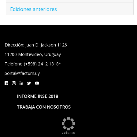
Ediciones anteriores
Dirección: Juan D. Jackson 1126
11200 Montevideo, Uruguay
Teléfono (+598) 2412 1818*
portal@factum.uy
INFORME INSE 2018
TRABAJA CON NOSOTROS